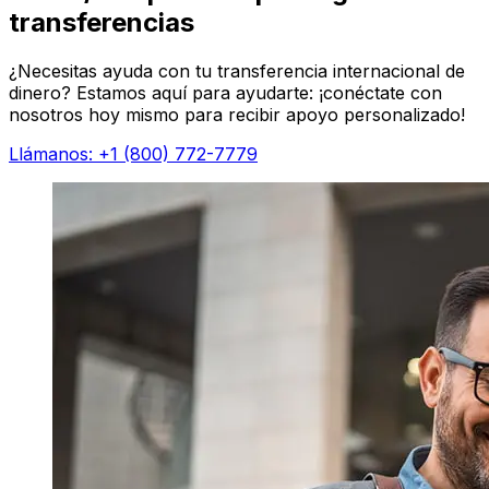
transferencias
¿Necesitas ayuda con tu transferencia internacional de
dinero? Estamos aquí para ayudarte: ¡conéctate con
nosotros hoy mismo para recibir apoyo personalizado!
Llámanos: +1 (800) 772-7779