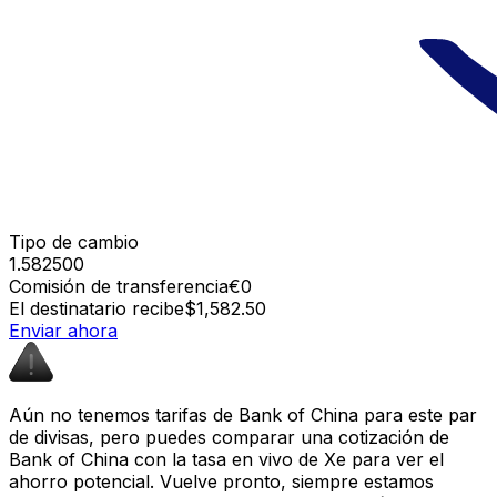
Tipo de cambio
1.582500
Comisión de transferencia
€0
El destinatario recibe
$1,582.50
Enviar ahora
Aún no tenemos tarifas de Bank of China para este par
de divisas, pero puedes comparar una cotización de
Bank of China con la tasa en vivo de Xe para ver el
ahorro potencial. Vuelve pronto, siempre estamos