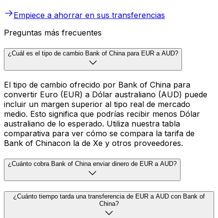
Empiece a ahorrar en sus transferencias
Preguntas más frecuentes
¿Cuál es el tipo de cambio Bank of China para EUR a AUD?
El tipo de cambio ofrecido por Bank of China para
convertir Euro (EUR) a Dólar australiano (AUD) puede
incluir un margen superior al tipo real de mercado
medio. Esto significa que podrías recibir menos Dólar
australiano de lo esperado. Utiliza nuestra tabla
comparativa para ver cómo se compara la tarifa de
Bank of Chinacon la de Xe y otros proveedores.
¿Cuánto cobra Bank of China enviar dinero de EUR a AUD?
¿Cuánto tiempo tarda una transferencia de EUR a AUD con Bank of
China?