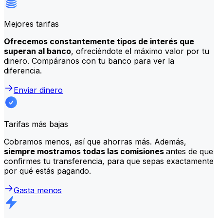
Mejores tarifas
Ofrecemos constantemente tipos de interés que
superan al banco
, ofreciéndote el máximo valor por tu
dinero. Compáranos con tu banco para ver la
diferencia.
Enviar dinero
Tarifas más bajas
Cobramos menos, así que ahorras más. Además,
siempre mostramos todas las comisiones
antes de que
confirmes tu transferencia, para que sepas exactamente
por qué estás pagando.
Gasta menos