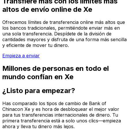
Transfiere más con los límites más
altos de envío online de Xe
Ofrecemos límites de transferencia online más altos que
los bancos tradicionales, permitiéndote enviar más en
una sola transferencia. Despídete de la división de
cantidades mayores y disfruta de una forma más sencilla
y eficiente de mover tu dinero.
Empieza a enviar
Millones de personas en todo el
mundo confían en Xe
¿Listo para empezar?
Has comparado los tipos de cambio de Bank of
Chinacon Xe y es hora de desbloquear el mejor valor
para tus transferencias internacionales de dinero. Tu
primera transferencia está a solo unos clics—empieza
ahora y lleva tu dinero más lejos.