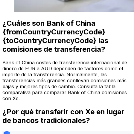
¿Cuáles son Bank of China
{fromCountryCurrencyCode}
{toCountryCurrencyCode} las
comisiones de transferencia?
Bank of China costes de transferencia internacional de
dinero de EUR a AUD dependen de factores como el
importe de la transferencia. Normalmente, las
transferencias más grandes conllevan comisiones más
bajas y mejores tipos de cambio. Consulta la tabla
comparativa para comparar Bank of China comisiones
con Xe.
¿Por qué transferir con Xe en lugar
de bancos tradicionales?