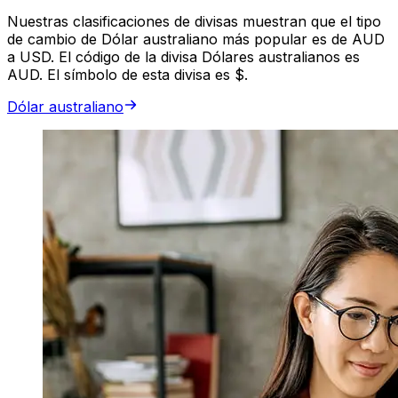
Nuestras clasificaciones de divisas muestran que el tipo
de cambio de Dólar australiano más popular es de AUD
a USD. El código de la divisa Dólares australianos es
AUD. El símbolo de esta divisa es $.
Dólar australiano