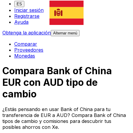
ES
Iniciar sesión
Registrarse
Ayuda
Obtenga la aplicación
Alternar menú
Comparar
Proveedores
Monedas
Compara Bank of China
EUR con AUD tipo de
cambio
¿Estás pensando en usar Bank of China para tu
transferencia de EUR a AUD? Compara Bank of China
tipos de cambio y comisiones para descubrir tus
posibles ahorros con Xe.