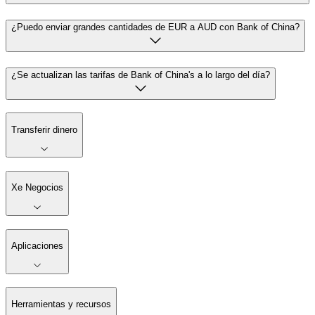
¿Puedo enviar grandes cantidades de EUR a AUD con Bank of China?
¿Se actualizan las tarifas de Bank of China's a lo largo del día?
Transferir dinero
Xe Negocios
Aplicaciones
Herramientas y recursos