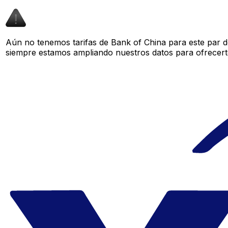
Aún no tenemos tarifas de Bank of China para este par d
siempre estamos ampliando nuestros datos para ofrecerte