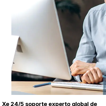
Xe 24/5 soporte experto global de