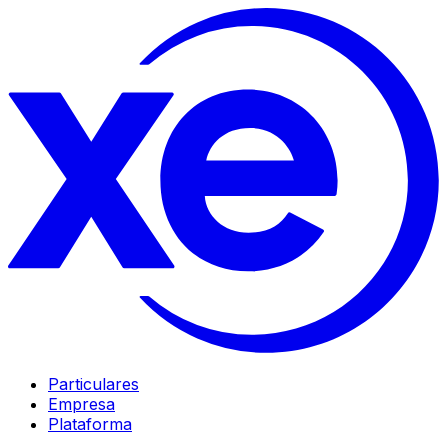
Particulares
Empresa
Plataforma