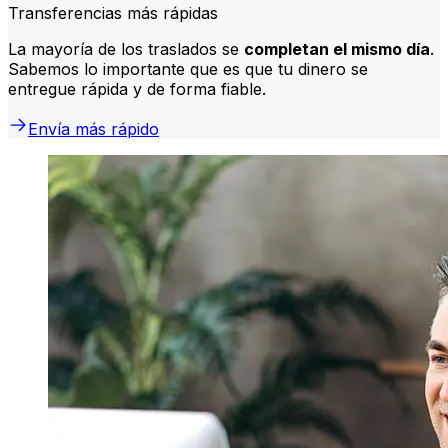
Transferencias más rápidas
La mayoría de los traslados se
completan el mismo día
.
Sabemos lo importante que es que tu dinero se
entregue rápida y de forma fiable.
Envía más rápido