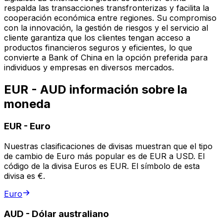
respalda las transacciones transfronterizas y facilita la
cooperación económica entre regiones. Su compromiso
con la innovación, la gestión de riesgos y el servicio al
cliente garantiza que los clientes tengan acceso a
productos financieros seguros y eficientes, lo que
convierte a Bank of China en la opción preferida para
individuos y empresas en diversos mercados.
EUR - AUD información sobre la
moneda
EUR
-
Euro
Nuestras clasificaciones de divisas muestran que el tipo
de cambio de Euro más popular es de EUR a USD. El
código de la divisa Euros es EUR. El símbolo de esta
divisa es €.
Euro
AUD
-
Dólar australiano