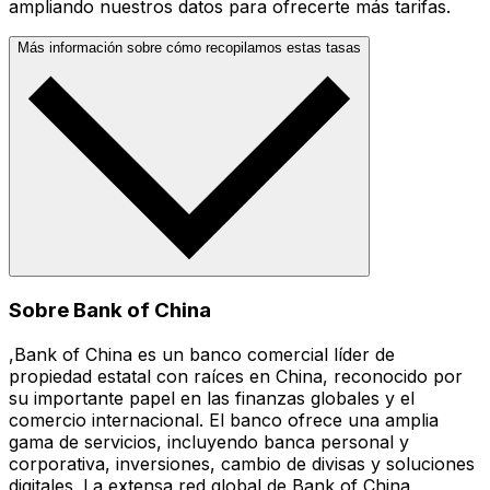
ampliando nuestros datos para ofrecerte más tarifas.
Más información sobre cómo recopilamos estas tasas
Sobre Bank of China
,Bank of China es un banco comercial líder de
propiedad estatal con raíces en China, reconocido por
su importante papel en las finanzas globales y el
comercio internacional. El banco ofrece una amplia
gama de servicios, incluyendo banca personal y
corporativa, inversiones, cambio de divisas y soluciones
digitales. La extensa red global de Bank of China