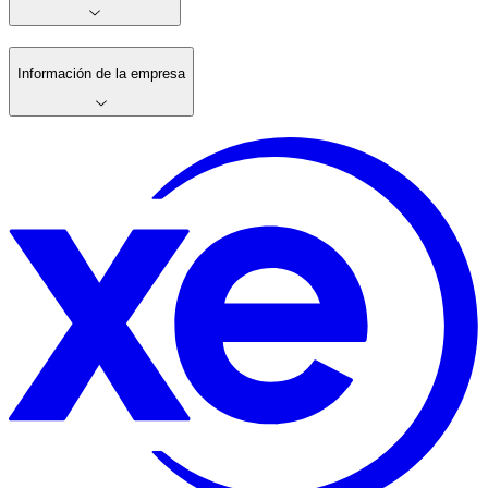
Información de la empresa