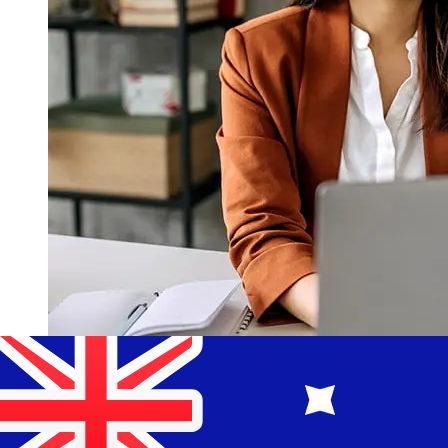
¿Qué tan rápido es un Bank of China