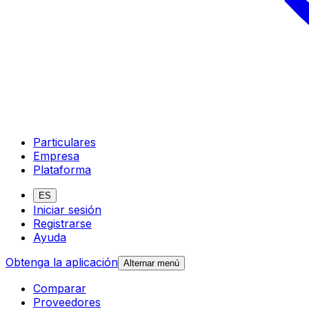
Particulares
Empresa
Plataforma
ES
Iniciar sesión
Registrarse
Ayuda
Obtenga la aplicación
Alternar menú
Comparar
Proveedores