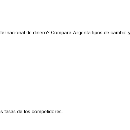
nternacional de dinero? Compara Argenta tipos de cambio y
 tasas de los competidores.