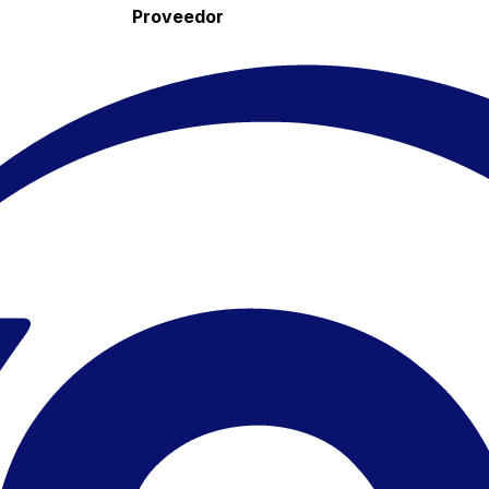
Proveedor