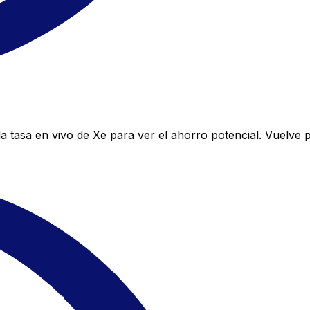
 tasa en vivo de Xe para ver el ahorro potencial. Vuelve 