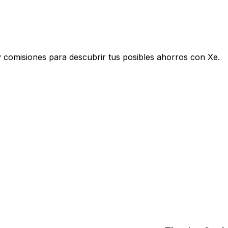
 comisiones para descubrir tus posibles ahorros con Xe.