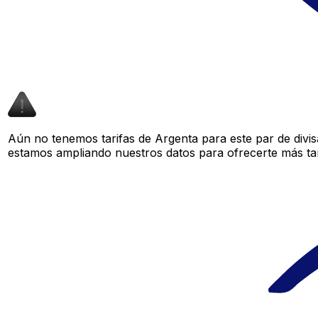
Aún no tenemos tarifas de Argenta para este par de divi
estamos ampliando nuestros datos para ofrecerte más tar