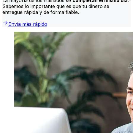
La mayoría de los traslados se
completan el mismo día
.
Sabemos lo importante que es que tu dinero se
entregue rápida y de forma fiable.
Envía más rápido