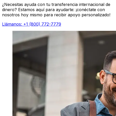
¿Necesitas ayuda con tu transferencia internacional de
dinero? Estamos aquí para ayudarte: ¡conéctate con
nosotros hoy mismo para recibir apoyo personalizado!
Llámanos: +1 (800) 772-7779