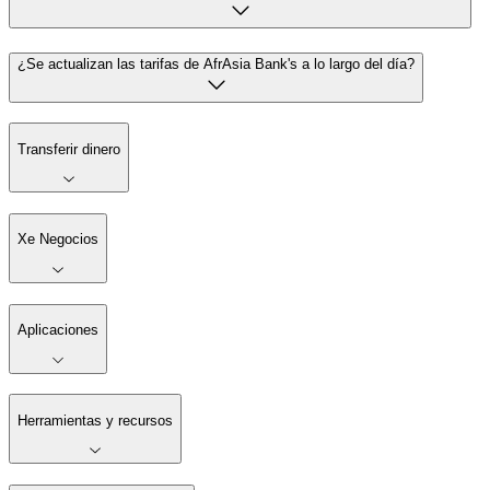
¿Se actualizan las tarifas de AfrAsia Bank's a lo largo del día?
Transferir dinero
Xe Negocios
Aplicaciones
Herramientas y recursos