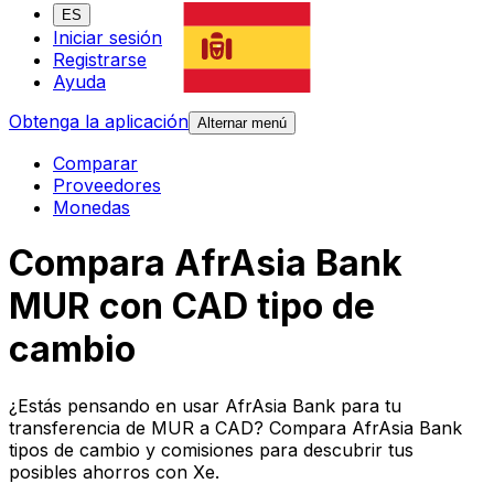
ES
Iniciar sesión
Registrarse
Ayuda
Obtenga la aplicación
Alternar menú
Comparar
Proveedores
Monedas
Compara AfrAsia Bank
MUR con CAD tipo de
cambio
¿Estás pensando en usar AfrAsia Bank para tu
transferencia de MUR a CAD? Compara AfrAsia Bank
tipos de cambio y comisiones para descubrir tus
posibles ahorros con Xe.