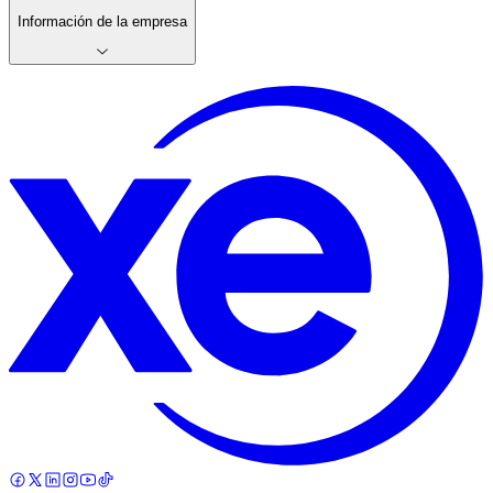
Información de la empresa