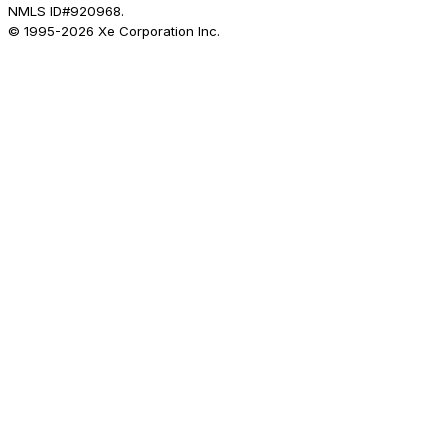
NMLS ID#920968.
© 1995-
2026
Xe Corporation Inc.