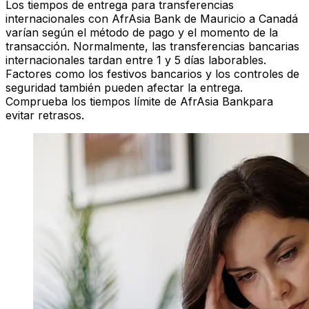
Los tiempos de entrega para transferencias
internacionales con AfrAsia Bank de Mauricio a Canadá
varían según el método de pago y el momento de la
transacción. Normalmente, las transferencias bancarias
internacionales tardan entre 1 y 5 días laborables.
Factores como los festivos bancarios y los controles de
seguridad también pueden afectar la entrega.
Comprueba los tiempos límite de AfrAsia Bankpara
evitar retrasos.