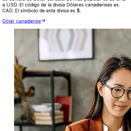
a USD. El código de la divisa Dólares canadienses es
CAD. El símbolo de esta divisa es $.
Dólar canadiense