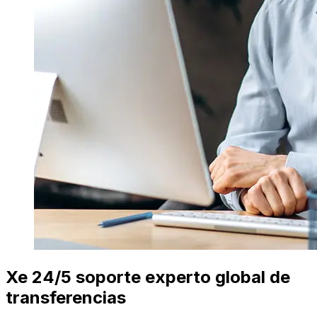
Xe 24/5 soporte experto global de
transferencias