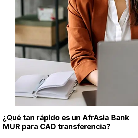
¿Qué tan rápido es un AfrAsia Bank
MUR para CAD transferencia?