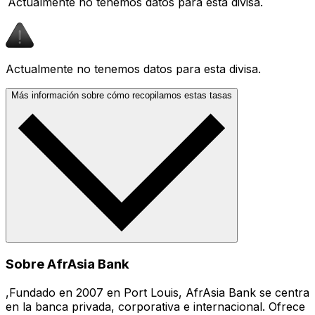
Actualmente no tenemos datos para esta divisa.
Actualmente no tenemos datos para esta divisa.
Más información sobre cómo recopilamos estas tasas
Sobre AfrAsia Bank
,Fundado en 2007 en Port Louis, AfrAsia Bank se centra
en la banca privada, corporativa e internacional. Ofrece