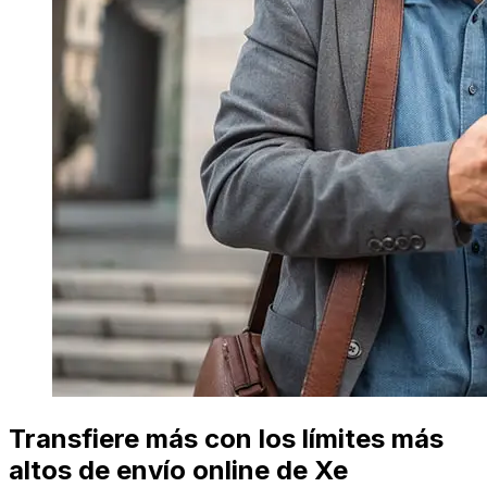
Transfiere más con los límites más
altos de envío online de Xe