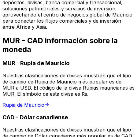
depósitos, divisas, banca comercial y transaccional,
soluciones patrimoniales y servicios de inversión,
aprovechando el centro de negocios global de Mauricio
para conectar los flujos comerciales y de inversión
entre África y Asia.
MUR - CAD información sobre la
moneda
MUR
-
Rupia de Mauricio
Nuestras clasificaciones de divisas muestran que el tipo
de cambio de Rupia de Mauricio más popular es de
MUR a USD. El código de la divisa Rupias mauricianas es
MUR. El símbolo de esta divisa es ₨.
Rupia de Mauricio
CAD
-
Dólar canadiense
Nuestras clasificaciones de divisas muestran que el tipo
de cambio de Dólar canadiense más popular es de CAD