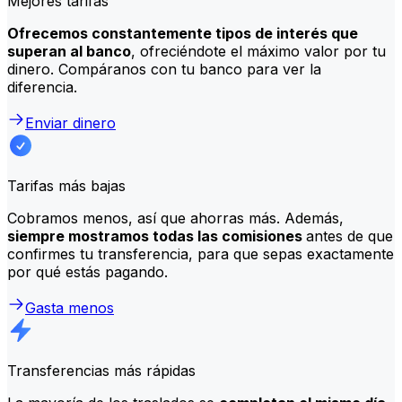
Mejores tarifas
Ofrecemos constantemente tipos de interés que
superan al banco
, ofreciéndote el máximo valor por tu
dinero. Compáranos con tu banco para ver la
diferencia.
Enviar dinero
Tarifas más bajas
Cobramos menos, así que ahorras más. Además,
siempre mostramos todas las comisiones
antes de que
confirmes tu transferencia, para que sepas exactamente
por qué estás pagando.
Gasta menos
Transferencias más rápidas