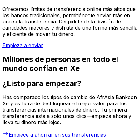
Ofrecemos límites de transferencia online más altos que
los bancos tradicionales, permitiéndote enviar más en
una sola transferencia. Despídete de la división de
cantidades mayores y disfruta de una forma más sencilla
y eficiente de mover tu dinero.
Empieza a enviar
Millones de personas en todo el
mundo confían en Xe
¿Listo para empezar?
Has comparado los tipos de cambio de AfrAsia Bankcon
Xe y es hora de desbloquear el mejor valor para tus
transferencias internacionales de dinero. Tu primera
transferencia está a solo unos clics—empieza ahora y
lleva tu dinero más lejos.
Empiece a ahorrar en sus transferencias