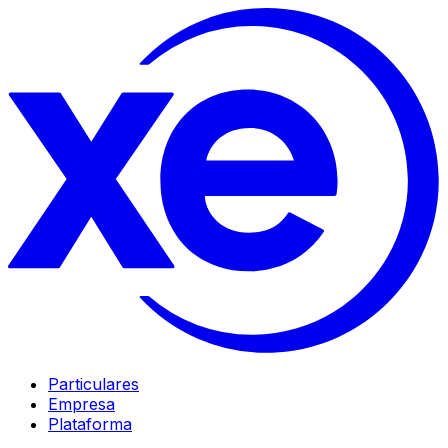
Particulares
Empresa
Plataforma