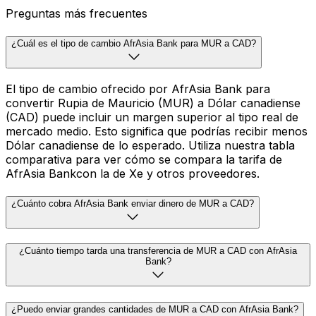
Preguntas más frecuentes
¿Cuál es el tipo de cambio AfrAsia Bank para MUR a CAD?
El tipo de cambio ofrecido por AfrAsia Bank para
convertir Rupia de Mauricio (MUR) a Dólar canadiense
(CAD) puede incluir un margen superior al tipo real de
mercado medio. Esto significa que podrías recibir menos
Dólar canadiense de lo esperado. Utiliza nuestra tabla
comparativa para ver cómo se compara la tarifa de
AfrAsia Bankcon la de Xe y otros proveedores.
¿Cuánto cobra AfrAsia Bank enviar dinero de MUR a CAD?
¿Cuánto tiempo tarda una transferencia de MUR a CAD con AfrAsia
Bank?
¿Puedo enviar grandes cantidades de MUR a CAD con AfrAsia Bank?