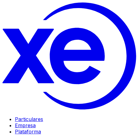
Particulares
Empresa
Plataforma