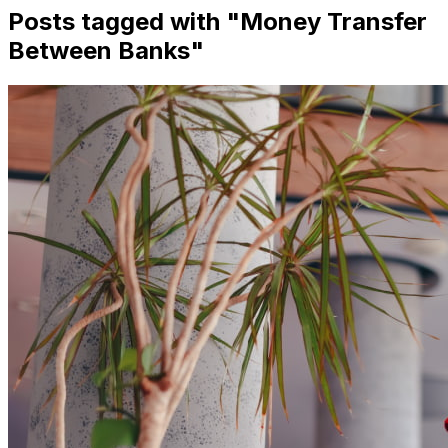
Posts tagged with "
Money Transfer
Between Banks
"