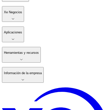
Xe Negocios
Aplicaciones
Herramientas y recursos
Información de la empresa