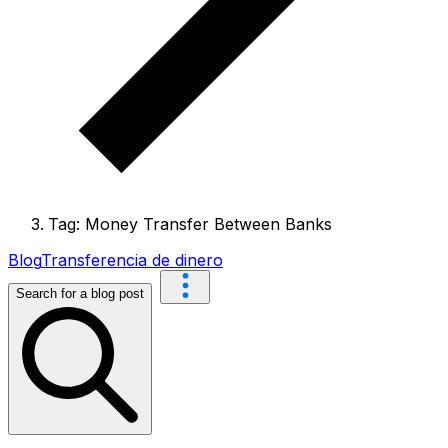
Tag: Money Transfer Between Banks
Blog
Transferencia de dinero
Search for a blog post