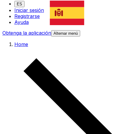
ES
Iniciar sesión
Registrarse
Ayuda
Obtenga la aplicación
Alternar menú
Home