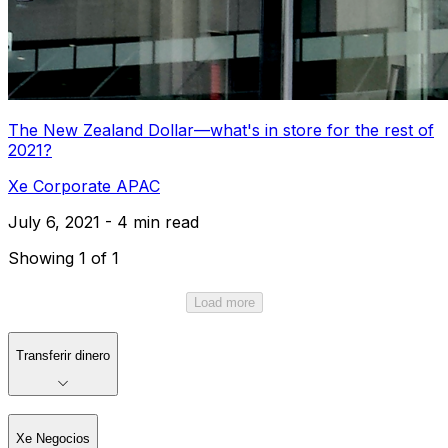
The New Zealand Dollar—what's in store for the rest of
2021?
Xe Corporate APAC
July 6, 2021 - 4 min read
Showing 1 of 1
Load more
Transferir dinero
Xe Negocios