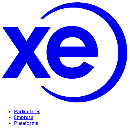
Particulares
Empresa
Plataforma