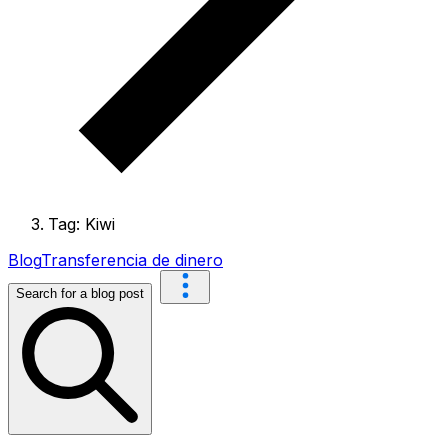
Tag: Kiwi
Blog
Transferencia de dinero
Search for a blog post