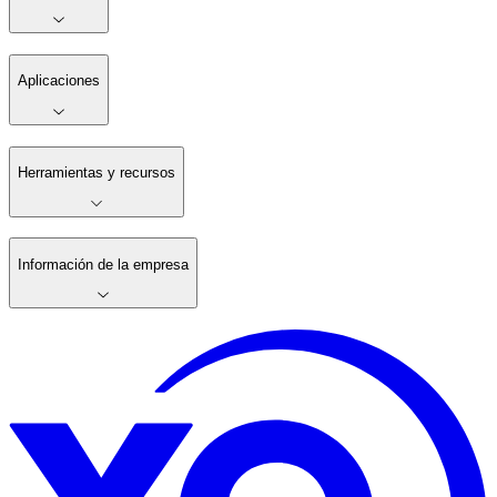
Aplicaciones
Herramientas y recursos
Información de la empresa