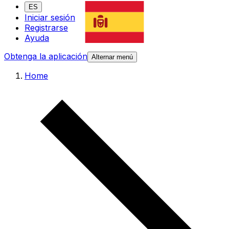
ES
Iniciar sesión
Registrarse
Ayuda
Obtenga la aplicación
Alternar menú
Home