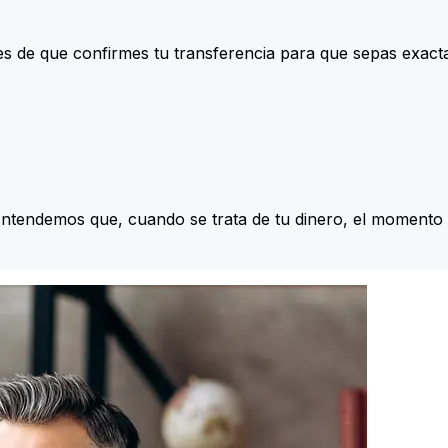
s de que confirmes tu transferencia para que sepas exac
Entendemos que, cuando se trata de tu dinero, el momento 