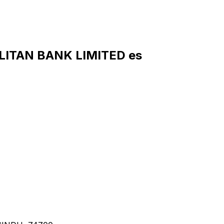
LITAN BANK LIMITED es