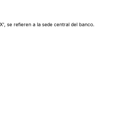
, se refieren a la sede central del banco.