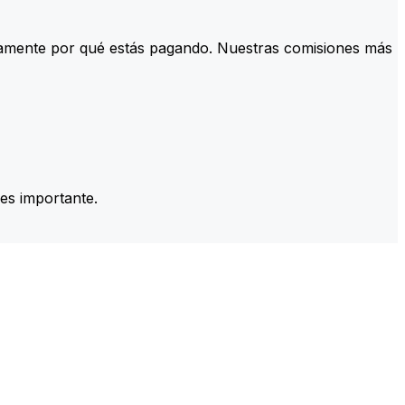
tamente por qué estás pagando. Nuestras comisiones más
es importante.