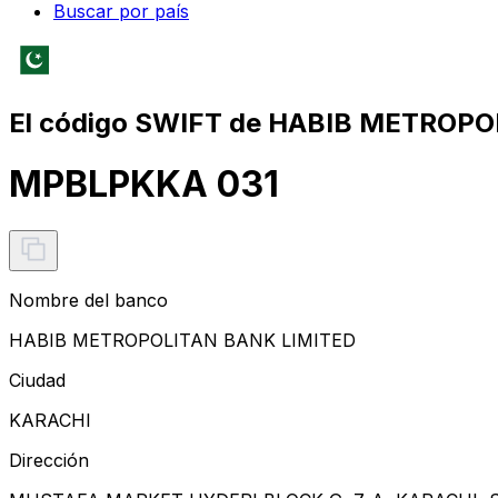
Buscar por país
El código SWIFT de HABIB METROPO
MPBLPKKA 031
Nombre del banco
HABIB METROPOLITAN BANK LIMITED
Ciudad
KARACHI
Dirección