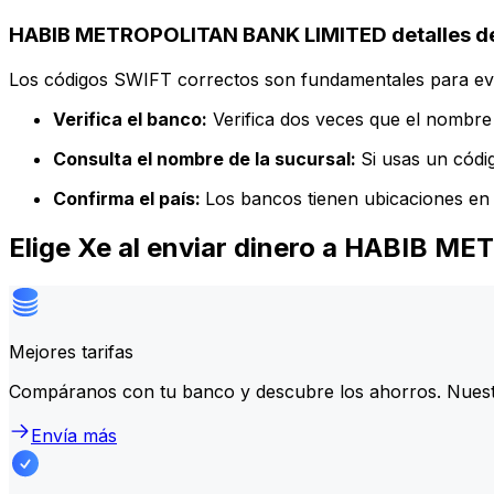
HABIB METROPOLITAN BANK LIMITED detalles de
Los códigos SWIFT correctos son fundamentales para evit
Verifica el banco:
Verifica dos veces que el nombre 
Consulta el nombre de la sucursal:
Si usas un códi
Confirma el país:
Los bancos tienen ubicaciones en 
Elige Xe al enviar dinero a HABIB 
Mejores tarifas
Compáranos con tu banco y descubre los ahorros. Nuest
Envía más