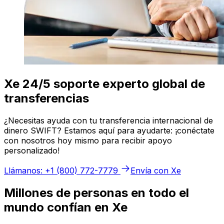
Xe 24/5 soporte experto global de
transferencias
¿Necesitas ayuda con tu transferencia internacional de
dinero SWIFT? Estamos aquí para ayudarte: ¡conéctate
con nosotros hoy mismo para recibir apoyo
personalizado!
Llámanos: +1 (800) 772-7779
Envía con Xe
Millones de personas en todo el
mundo confían en Xe