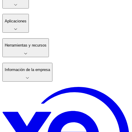
Aplicaciones
Herramientas y recursos
Información de la empresa