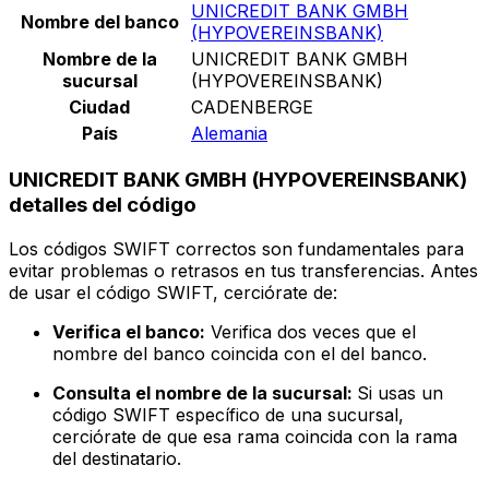
UNICREDIT BANK GMBH
Nombre del banco
(HYPOVEREINSBANK)
Nombre de la
UNICREDIT BANK GMBH
sucursal
(HYPOVEREINSBANK)
Ciudad
CADENBERGE
País
Alemania
UNICREDIT BANK GMBH (HYPOVEREINSBANK)
detalles del código
Los códigos SWIFT correctos son fundamentales para
evitar problemas o retrasos en tus transferencias. Antes
de usar el código SWIFT, cerciórate de:
Verifica el banco:
Verifica dos veces que el
nombre del banco coincida con el del banco.
Consulta el nombre de la sucursal:
Si usas un
código SWIFT específico de una sucursal,
cerciórate de que esa rama coincida con la rama
del destinatario.