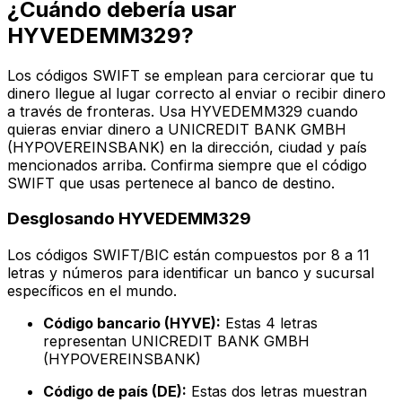
¿Cuándo debería usar
HYVEDEMM329?
Los códigos SWIFT se emplean para cerciorar que tu
dinero llegue al lugar correcto al enviar o recibir dinero
a través de fronteras. Usa HYVEDEMM329 cuando
quieras enviar dinero a UNICREDIT BANK GMBH
(HYPOVEREINSBANK) en la dirección, ciudad y país
mencionados arriba. Confirma siempre que el código
SWIFT que usas pertenece al banco de destino.
Desglosando HYVEDEMM329
Los códigos SWIFT/BIC están compuestos por 8 a 11
letras y números para identificar un banco y sucursal
específicos en el mundo.
Código bancario (HYVE):
Estas 4 letras
representan UNICREDIT BANK GMBH
(HYPOVEREINSBANK)
Código de país (DE):
Estas dos letras muestran