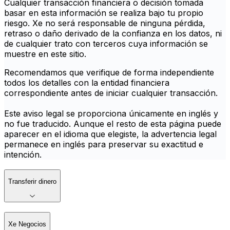
Cualquier transacción financiera o decisión tomada
basar en esta información se realiza bajo tu propio
riesgo. Xe no será responsable de ninguna pérdida,
retraso o daño derivado de la confianza en los datos, ni
de cualquier trato con terceros cuya información se
muestre en este sitio.
Recomendamos que verifique de forma independiente
todos los detalles con la entidad financiera
correspondiente antes de iniciar cualquier transacción.
Este aviso legal se proporciona únicamente en inglés y
no fue traducido. Aunque el resto de esta página puede
aparecer en el idioma que elegiste, la advertencia legal
permanece en inglés para preservar su exactitud e
intención.
Transferir dinero
Xe Negocios