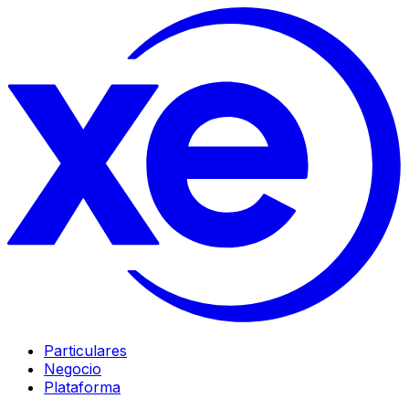
Particulares
Negocio
Plataforma