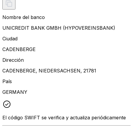
Nombre del banco
UNICREDIT BANK GMBH (HYPOVEREINSBANK)
Ciudad
CADENBERGE
Dirección
CADENBERGE, NIEDERSACHSEN, 21781
País
GERMANY
El código SWIFT se verifica y actualiza periódicamente