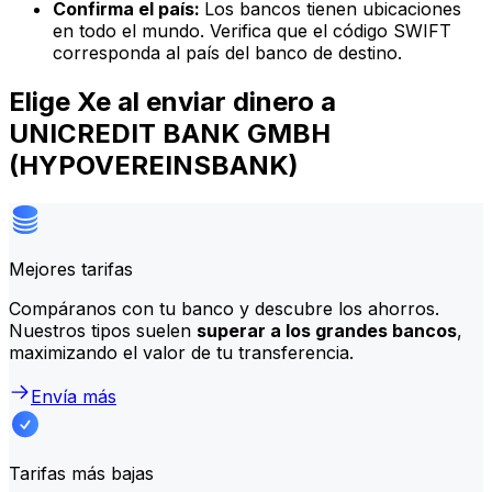
Confirma el país:
Los bancos tienen ubicaciones
en todo el mundo. Verifica que el código SWIFT
corresponda al país del banco de destino.
Elige Xe al enviar dinero a
UNICREDIT BANK GMBH
(HYPOVEREINSBANK)
Mejores tarifas
Compáranos con tu banco y descubre los ahorros.
Nuestros tipos suelen
superar a los grandes bancos
,
maximizando el valor de tu transferencia.
Envía más
Tarifas más bajas