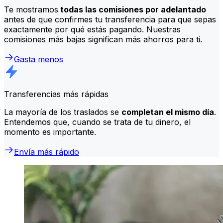
Te mostramos
todas las comisiones por adelantado
antes de que confirmes tu transferencia para que sepas
exactamente por qué estás pagando. Nuestras
comisiones más bajas significan más ahorros para ti.
Gasta menos
Transferencias más rápidas
La mayoría de los traslados se
completan el mismo día
.
Entendemos que, cuando se trata de tu dinero, el
momento es importante.
Envía más rápido