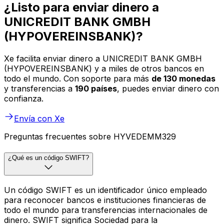
¿Listo para enviar dinero a
UNICREDIT BANK GMBH
(HYPOVEREINSBANK)?
Xe facilita enviar dinero a UNICREDIT BANK GMBH
(HYPOVEREINSBANK) y a miles de otros bancos en
todo el mundo. Con soporte para más
de 130 monedas
y transferencias a
190 países
, puedes enviar dinero con
confianza.
Envía con Xe
Preguntas frecuentes sobre HYVEDEMM329
¿Qué es un código SWIFT?
Un código SWIFT es un identificador único empleado
para reconocer bancos e instituciones financieras de
todo el mundo para transferencias internacionales de
dinero. SWIFT significa Sociedad para la