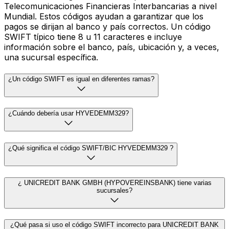
Telecomunicaciones Financieras Interbancarias a nivel
Mundial. Estos códigos ayudan a garantizar que los
pagos se dirijan al banco y país correctos. Un código
SWIFT típico tiene 8 u 11 caracteres e incluye
información sobre el banco, país, ubicación y, a veces,
una sucursal específica.
¿Un código SWIFT es igual en diferentes ramas?
¿Cuándo debería usar HYVEDEMM329?
¿Qué significa el código SWIFT/BIC HYVEDEMM329 ?
¿ UNICREDIT BANK GMBH (HYPOVEREINSBANK) tiene varias
sucursales?
¿Qué pasa si uso el código SWIFT incorrecto para UNICREDIT BANK