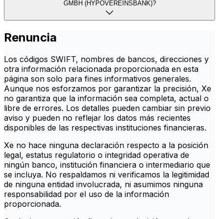
GMBH (HYPOVEREINSBANK)?
Renuncia
Los códigos SWIFT, nombres de bancos, direcciones y
otra información relacionada proporcionada en esta
página son solo para fines informativos generales.
Aunque nos esforzamos por garantizar la precisión, Xe
no garantiza que la información sea completa, actual o
libre de errores. Los detalles pueden cambiar sin previo
aviso y pueden no reflejar los datos más recientes
disponibles de las respectivas instituciones financieras.
Xe no hace ninguna declaración respecto a la posición
legal, estatus regulatorio o integridad operativa de
ningún banco, institución financiera o intermediario que
se incluya. No respaldamos ni verificamos la legitimidad
de ninguna entidad involucrada, ni asumimos ninguna
responsabilidad por el uso de la información
proporcionada.