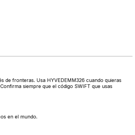
través de fronteras. Usa HYVEDEMM326 cuando quieras
Confirma siempre que el código SWIFT que usas
cos en el mundo.