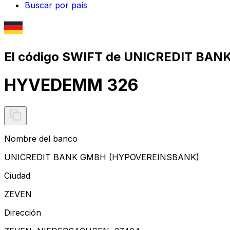
Buscar por país
El código SWIFT de UNICREDIT BA
HYVEDEMM 326
Nombre del banco
UNICREDIT BANK GMBH (HYPOVEREINSBANK)
Ciudad
ZEVEN
Dirección