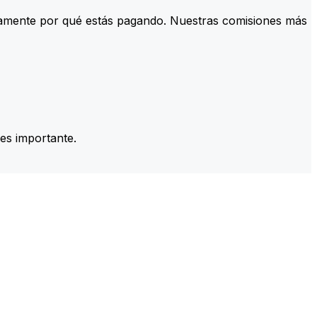
tamente por qué estás pagando. Nuestras comisiones más
es importante.