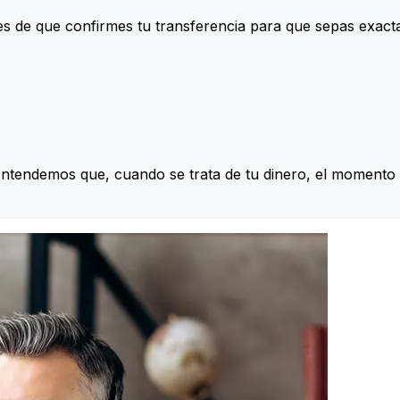
s de que confirmes tu transferencia para que sepas exac
Entendemos que, cuando se trata de tu dinero, el momento 