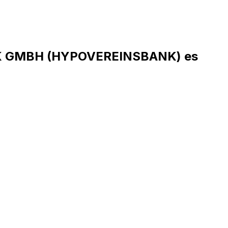
NK GMBH (HYPOVEREINSBANK) es