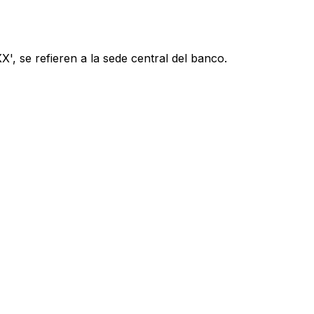
', se refieren a la sede central del banco.