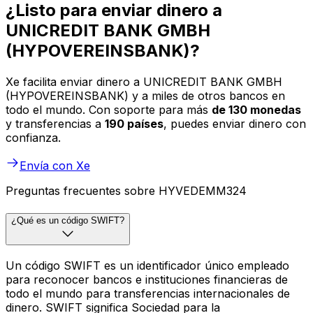
¿Listo para enviar dinero a
UNICREDIT BANK GMBH
(HYPOVEREINSBANK)?
Xe facilita enviar dinero a UNICREDIT BANK GMBH
(HYPOVEREINSBANK) y a miles de otros bancos en
todo el mundo. Con soporte para más
de 130 monedas
y transferencias a
190 países
, puedes enviar dinero con
confianza.
Envía con Xe
Preguntas frecuentes sobre HYVEDEMM324
¿Qué es un código SWIFT?
Un código SWIFT es un identificador único empleado
para reconocer bancos e instituciones financieras de
todo el mundo para transferencias internacionales de
dinero. SWIFT significa Sociedad para la