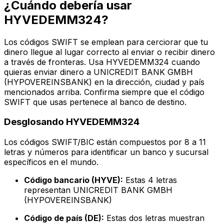
¿Cuándo debería usar
HYVEDEMM324?
Los códigos SWIFT se emplean para cerciorar que tu
dinero llegue al lugar correcto al enviar o recibir dinero
a través de fronteras. Usa HYVEDEMM324 cuando
quieras enviar dinero a UNICREDIT BANK GMBH
(HYPOVEREINSBANK) en la dirección, ciudad y país
mencionados arriba. Confirma siempre que el código
SWIFT que usas pertenece al banco de destino.
Desglosando HYVEDEMM324
Los códigos SWIFT/BIC están compuestos por 8 a 11
letras y números para identificar un banco y sucursal
específicos en el mundo.
Código bancario (HYVE):
Estas 4 letras
representan UNICREDIT BANK GMBH
(HYPOVEREINSBANK)
Código de país (DE):
Estas dos letras muestran