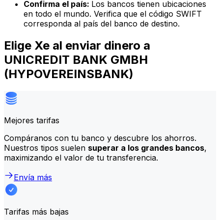
Confirma el país:
Los bancos tienen ubicaciones
en todo el mundo. Verifica que el código SWIFT
corresponda al país del banco de destino.
Elige Xe al enviar dinero a
UNICREDIT BANK GMBH
(HYPOVEREINSBANK)
Mejores tarifas
Compáranos con tu banco y descubre los ahorros.
Nuestros tipos suelen
superar a los grandes bancos
,
maximizando el valor de tu transferencia.
Envía más
Tarifas más bajas