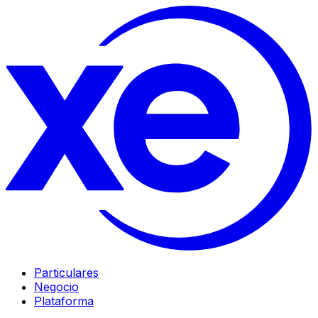
Particulares
Negocio
Plataforma