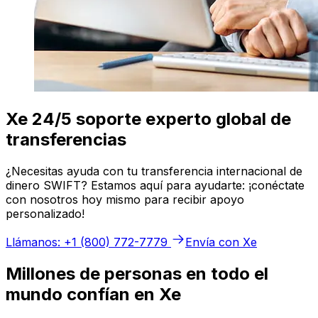
Xe 24/5 soporte experto global de
transferencias
¿Necesitas ayuda con tu transferencia internacional de
dinero SWIFT? Estamos aquí para ayudarte: ¡conéctate
con nosotros hoy mismo para recibir apoyo
personalizado!
Llámanos: +1 (800) 772-7779
Envía con Xe
Millones de personas en todo el
mundo confían en Xe