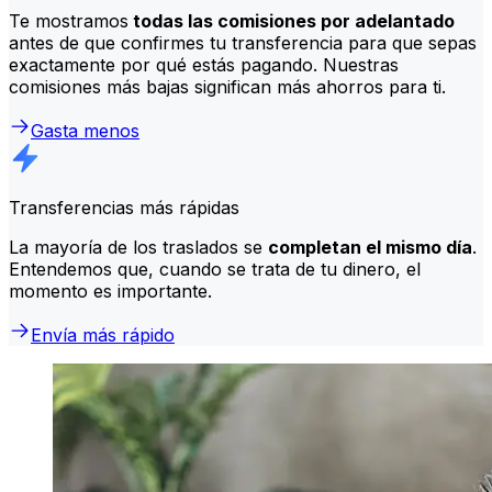
Te mostramos
todas las comisiones por adelantado
antes de que confirmes tu transferencia para que sepas
exactamente por qué estás pagando. Nuestras
comisiones más bajas significan más ahorros para ti.
Gasta menos
Transferencias más rápidas
La mayoría de los traslados se
completan el mismo día
.
Entendemos que, cuando se trata de tu dinero, el
momento es importante.
Envía más rápido