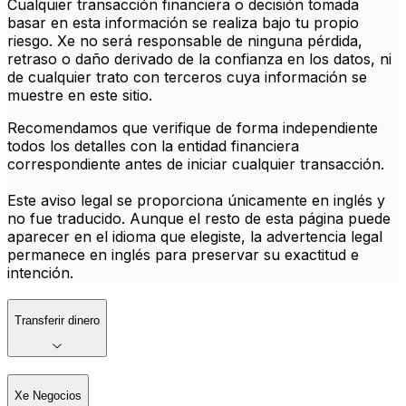
Cualquier transacción financiera o decisión tomada
basar en esta información se realiza bajo tu propio
riesgo. Xe no será responsable de ninguna pérdida,
retraso o daño derivado de la confianza en los datos, ni
de cualquier trato con terceros cuya información se
muestre en este sitio.
Recomendamos que verifique de forma independiente
todos los detalles con la entidad financiera
correspondiente antes de iniciar cualquier transacción.
Este aviso legal se proporciona únicamente en inglés y
no fue traducido. Aunque el resto de esta página puede
aparecer en el idioma que elegiste, la advertencia legal
permanece en inglés para preservar su exactitud e
intención.
Transferir dinero
Xe Negocios