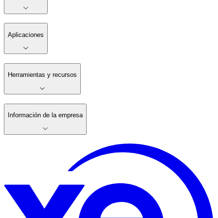
Aplicaciones
Herramientas y recursos
Información de la empresa