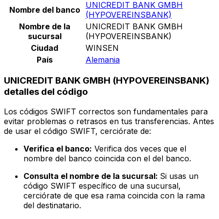
UNICREDIT BANK GMBH
Nombre del banco
(HYPOVEREINSBANK)
Nombre de la
UNICREDIT BANK GMBH
sucursal
(HYPOVEREINSBANK)
Ciudad
WINSEN
País
Alemania
UNICREDIT BANK GMBH (HYPOVEREINSBANK)
detalles del código
Los códigos SWIFT correctos son fundamentales para
evitar problemas o retrasos en tus transferencias. Antes
de usar el código SWIFT, cerciórate de:
Verifica el banco:
Verifica dos veces que el
nombre del banco coincida con el del banco.
Consulta el nombre de la sucursal:
Si usas un
código SWIFT específico de una sucursal,
cerciórate de que esa rama coincida con la rama
del destinatario.