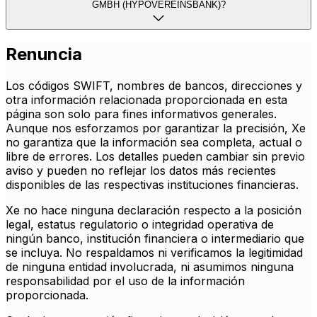
GMBH (HYPOVEREINSBANK)?
Renuncia
Los códigos SWIFT, nombres de bancos, direcciones y
otra información relacionada proporcionada en esta
página son solo para fines informativos generales.
Aunque nos esforzamos por garantizar la precisión, Xe
no garantiza que la información sea completa, actual o
libre de errores. Los detalles pueden cambiar sin previo
aviso y pueden no reflejar los datos más recientes
disponibles de las respectivas instituciones financieras.
Xe no hace ninguna declaración respecto a la posición
legal, estatus regulatorio o integridad operativa de
ningún banco, institución financiera o intermediario que
se incluya. No respaldamos ni verificamos la legitimidad
de ninguna entidad involucrada, ni asumimos ninguna
responsabilidad por el uso de la información
proporcionada.