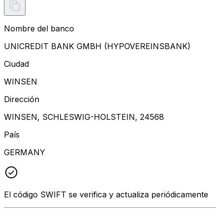
Nombre del banco
UNICREDIT BANK GMBH (HYPOVEREINSBANK)
Ciudad
WINSEN
Dirección
WINSEN, SCHLESWIG-HOLSTEIN, 24568
País
GERMANY
El código SWIFT se verifica y actualiza periódicamente