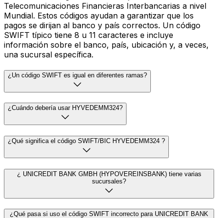
Telecomunicaciones Financieras Interbancarias a nivel
Mundial. Estos códigos ayudan a garantizar que los
pagos se dirijan al banco y país correctos. Un código
SWIFT típico tiene 8 u 11 caracteres e incluye
información sobre el banco, país, ubicación y, a veces,
una sucursal específica.
¿Un código SWIFT es igual en diferentes ramas?
¿Cuándo debería usar HYVEDEMM324?
¿Qué significa el código SWIFT/BIC HYVEDEMM324 ?
¿ UNICREDIT BANK GMBH (HYPOVEREINSBANK) tiene varias
sucursales?
¿Qué pasa si uso el código SWIFT incorrecto para UNICREDIT BANK