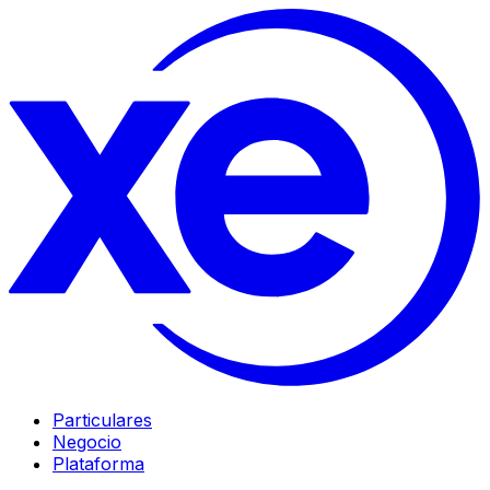
Particulares
Negocio
Plataforma