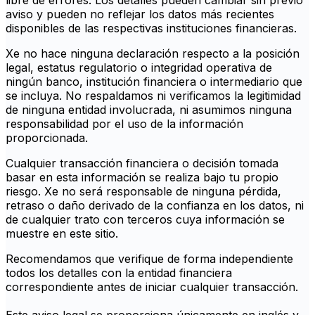
libre de errores. Los detalles pueden cambiar sin previo
aviso y pueden no reflejar los datos más recientes
disponibles de las respectivas instituciones financieras.
Xe no hace ninguna declaración respecto a la posición
legal, estatus regulatorio o integridad operativa de
ningún banco, institución financiera o intermediario que
se incluya. No respaldamos ni verificamos la legitimidad
de ninguna entidad involucrada, ni asumimos ninguna
responsabilidad por el uso de la información
proporcionada.
Cualquier transacción financiera o decisión tomada
basar en esta información se realiza bajo tu propio
riesgo. Xe no será responsable de ninguna pérdida,
retraso o daño derivado de la confianza en los datos, ni
de cualquier trato con terceros cuya información se
muestre en este sitio.
Recomendamos que verifique de forma independiente
todos los detalles con la entidad financiera
correspondiente antes de iniciar cualquier transacción.