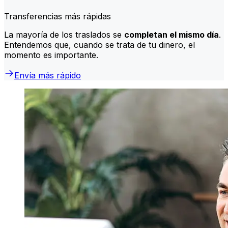
Transferencias más rápidas
La mayoría de los traslados se
completan el mismo día
.
Entendemos que, cuando se trata de tu dinero, el
momento es importante.
Envía más rápido