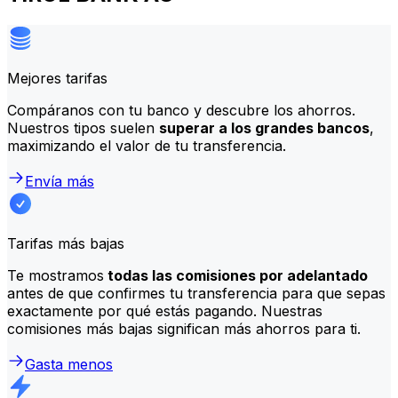
Mejores tarifas
Compáranos con tu banco y descubre los ahorros.
Nuestros tipos suelen
superar a los grandes bancos
,
maximizando el valor de tu transferencia.
Envía más
Tarifas más bajas
Te mostramos
todas las comisiones por adelantado
antes de que confirmes tu transferencia para que sepas
exactamente por qué estás pagando. Nuestras
comisiones más bajas significan más ahorros para ti.
Gasta menos