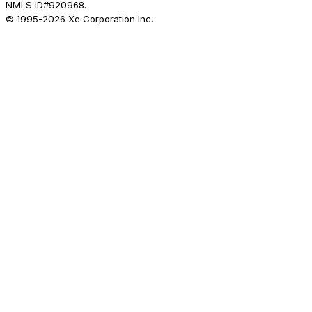
NMLS ID#920968.
© 1995-
2026
Xe Corporation Inc.