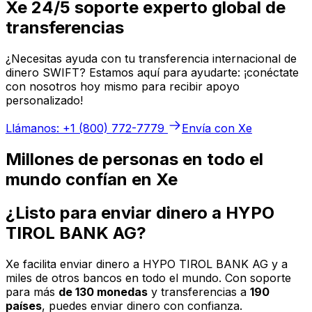
Xe 24/5 soporte experto global de
transferencias
¿Necesitas ayuda con tu transferencia internacional de
dinero SWIFT? Estamos aquí para ayudarte: ¡conéctate
con nosotros hoy mismo para recibir apoyo
personalizado!
Llámanos: +1 (800) 772-7779
Envía con Xe
Millones de personas en todo el
mundo confían en Xe
¿Listo para enviar dinero a HYPO
TIROL BANK AG?
Xe facilita enviar dinero a HYPO TIROL BANK AG y a
miles de otros bancos en todo el mundo. Con soporte
para más
de 130 monedas
y transferencias a
190
países
, puedes enviar dinero con confianza.