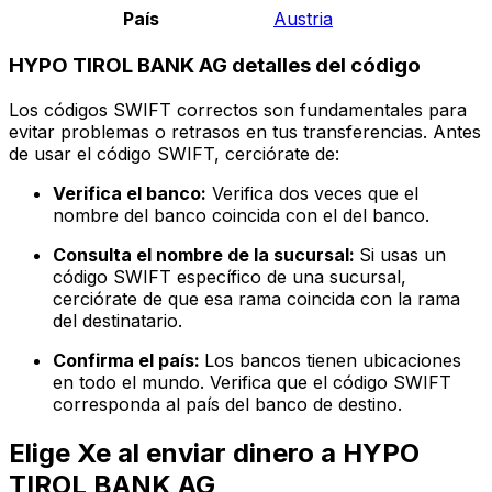
País
Austria
HYPO TIROL BANK AG detalles del código
Los códigos SWIFT correctos son fundamentales para
evitar problemas o retrasos en tus transferencias. Antes
de usar el código SWIFT, cerciórate de:
Verifica el banco:
Verifica dos veces que el
nombre del banco coincida con el del banco.
Consulta el nombre de la sucursal:
Si usas un
código SWIFT específico de una sucursal,
cerciórate de que esa rama coincida con la rama
del destinatario.
Confirma el país:
Los bancos tienen ubicaciones
en todo el mundo. Verifica que el código SWIFT
corresponda al país del banco de destino.
Elige Xe al enviar dinero a HYPO
TIROL BANK AG