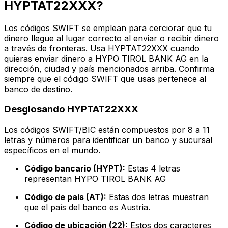
HYPTAT22XXX?
Los códigos SWIFT se emplean para cerciorar que tu
dinero llegue al lugar correcto al enviar o recibir dinero
a través de fronteras. Usa HYPTAT22XXX cuando
quieras enviar dinero a HYPO TIROL BANK AG en la
dirección, ciudad y país mencionados arriba. Confirma
siempre que el código SWIFT que usas pertenece al
banco de destino.
Desglosando HYPTAT22XXX
Los códigos SWIFT/BIC están compuestos por 8 a 11
letras y números para identificar un banco y sucursal
específicos en el mundo.
Código bancario (HYPT):
Estas 4 letras
representan HYPO TIROL BANK AG
Código de país (AT):
Estas dos letras muestran
que el país del banco es Austria.
Código de ubicación (22):
Estos dos caracteres