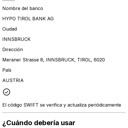
Nombre del banco
HYPO TIROL BANK AG
Ciudad
INNSBRUCK
Dirección
Meraner Strasse 8, INNSBRUCK, TIROL, 6020
País
AUSTRIA
El código SWIFT se verifica y actualiza periódicamente
¿Cuándo debería usar