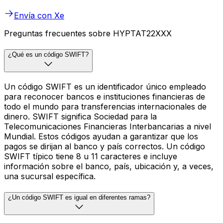
Envía con Xe
Preguntas frecuentes sobre HYPTAT22XXX
¿Qué es un código SWIFT?
Un código SWIFT es un identificador único empleado
para reconocer bancos e instituciones financieras de
todo el mundo para transferencias internacionales de
dinero. SWIFT significa Sociedad para la
Telecomunicaciones Financieras Interbancarias a nivel
Mundial. Estos códigos ayudan a garantizar que los
pagos se dirijan al banco y país correctos. Un código
SWIFT típico tiene 8 u 11 caracteres e incluye
información sobre el banco, país, ubicación y, a veces,
una sucursal específica.
¿Un código SWIFT es igual en diferentes ramas?