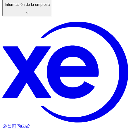
Información de la empresa