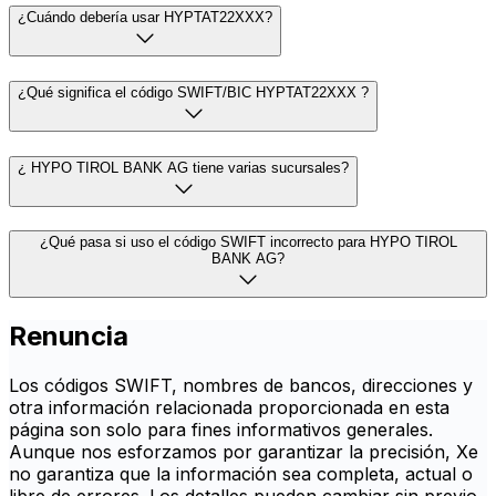
¿Cuándo debería usar HYPTAT22XXX?
¿Qué significa el código SWIFT/BIC HYPTAT22XXX ?
¿ HYPO TIROL BANK AG tiene varias sucursales?
¿Qué pasa si uso el código SWIFT incorrecto para HYPO TIROL
BANK AG?
Renuncia
Los códigos SWIFT, nombres de bancos, direcciones y
otra información relacionada proporcionada en esta
página son solo para fines informativos generales.
Aunque nos esforzamos por garantizar la precisión, Xe
no garantiza que la información sea completa, actual o