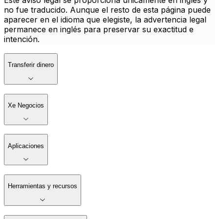
Este aviso legal se proporciona únicamente en inglés y
no fue traducido. Aunque el resto de esta página puede
aparecer en el idioma que elegiste, la advertencia legal
permanece en inglés para preservar su exactitud e
intención.
Transferir dinero
Xe Negocios
Aplicaciones
Herramientas y recursos