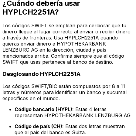
¿Cuándo debería usar
HYPLCH2251A?
Los códigos SWIFT se emplean para cerciorar que tu
dinero llegue al lugar correcto al enviar o recibir dinero
a través de fronteras. Usa HYPLCH2251A cuando
quieras enviar dinero a HYPOTHEKARBANK
LENZBURG AG en la dirección, ciudad y país
mencionados arriba. Confirma siempre que el código
SWIFT que usas pertenece al banco de destino.
Desglosando HYPLCH2251A
Los códigos SWIFT/BIC están compuestos por 8 a 11
letras y números para identificar un banco y sucursal
específicos en el mundo.
Código bancario (HYPL):
Estas 4 letras
representan HYPOTHEKARBANK LENZBURG AG
Código de país (CH):
Estas dos letras muestran
que el país del banco es Suiza.