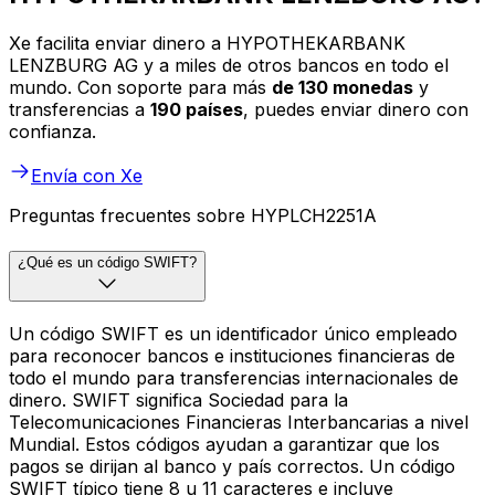
Xe facilita enviar dinero a HYPOTHEKARBANK
LENZBURG AG y a miles de otros bancos en todo el
mundo. Con soporte para más
de 130 monedas
y
transferencias a
190 países
, puedes enviar dinero con
confianza.
Envía con Xe
Preguntas frecuentes sobre HYPLCH2251A
¿Qué es un código SWIFT?
Un código SWIFT es un identificador único empleado
para reconocer bancos e instituciones financieras de
todo el mundo para transferencias internacionales de
dinero. SWIFT significa Sociedad para la
Telecomunicaciones Financieras Interbancarias a nivel
Mundial. Estos códigos ayudan a garantizar que los
pagos se dirijan al banco y país correctos. Un código
SWIFT típico tiene 8 u 11 caracteres e incluye