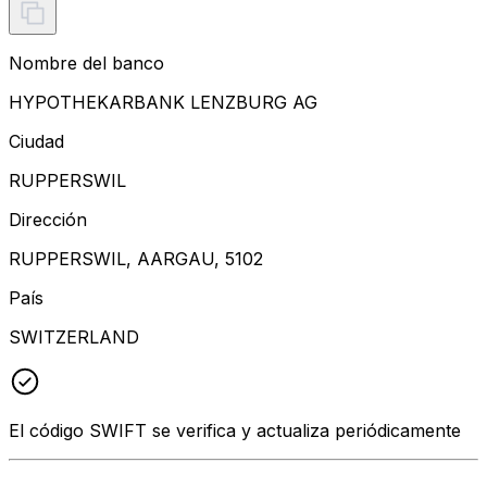
Nombre del banco
HYPOTHEKARBANK LENZBURG AG
Ciudad
RUPPERSWIL
Dirección
RUPPERSWIL, AARGAU, 5102
País
SWITZERLAND
El código SWIFT se verifica y actualiza periódicamente