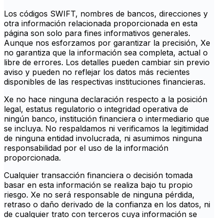
Los códigos SWIFT, nombres de bancos, direcciones y
otra información relacionada proporcionada en esta
página son solo para fines informativos generales.
Aunque nos esforzamos por garantizar la precisión, Xe
no garantiza que la información sea completa, actual o
libre de errores. Los detalles pueden cambiar sin previo
aviso y pueden no reflejar los datos más recientes
disponibles de las respectivas instituciones financieras.
Xe no hace ninguna declaración respecto a la posición
legal, estatus regulatorio o integridad operativa de
ningún banco, institución financiera o intermediario que
se incluya. No respaldamos ni verificamos la legitimidad
de ninguna entidad involucrada, ni asumimos ninguna
responsabilidad por el uso de la información
proporcionada.
Cualquier transacción financiera o decisión tomada
basar en esta información se realiza bajo tu propio
riesgo. Xe no será responsable de ninguna pérdida,
retraso o daño derivado de la confianza en los datos, ni
de cualquier trato con terceros cuya información se