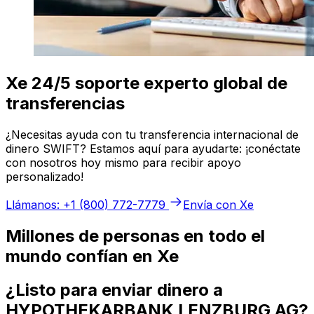
Xe 24/5 soporte experto global de
transferencias
¿Necesitas ayuda con tu transferencia internacional de
dinero SWIFT? Estamos aquí para ayudarte: ¡conéctate
con nosotros hoy mismo para recibir apoyo
personalizado!
Llámanos: +1 (800) 772-7779
Envía con Xe
Millones de personas en todo el
mundo confían en Xe
¿Listo para enviar dinero a
HYPOTHEKARBANK LENZBURG AG?