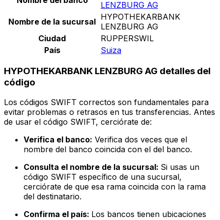
LENZBURG AG
HYPOTHEKARBANK
Nombre de la sucursal
LENZBURG AG
Ciudad
RUPPERSWIL
País
Suiza
HYPOTHEKARBANK LENZBURG AG detalles del
código
Los códigos SWIFT correctos son fundamentales para
evitar problemas o retrasos en tus transferencias. Antes
de usar el código SWIFT, cerciórate de:
Verifica el banco:
Verifica dos veces que el
nombre del banco coincida con el del banco.
Consulta el nombre de la sucursal:
Si usas un
código SWIFT específico de una sucursal,
cerciórate de que esa rama coincida con la rama
del destinatario.
Confirma el país:
Los bancos tienen ubicaciones