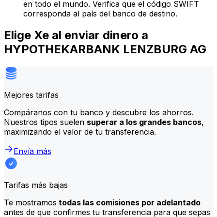
en todo el mundo. Verifica que el código SWIFT
corresponda al país del banco de destino.
Elige Xe al enviar dinero a
HYPOTHEKARBANK LENZBURG AG
Mejores tarifas
Compáranos con tu banco y descubre los ahorros.
Nuestros tipos suelen
superar a los grandes bancos
,
maximizando el valor de tu transferencia.
Envía más
Tarifas más bajas
Te mostramos
todas las comisiones por adelantado
antes de que confirmes tu transferencia para que sepas