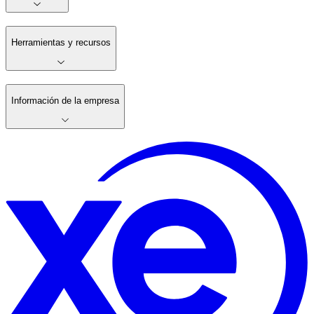
Herramientas y recursos
Información de la empresa