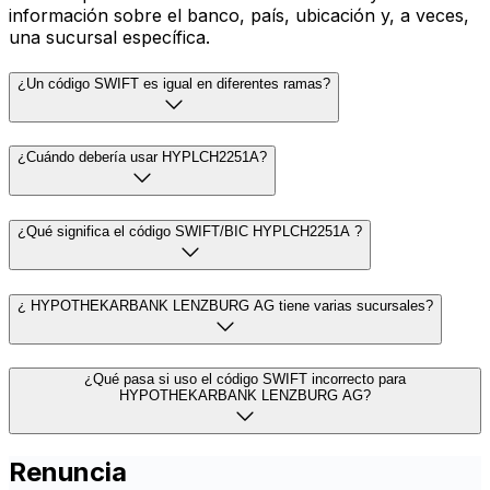
información sobre el banco, país, ubicación y, a veces,
una sucursal específica.
¿Un código SWIFT es igual en diferentes ramas?
¿Cuándo debería usar HYPLCH2251A?
¿Qué significa el código SWIFT/BIC HYPLCH2251A ?
¿ HYPOTHEKARBANK LENZBURG AG tiene varias sucursales?
¿Qué pasa si uso el código SWIFT incorrecto para
HYPOTHEKARBANK LENZBURG AG?
Renuncia