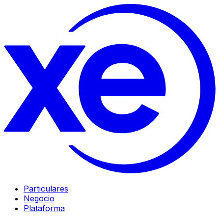
Particulares
Negocio
Plataforma