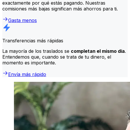
exactamente por qué estás pagando. Nuestras
comisiones más bajas significan más ahorros para ti.
Gasta menos
Transferencias más rápidas
La mayoría de los traslados se
completan el mismo día
.
Entendemos que, cuando se trata de tu dinero, el
momento es importante.
Envía más rápido