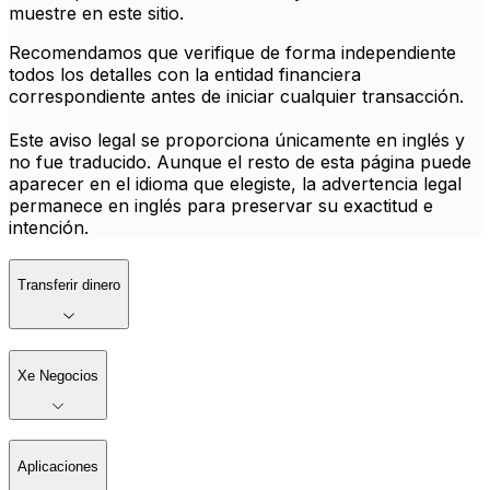
muestre en este sitio.
Recomendamos que verifique de forma independiente
todos los detalles con la entidad financiera
correspondiente antes de iniciar cualquier transacción.
Este aviso legal se proporciona únicamente en inglés y
no fue traducido. Aunque el resto de esta página puede
aparecer en el idioma que elegiste, la advertencia legal
permanece en inglés para preservar su exactitud e
intención.
Transferir dinero
Xe Negocios
Aplicaciones