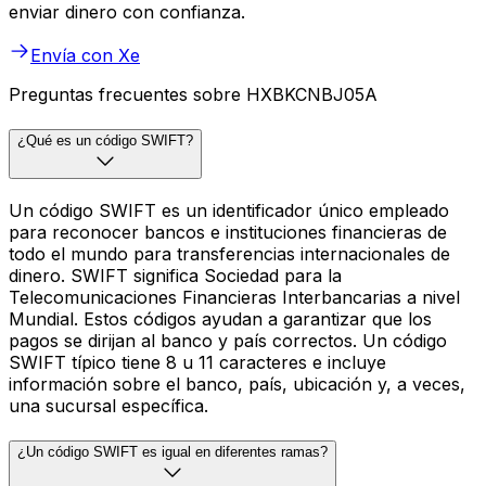
enviar dinero con confianza.
Envía con Xe
Preguntas frecuentes sobre HXBKCNBJ05A
¿Qué es un código SWIFT?
Un código SWIFT es un identificador único empleado
para reconocer bancos e instituciones financieras de
todo el mundo para transferencias internacionales de
dinero. SWIFT significa Sociedad para la
Telecomunicaciones Financieras Interbancarias a nivel
Mundial. Estos códigos ayudan a garantizar que los
pagos se dirijan al banco y país correctos. Un código
SWIFT típico tiene 8 u 11 caracteres e incluye
información sobre el banco, país, ubicación y, a veces,
una sucursal específica.
¿Un código SWIFT es igual en diferentes ramas?