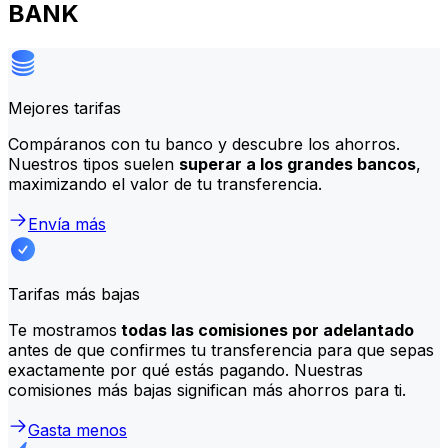
BANK
Mejores tarifas
Compáranos con tu banco y descubre los ahorros.
Nuestros tipos suelen
superar a los grandes bancos
,
maximizando el valor de tu transferencia.
Envía más
Tarifas más bajas
Te mostramos
todas las comisiones por adelantado
antes de que confirmes tu transferencia para que sepas
exactamente por qué estás pagando. Nuestras
comisiones más bajas significan más ahorros para ti.
Gasta menos