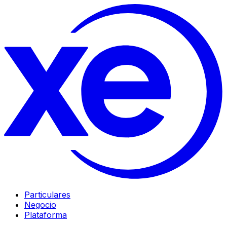
Particulares
Negocio
Plataforma