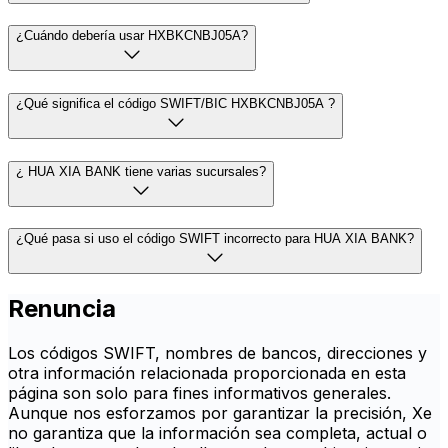
¿Cuándo debería usar HXBKCNBJ05A?
¿Qué significa el código SWIFT/BIC HXBKCNBJ05A ?
¿ HUA XIA BANK tiene varias sucursales?
¿Qué pasa si uso el código SWIFT incorrecto para HUA XIA BANK?
Renuncia
Los códigos SWIFT, nombres de bancos, direcciones y
otra información relacionada proporcionada en esta
página son solo para fines informativos generales.
Aunque nos esforzamos por garantizar la precisión, Xe
no garantiza que la información sea completa, actual o