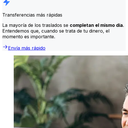
Transferencias más rápidas
La mayoría de los traslados se
completan el mismo día
.
Entendemos que, cuando se trata de tu dinero, el
momento es importante.
Envía más rápido