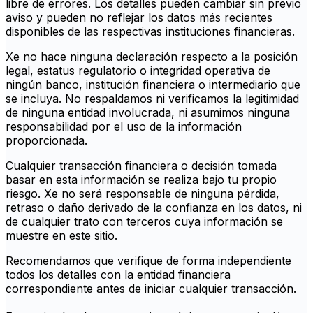
libre de errores. Los detalles pueden cambiar sin previo
aviso y pueden no reflejar los datos más recientes
disponibles de las respectivas instituciones financieras.
Xe no hace ninguna declaración respecto a la posición
legal, estatus regulatorio o integridad operativa de
ningún banco, institución financiera o intermediario que
se incluya. No respaldamos ni verificamos la legitimidad
de ninguna entidad involucrada, ni asumimos ninguna
responsabilidad por el uso de la información
proporcionada.
Cualquier transacción financiera o decisión tomada
basar en esta información se realiza bajo tu propio
riesgo. Xe no será responsable de ninguna pérdida,
retraso o daño derivado de la confianza en los datos, ni
de cualquier trato con terceros cuya información se
muestre en este sitio.
Recomendamos que verifique de forma independiente
todos los detalles con la entidad financiera
correspondiente antes de iniciar cualquier transacción.