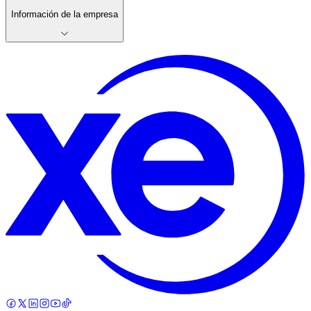
Información de la empresa