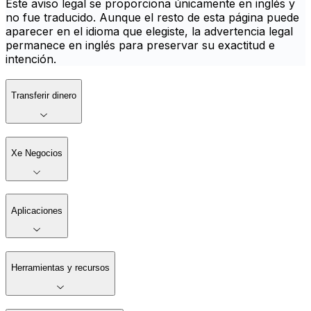
Este aviso legal se proporciona únicamente en inglés y
no fue traducido. Aunque el resto de esta página puede
aparecer en el idioma que elegiste, la advertencia legal
permanece en inglés para preservar su exactitud e
intención.
Transferir dinero
Xe Negocios
Aplicaciones
Herramientas y recursos