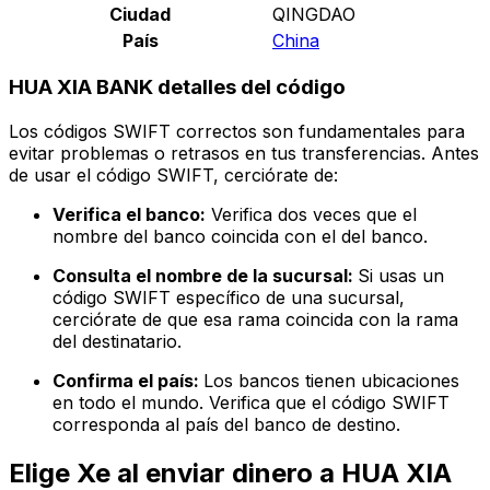
Ciudad
QINGDAO
País
China
HUA XIA BANK detalles del código
Los códigos SWIFT correctos son fundamentales para
evitar problemas o retrasos en tus transferencias. Antes
de usar el código SWIFT, cerciórate de:
Verifica el banco:
Verifica dos veces que el
nombre del banco coincida con el del banco.
Consulta el nombre de la sucursal:
Si usas un
código SWIFT específico de una sucursal,
cerciórate de que esa rama coincida con la rama
del destinatario.
Confirma el país:
Los bancos tienen ubicaciones
en todo el mundo. Verifica que el código SWIFT
corresponda al país del banco de destino.
Elige Xe al enviar dinero a HUA XIA