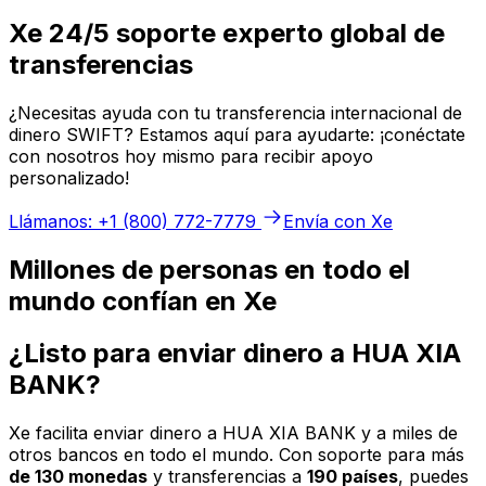
Xe 24/5 soporte experto global de
transferencias
¿Necesitas ayuda con tu transferencia internacional de
dinero SWIFT? Estamos aquí para ayudarte: ¡conéctate
con nosotros hoy mismo para recibir apoyo
personalizado!
Llámanos: +1 (800) 772-7779
Envía con Xe
Millones de personas en todo el
mundo confían en Xe
¿Listo para enviar dinero a HUA XIA
BANK?
Xe facilita enviar dinero a HUA XIA BANK y a miles de
otros bancos en todo el mundo. Con soporte para más
de 130 monedas
y transferencias a
190 países
, puedes