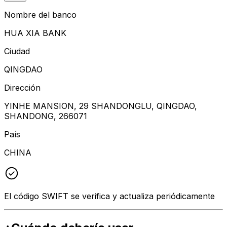
Nombre del banco
HUA XIA BANK
Ciudad
QINGDAO
Dirección
YINHE MANSION, 29 SHANDONGLU, QINGDAO,
SHANDONG, 266071
País
CHINA
El código SWIFT se verifica y actualiza periódicamente