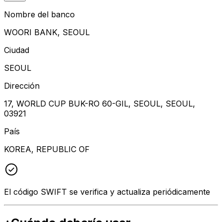
Nombre del banco
WOORI BANK, SEOUL
Ciudad
SEOUL
Dirección
17, WORLD CUP BUK-RO 60-GIL, SEOUL, SEOUL,
03921
País
KOREA, REPUBLIC OF
El código SWIFT se verifica y actualiza periódicamente