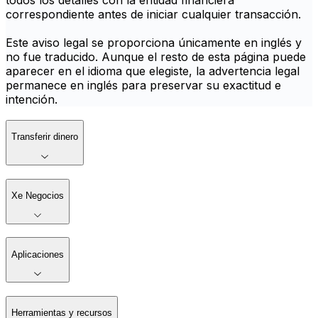
todos los detalles con la entidad financiera
correspondiente antes de iniciar cualquier transacción.
Este aviso legal se proporciona únicamente en inglés y
no fue traducido. Aunque el resto de esta página puede
aparecer en el idioma que elegiste, la advertencia legal
permanece en inglés para preservar su exactitud e
intención.
Transferir dinero
Xe Negocios
Aplicaciones
Herramientas y recursos