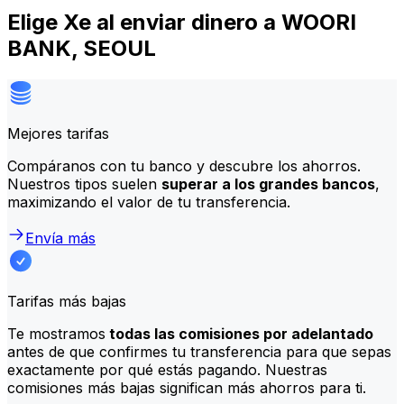
Elige Xe al enviar dinero a WOORI
BANK, SEOUL
Mejores tarifas
Compáranos con tu banco y descubre los ahorros.
Nuestros tipos suelen
superar a los grandes bancos
,
maximizando el valor de tu transferencia.
Envía más
Tarifas más bajas
Te mostramos
todas las comisiones por adelantado
antes de que confirmes tu transferencia para que sepas
exactamente por qué estás pagando. Nuestras
comisiones más bajas significan más ahorros para ti.