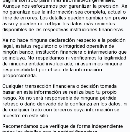
página son solo para fines informativos generales.
Aunque nos esforzamos por garantizar la precisión, Xe
no garantiza que la información sea completa, actual o
libre de errores. Los detalles pueden cambiar sin previo
aviso y pueden no reflejar los datos más recientes
disponibles de las respectivas instituciones financieras.
Xe no hace ninguna declaración respecto a la posición
legal, estatus regulatorio o integridad operativa de
ningún banco, institución financiera o intermediario que
se incluya. No respaldamos ni verificamos la legitimidad
de ninguna entidad involucrada, ni asumimos ninguna
responsabilidad por el uso de la información
proporcionada.
Cualquier transacción financiera o decisión tomada
basar en esta información se realiza bajo tu propio
riesgo. Xe no será responsable de ninguna pérdida,
retraso o daño derivado de la confianza en los datos, ni
de cualquier trato con terceros cuya información se
muestre en este sitio.
Recomendamos que verifique de forma independiente