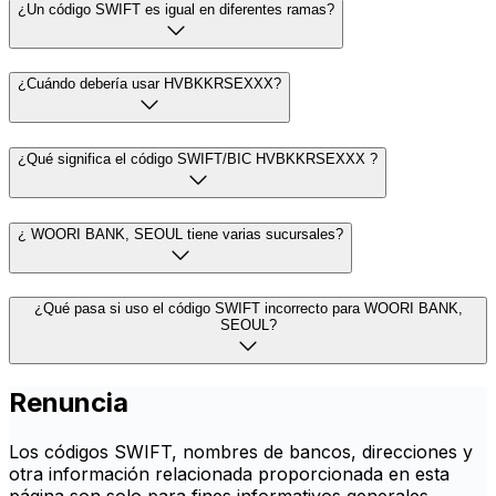
¿Un código SWIFT es igual en diferentes ramas?
¿Cuándo debería usar HVBKKRSEXXX?
¿Qué significa el código SWIFT/BIC HVBKKRSEXXX ?
¿ WOORI BANK, SEOUL tiene varias sucursales?
¿Qué pasa si uso el código SWIFT incorrecto para WOORI BANK,
SEOUL?
Renuncia
Los códigos SWIFT, nombres de bancos, direcciones y
otra información relacionada proporcionada en esta