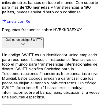
miles de otros bancos en todo el mundo. Con soporte
para más
de 130 monedas
y transferencias a
190
países
, puedes enviar dinero con confianza.
Envía con Xe
Preguntas frecuentes sobre HVBKKRSEXXX
¿Qué es un código SWIFT?
Un código SWIFT es un identificador único empleado
para reconocer bancos e instituciones financieras de
todo el mundo para transferencias internacionales de
dinero. SWIFT significa Sociedad para la
Telecomunicaciones Financieras Interbancarias a nivel
Mundial. Estos códigos ayudan a garantizar que los
pagos se dirijan al banco y país correctos. Un código
SWIFT típico tiene 8 u 11 caracteres e incluye
información sobre el banco, país, ubicación y, a veces,
una sucursal específica.