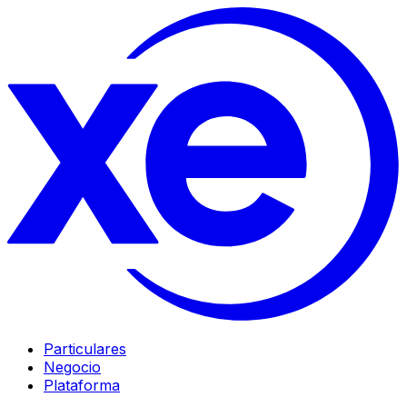
Particulares
Negocio
Plataforma