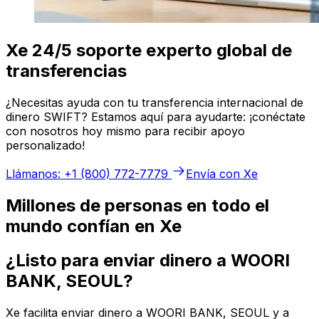
Xe 24/5 soporte experto global de
transferencias
¿Necesitas ayuda con tu transferencia internacional de
dinero SWIFT? Estamos aquí para ayudarte: ¡conéctate
con nosotros hoy mismo para recibir apoyo
personalizado!
Llámanos: +1 (800) 772-7779
Envía con Xe
Millones de personas en todo el
mundo confían en Xe
¿Listo para enviar dinero a WOORI
BANK, SEOUL?
Xe facilita enviar dinero a WOORI BANK, SEOUL y a