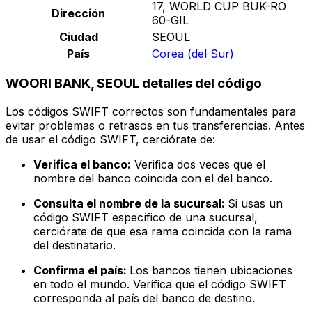
17, WORLD CUP BUK-RO
Dirección
60-GIL
Ciudad
SEOUL
País
Corea (del Sur)
WOORI BANK, SEOUL detalles del código
Los códigos SWIFT correctos son fundamentales para
evitar problemas o retrasos en tus transferencias. Antes
de usar el código SWIFT, cerciórate de:
Verifica el banco:
Verifica dos veces que el
nombre del banco coincida con el del banco.
Consulta el nombre de la sucursal:
Si usas un
código SWIFT específico de una sucursal,
cerciórate de que esa rama coincida con la rama
del destinatario.
Confirma el país:
Los bancos tienen ubicaciones
en todo el mundo. Verifica que el código SWIFT
corresponda al país del banco de destino.