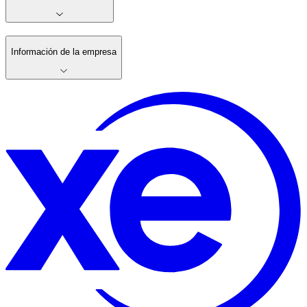
Información de la empresa