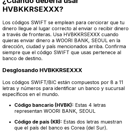
¿Cuándo debería usar
HVBKKRSEXXX?
Los códigos SWIFT se emplean para cerciorar que tu
dinero llegue al lugar correcto al enviar o recibir dinero
a través de fronteras. Usa HVBKKRSEXXX cuando
quieras enviar dinero a WOORI BANK, SEOUL en la
dirección, ciudad y país mencionados arriba. Confirma
siempre que el código SWIFT que usas pertenece al
banco de destino.
Desglosando HVBKKRSEXXX
Los códigos SWIFT/BIC están compuestos por 8 a 11
letras y números para identificar un banco y sucursal
específicos en el mundo.
Código bancario (HVBK):
Estas 4 letras
representan WOORI BANK, SEOUL
Código de país (KR):
Estas dos letras muestran
que el país del banco es Corea (del Sur).