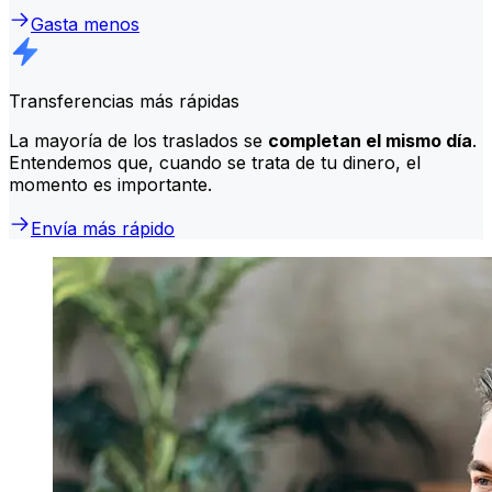
Gasta menos
Transferencias más rápidas
La mayoría de los traslados se
completan el mismo día
.
Entendemos que, cuando se trata de tu dinero, el
momento es importante.
Envía más rápido