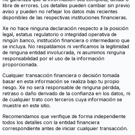
libre de errores. Los detalles pueden cambiar sin previo
aviso y pueden no reflejar los datos más recientes
disponibles de las respectivas instituciones financieras.
Xe no hace ninguna declaración respecto a la posición
legal, estatus regulatorio o integridad operativa de
ningún banco, institución financiera o intermediario que
se incluya. No respaldamos ni verificamos la legitimidad
de ninguna entidad involucrada, ni asumimos ninguna
responsabilidad por el uso de la información
proporcionada.
Cualquier transacción financiera o decisión tomada
basar en esta información se realiza bajo tu propio
riesgo. Xe no será responsable de ninguna pérdida,
retraso o daño derivado de la confianza en los datos, ni
de cualquier trato con terceros cuya información se
muestre en este sitio.
Recomendamos que verifique de forma independiente
todos los detalles con la entidad financiera
correspondiente antes de iniciar cualquier transacción.