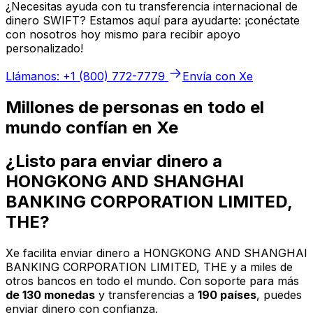
¿Necesitas ayuda con tu transferencia internacional de
dinero SWIFT? Estamos aquí para ayudarte: ¡conéctate
con nosotros hoy mismo para recibir apoyo
personalizado!
Llámanos: +1 (800) 772-7779
Envía con Xe
Millones de personas en todo el
mundo confían en Xe
¿Listo para enviar dinero a
HONGKONG AND SHANGHAI
BANKING CORPORATION LIMITED,
THE?
Xe facilita enviar dinero a HONGKONG AND SHANGHAI
BANKING CORPORATION LIMITED, THE y a miles de
otros bancos en todo el mundo. Con soporte para más
de 130 monedas
y transferencias a
190 países
, puedes
enviar dinero con confianza.