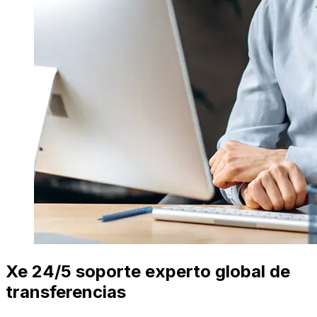
Xe 24/5 soporte experto global de
transferencias