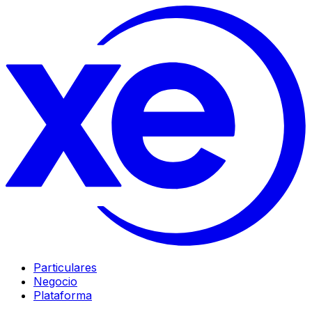
Particulares
Negocio
Plataforma