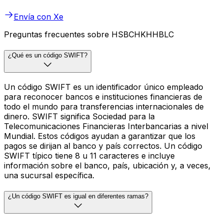
Envía con Xe
Preguntas frecuentes sobre HSBCHKHHBLC
¿Qué es un código SWIFT?
Un código SWIFT es un identificador único empleado
para reconocer bancos e instituciones financieras de
todo el mundo para transferencias internacionales de
dinero. SWIFT significa Sociedad para la
Telecomunicaciones Financieras Interbancarias a nivel
Mundial. Estos códigos ayudan a garantizar que los
pagos se dirijan al banco y país correctos. Un código
SWIFT típico tiene 8 u 11 caracteres e incluye
información sobre el banco, país, ubicación y, a veces,
una sucursal específica.
¿Un código SWIFT es igual en diferentes ramas?