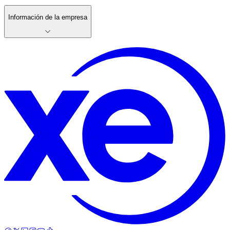
Información de la empresa