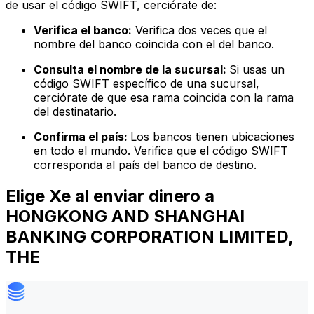
de usar el código SWIFT, cerciórate de:
Verifica el banco:
Verifica dos veces que el
nombre del banco coincida con el del banco.
Consulta el nombre de la sucursal:
Si usas un
código SWIFT específico de una sucursal,
cerciórate de que esa rama coincida con la rama
del destinatario.
Confirma el país:
Los bancos tienen ubicaciones
en todo el mundo. Verifica que el código SWIFT
corresponda al país del banco de destino.
Elige Xe al enviar dinero a
HONGKONG AND SHANGHAI
BANKING CORPORATION LIMITED,
THE