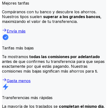
Mejores tarifas
Compáranos con tu banco y descubre los ahorros.
Nuestros tipos suelen
superar a los grandes bancos
,
maximizando el valor de tu transferencia.
Envía más
Tarifas más bajas
Te mostramos
todas las comisiones por adelantado
antes de que confirmes tu transferencia para que sepas
exactamente por qué estás pagando. Nuestras
comisiones más bajas significan más ahorros para ti.
Gasta menos
Transferencias más rápidas
La mayoría de los traslados se
completan el mismo día
.