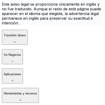
Este aviso legal se proporciona únicamente en inglés y
no fue traducido. Aunque el resto de esta página puede
aparecer en el idioma que elegiste, la advertencia legal
permanece en inglés para preservar su exactitud e
intención.
Transferir dinero
Xe Negocios
Aplicaciones
Herramientas y recursos