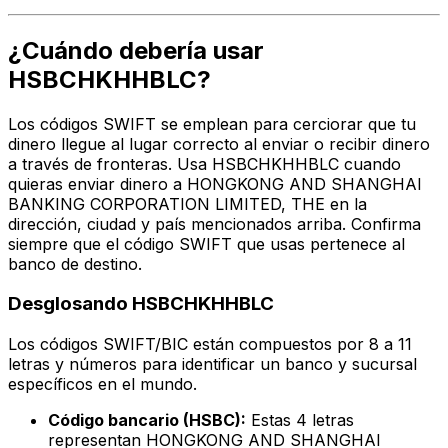
¿Cuándo debería usar
HSBCHKHHBLC?
Los códigos SWIFT se emplean para cerciorar que tu
dinero llegue al lugar correcto al enviar o recibir dinero
a través de fronteras. Usa HSBCHKHHBLC cuando
quieras enviar dinero a HONGKONG AND SHANGHAI
BANKING CORPORATION LIMITED, THE en la
dirección, ciudad y país mencionados arriba. Confirma
siempre que el código SWIFT que usas pertenece al
banco de destino.
Desglosando HSBCHKHHBLC
Los códigos SWIFT/BIC están compuestos por 8 a 11
letras y números para identificar un banco y sucursal
específicos en el mundo.
Código bancario (HSBC):
Estas 4 letras
representan HONGKONG AND SHANGHAI