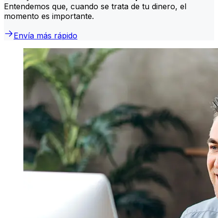
Entendemos que, cuando se trata de tu dinero, el
momento es importante.
Envía más rápido