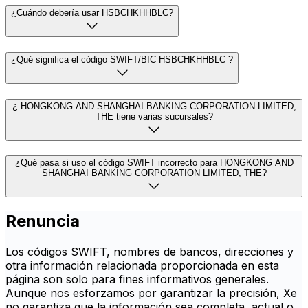
¿Cuándo debería usar HSBCHKHHBLC?
¿Qué significa el código SWIFT/BIC HSBCHKHHBLC ?
¿ HONGKONG AND SHANGHAI BANKING CORPORATION LIMITED,
THE tiene varias sucursales?
¿Qué pasa si uso el código SWIFT incorrecto para HONGKONG AND
SHANGHAI BANKING CORPORATION LIMITED, THE?
Renuncia
Los códigos SWIFT, nombres de bancos, direcciones y
otra información relacionada proporcionada en esta
página son solo para fines informativos generales.
Aunque nos esforzamos por garantizar la precisión, Xe
no garantiza que la información sea completa, actual o