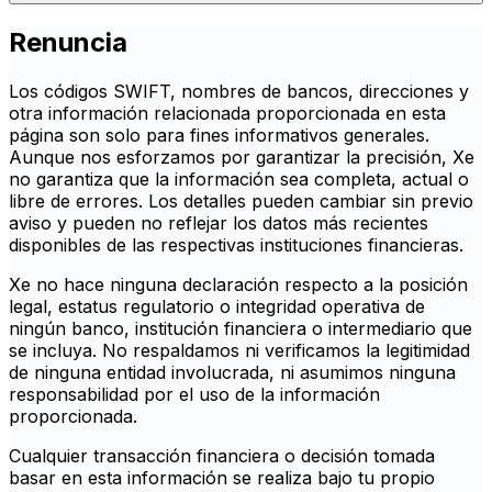
Renuncia
Los códigos SWIFT, nombres de bancos, direcciones y
otra información relacionada proporcionada en esta
página son solo para fines informativos generales.
Aunque nos esforzamos por garantizar la precisión, Xe
no garantiza que la información sea completa, actual o
libre de errores. Los detalles pueden cambiar sin previo
aviso y pueden no reflejar los datos más recientes
disponibles de las respectivas instituciones financieras.
Xe no hace ninguna declaración respecto a la posición
legal, estatus regulatorio o integridad operativa de
ningún banco, institución financiera o intermediario que
se incluya. No respaldamos ni verificamos la legitimidad
de ninguna entidad involucrada, ni asumimos ninguna
responsabilidad por el uso de la información
proporcionada.
Cualquier transacción financiera o decisión tomada
basar en esta información se realiza bajo tu propio