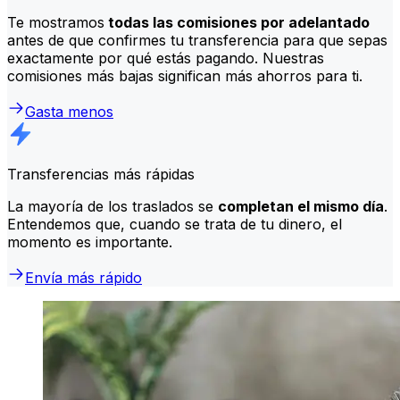
Te mostramos
todas las comisiones por adelantado
antes de que confirmes tu transferencia para que sepas
exactamente por qué estás pagando. Nuestras
comisiones más bajas significan más ahorros para ti.
Gasta menos
Transferencias más rápidas
La mayoría de los traslados se
completan el mismo día
.
Entendemos que, cuando se trata de tu dinero, el
momento es importante.
Envía más rápido