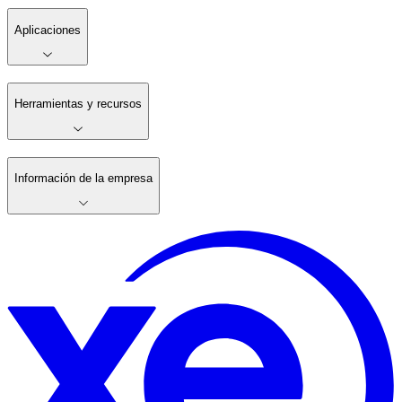
Aplicaciones
Herramientas y recursos
Información de la empresa