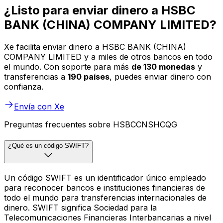
¿Listo para enviar dinero a HSBC
BANK (CHINA) COMPANY LIMITED?
Xe facilita enviar dinero a HSBC BANK (CHINA)
COMPANY LIMITED y a miles de otros bancos en todo
el mundo. Con soporte para más
de 130 monedas
y
transferencias a
190 países
, puedes enviar dinero con
confianza.
Envía con Xe
Preguntas frecuentes sobre HSBCCNSHCQG
¿Qué es un código SWIFT?
Un código SWIFT es un identificador único empleado
para reconocer bancos e instituciones financieras de
todo el mundo para transferencias internacionales de
dinero. SWIFT significa Sociedad para la
Telecomunicaciones Financieras Interbancarias a nivel