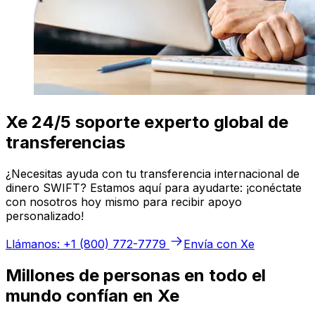
Xe 24/5 soporte experto global de
transferencias
¿Necesitas ayuda con tu transferencia internacional de
dinero SWIFT? Estamos aquí para ayudarte: ¡conéctate
con nosotros hoy mismo para recibir apoyo
personalizado!
Llámanos: +1 (800) 772-7779
Envía con Xe
Millones de personas en todo el
mundo confían en Xe