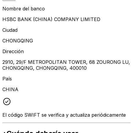
Nombre del banco
HSBC BANK (CHINA) COMPANY LIMITED
Ciudad
CHONGQING
Dirección
2910, 29/F METROPOLITAN TOWER, 68 ZOURONG LU,
CHONGQING, CHONGQING, 400010
País
CHINA
El código SWIFT se verifica y actualiza periódicamente