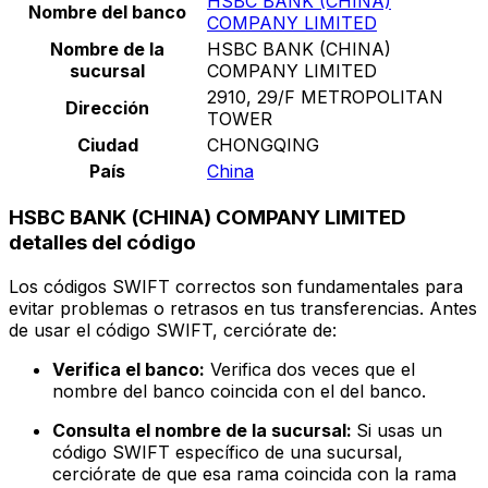
HSBC BANK (CHINA)
Nombre del banco
COMPANY LIMITED
Nombre de la
HSBC BANK (CHINA)
sucursal
COMPANY LIMITED
2910, 29/F METROPOLITAN
Dirección
TOWER
Ciudad
CHONGQING
País
China
HSBC BANK (CHINA) COMPANY LIMITED
detalles del código
Los códigos SWIFT correctos son fundamentales para
evitar problemas o retrasos en tus transferencias. Antes
de usar el código SWIFT, cerciórate de:
Verifica el banco:
Verifica dos veces que el
nombre del banco coincida con el del banco.
Consulta el nombre de la sucursal:
Si usas un
código SWIFT específico de una sucursal,
cerciórate de que esa rama coincida con la rama