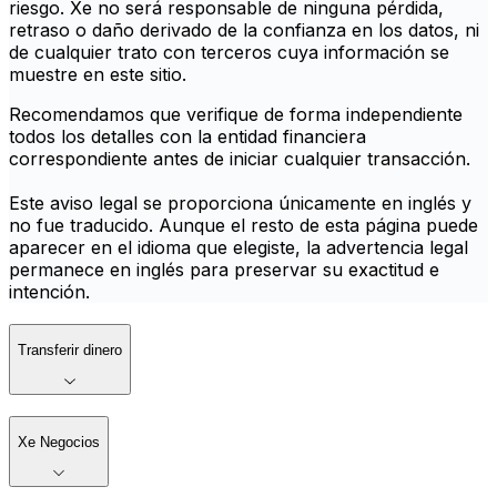
riesgo. Xe no será responsable de ninguna pérdida,
retraso o daño derivado de la confianza en los datos, ni
de cualquier trato con terceros cuya información se
muestre en este sitio.
Recomendamos que verifique de forma independiente
todos los detalles con la entidad financiera
correspondiente antes de iniciar cualquier transacción.
Este aviso legal se proporciona únicamente en inglés y
no fue traducido. Aunque el resto de esta página puede
aparecer en el idioma que elegiste, la advertencia legal
permanece en inglés para preservar su exactitud e
intención.
Transferir dinero
Xe Negocios