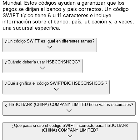
Mundial. Estos códigos ayudan a garantizar que los
pagos se dirijan al banco y país correctos. Un código
SWIFT típico tiene 8 u 11 caracteres e incluye
información sobre el banco, país, ubicación y, a veces,
una sucursal específica.
¿Un código SWIFT es igual en diferentes ramas?
¿Cuándo debería usar HSBCCNSHCQG?
¿Qué significa el código SWIFT/BIC HSBCCNSHCQG ?
¿ HSBC BANK (CHINA) COMPANY LIMITED tiene varias sucursales?
¿Qué pasa si uso el código SWIFT incorrecto para HSBC BANK
(CHINA) COMPANY LIMITED?