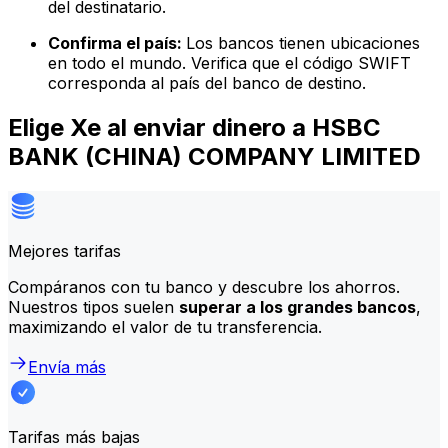
del destinatario.
Confirma el país:
Los bancos tienen ubicaciones
en todo el mundo. Verifica que el código SWIFT
corresponda al país del banco de destino.
Elige Xe al enviar dinero a HSBC
BANK (CHINA) COMPANY LIMITED
Mejores tarifas
Compáranos con tu banco y descubre los ahorros.
Nuestros tipos suelen
superar a los grandes bancos
,
maximizando el valor de tu transferencia.
Envía más
Tarifas más bajas