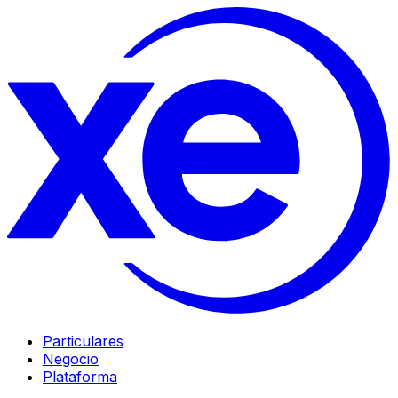
Particulares
Negocio
Plataforma