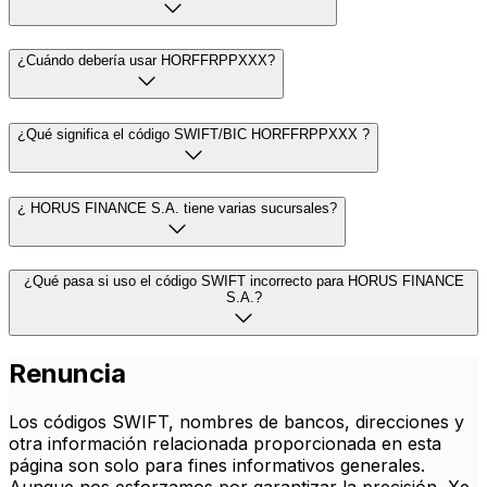
¿Cuándo debería usar HORFFRPPXXX?
¿Qué significa el código SWIFT/BIC HORFFRPPXXX ?
¿ HORUS FINANCE S.A. tiene varias sucursales?
¿Qué pasa si uso el código SWIFT incorrecto para HORUS FINANCE
S.A.?
Renuncia
Los códigos SWIFT, nombres de bancos, direcciones y
otra información relacionada proporcionada en esta
página son solo para fines informativos generales.