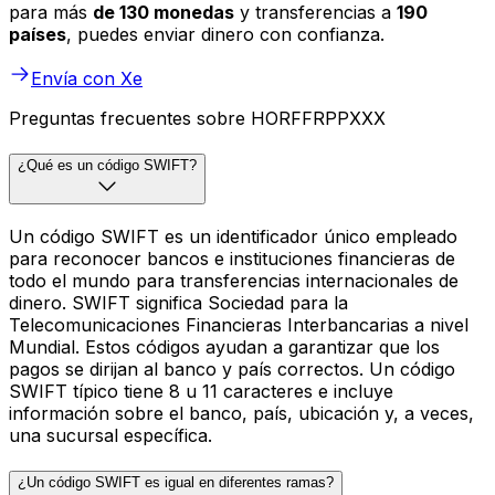
para más
de 130 monedas
y transferencias a
190
países
, puedes enviar dinero con confianza.
Envía con Xe
Preguntas frecuentes sobre HORFFRPPXXX
¿Qué es un código SWIFT?
Un código SWIFT es un identificador único empleado
para reconocer bancos e instituciones financieras de
todo el mundo para transferencias internacionales de
dinero. SWIFT significa Sociedad para la
Telecomunicaciones Financieras Interbancarias a nivel
Mundial. Estos códigos ayudan a garantizar que los
pagos se dirijan al banco y país correctos. Un código
SWIFT típico tiene 8 u 11 caracteres e incluye
información sobre el banco, país, ubicación y, a veces,
una sucursal específica.
¿Un código SWIFT es igual en diferentes ramas?