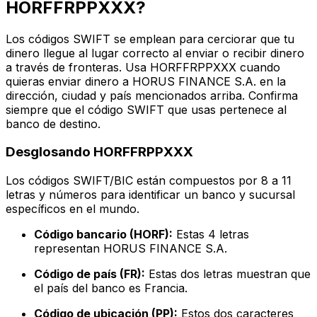
HORFFRPPXXX?
Los códigos SWIFT se emplean para cerciorar que tu
dinero llegue al lugar correcto al enviar o recibir dinero
a través de fronteras. Usa HORFFRPPXXX cuando
quieras enviar dinero a HORUS FINANCE S.A. en la
dirección, ciudad y país mencionados arriba. Confirma
siempre que el código SWIFT que usas pertenece al
banco de destino.
Desglosando HORFFRPPXXX
Los códigos SWIFT/BIC están compuestos por 8 a 11
letras y números para identificar un banco y sucursal
específicos en el mundo.
Código bancario (HORF):
Estas 4 letras
representan HORUS FINANCE S.A.
Código de país (FR):
Estas dos letras muestran que
el país del banco es Francia.
Código de ubicación (PP):
Estos dos caracteres