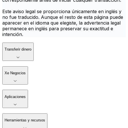
correspondiente antes de iniciar cualquier transacción.
Este aviso legal se proporciona únicamente en inglés y
no fue traducido. Aunque el resto de esta página puede
aparecer en el idioma que elegiste, la advertencia legal
permanece en inglés para preservar su exactitud e
intención.
Transferir dinero
Xe Negocios
Aplicaciones
Herramientas y recursos