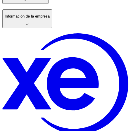
Información de la empresa