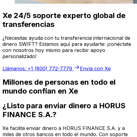
Xe 24/5 soporte experto global de
transferencias
¿Necesitas ayuda con tu transferencia internacional de
dinero SWIFT? Estamos aquí para ayudarte: ¡conéctate
con nosotros hoy mismo para recibir apoyo
personalizado!
Llámanos: +1 (800) 772-7779
Envía con Xe
Millones de personas en todo el
mundo confían en Xe
¿Listo para enviar dinero a HORUS
FINANCE S.A.?
Xe facilita enviar dinero a HORUS FINANCE S.A. y a
miles de otros bancos en todo el mundo. Con soporte