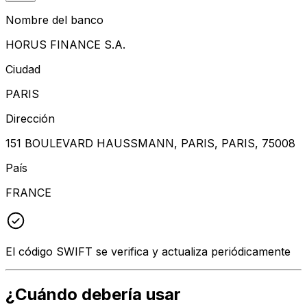
Nombre del banco
HORUS FINANCE S.A.
Ciudad
PARIS
Dirección
151 BOULEVARD HAUSSMANN, PARIS, PARIS, 75008
País
FRANCE
El código SWIFT se verifica y actualiza periódicamente
¿Cuándo debería usar