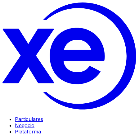
Particulares
Negocio
Plataforma