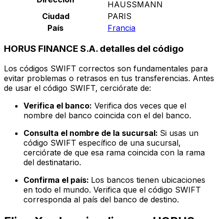
HAUSSMANN
Ciudad
PARIS
País
Francia
HORUS FINANCE S.A. detalles del código
Los códigos SWIFT correctos son fundamentales para
evitar problemas o retrasos en tus transferencias. Antes
de usar el código SWIFT, cerciórate de:
Verifica el banco:
Verifica dos veces que el
nombre del banco coincida con el del banco.
Consulta el nombre de la sucursal:
Si usas un
código SWIFT específico de una sucursal,
cerciórate de que esa rama coincida con la rama
del destinatario.
Confirma el país:
Los bancos tienen ubicaciones
en todo el mundo. Verifica que el código SWIFT
corresponda al país del banco de destino.