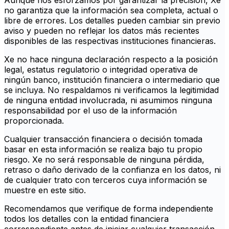
Aunque nos esforzamos por garantizar la precisión, Xe
no garantiza que la información sea completa, actual o
libre de errores. Los detalles pueden cambiar sin previo
aviso y pueden no reflejar los datos más recientes
disponibles de las respectivas instituciones financieras.
Xe no hace ninguna declaración respecto a la posición
legal, estatus regulatorio o integridad operativa de
ningún banco, institución financiera o intermediario que
se incluya. No respaldamos ni verificamos la legitimidad
de ninguna entidad involucrada, ni asumimos ninguna
responsabilidad por el uso de la información
proporcionada.
Cualquier transacción financiera o decisión tomada
basar en esta información se realiza bajo tu propio
riesgo. Xe no será responsable de ninguna pérdida,
retraso o daño derivado de la confianza en los datos, ni
de cualquier trato con terceros cuya información se
muestre en este sitio.
Recomendamos que verifique de forma independiente
todos los detalles con la entidad financiera