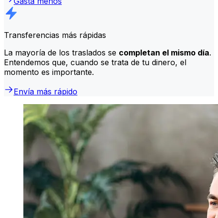
Gasta menos
Transferencias más rápidas
La mayoría de los traslados se
completan el mismo día
.
Entendemos que, cuando se trata de tu dinero, el
momento es importante.
Envía más rápido