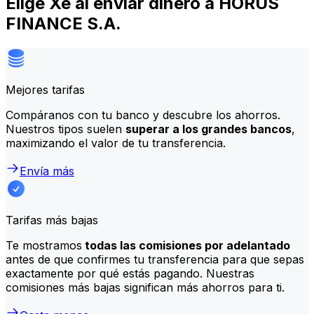
Elige Xe al enviar dinero a HORUS
FINANCE S.A.
Mejores tarifas
Compáranos con tu banco y descubre los ahorros.
Nuestros tipos suelen
superar a los grandes bancos
,
maximizando el valor de tu transferencia.
Envía más
Tarifas más bajas
Te mostramos
todas las comisiones por adelantado
antes de que confirmes tu transferencia para que sepas
exactamente por qué estás pagando. Nuestras
comisiones más bajas significan más ahorros para ti.