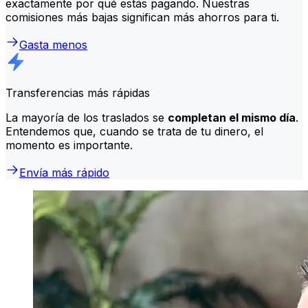
exactamente por qué estás pagando. Nuestras
comisiones más bajas significan más ahorros para ti.
Gasta menos
Transferencias más rápidas
La mayoría de los traslados se
completan el mismo día
.
Entendemos que, cuando se trata de tu dinero, el
momento es importante.
Envía más rápido