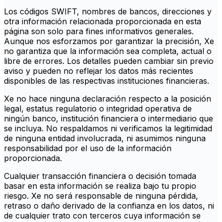
Los códigos SWIFT, nombres de bancos, direcciones y
otra información relacionada proporcionada en esta
página son solo para fines informativos generales.
Aunque nos esforzamos por garantizar la precisión, Xe
no garantiza que la información sea completa, actual o
libre de errores. Los detalles pueden cambiar sin previo
aviso y pueden no reflejar los datos más recientes
disponibles de las respectivas instituciones financieras.
Xe no hace ninguna declaración respecto a la posición
legal, estatus regulatorio o integridad operativa de
ningún banco, institución financiera o intermediario que
se incluya. No respaldamos ni verificamos la legitimidad
de ninguna entidad involucrada, ni asumimos ninguna
responsabilidad por el uso de la información
proporcionada.
Cualquier transacción financiera o decisión tomada
basar en esta información se realiza bajo tu propio
riesgo. Xe no será responsable de ninguna pérdida,
retraso o daño derivado de la confianza en los datos, ni
de cualquier trato con terceros cuya información se