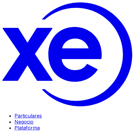
Particulares
Negocio
Plataforma