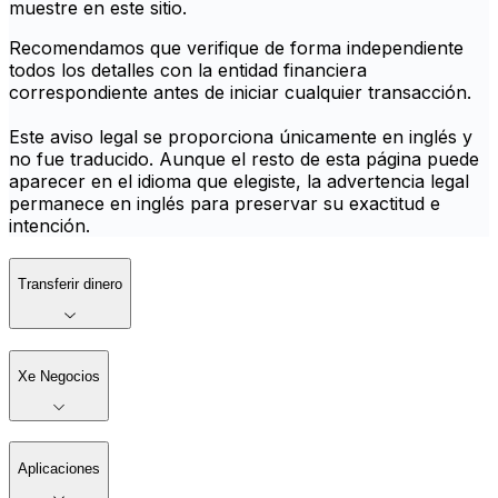
muestre en este sitio.
Recomendamos que verifique de forma independiente
todos los detalles con la entidad financiera
correspondiente antes de iniciar cualquier transacción.
Este aviso legal se proporciona únicamente en inglés y
no fue traducido. Aunque el resto de esta página puede
aparecer en el idioma que elegiste, la advertencia legal
permanece en inglés para preservar su exactitud e
intención.
Transferir dinero
Xe Negocios
Aplicaciones