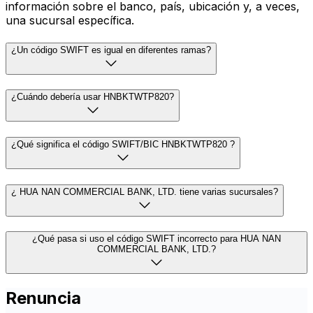
información sobre el banco, país, ubicación y, a veces,
una sucursal específica.
¿Un código SWIFT es igual en diferentes ramas?
¿Cuándo debería usar HNBKTWTP820?
¿Qué significa el código SWIFT/BIC HNBKTWTP820 ?
¿ HUA NAN COMMERCIAL BANK, LTD. tiene varias sucursales?
¿Qué pasa si uso el código SWIFT incorrecto para HUA NAN
COMMERCIAL BANK, LTD.?
Renuncia