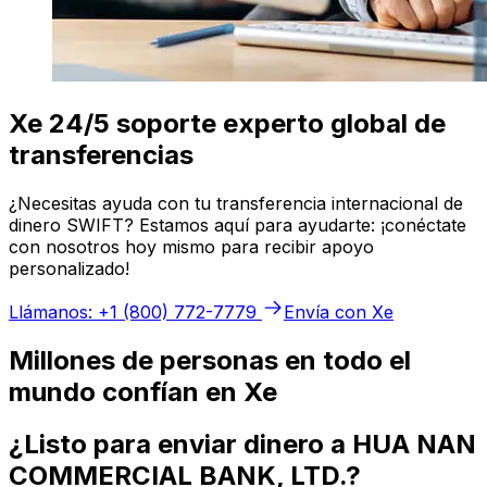
Xe 24/5 soporte experto global de
transferencias
¿Necesitas ayuda con tu transferencia internacional de
dinero SWIFT? Estamos aquí para ayudarte: ¡conéctate
con nosotros hoy mismo para recibir apoyo
personalizado!
Llámanos: +1 (800) 772-7779
Envía con Xe
Millones de personas en todo el
mundo confían en Xe
¿Listo para enviar dinero a HUA NAN
COMMERCIAL BANK, LTD.?