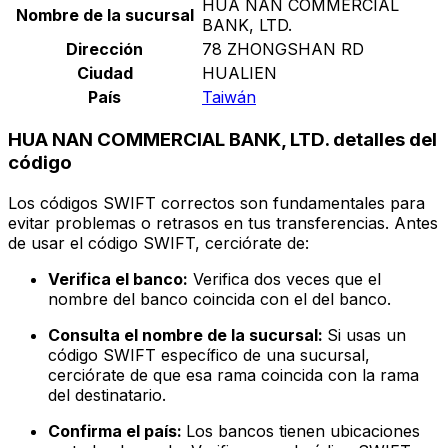
HUA NAN COMMERCIAL
Nombre de la sucursal
BANK, LTD.
Dirección
78 ZHONGSHAN RD
Ciudad
HUALIEN
País
Taiwán
HUA NAN COMMERCIAL BANK, LTD. detalles del
código
Los códigos SWIFT correctos son fundamentales para
evitar problemas o retrasos en tus transferencias. Antes
de usar el código SWIFT, cerciórate de:
Verifica el banco:
Verifica dos veces que el
nombre del banco coincida con el del banco.
Consulta el nombre de la sucursal:
Si usas un
código SWIFT específico de una sucursal,
cerciórate de que esa rama coincida con la rama
del destinatario.
Confirma el país:
Los bancos tienen ubicaciones