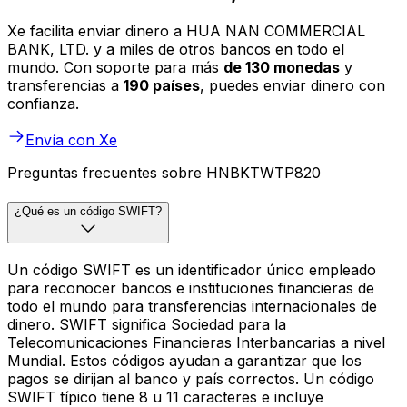
Xe facilita enviar dinero a HUA NAN COMMERCIAL
BANK, LTD. y a miles de otros bancos en todo el
mundo. Con soporte para más
de 130 monedas
y
transferencias a
190 países
, puedes enviar dinero con
confianza.
Envía con Xe
Preguntas frecuentes sobre HNBKTWTP820
¿Qué es un código SWIFT?
Un código SWIFT es un identificador único empleado
para reconocer bancos e instituciones financieras de
todo el mundo para transferencias internacionales de
dinero. SWIFT significa Sociedad para la
Telecomunicaciones Financieras Interbancarias a nivel
Mundial. Estos códigos ayudan a garantizar que los
pagos se dirijan al banco y país correctos. Un código
SWIFT típico tiene 8 u 11 caracteres e incluye