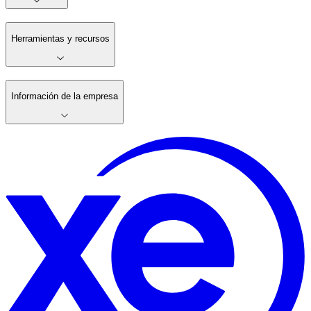
Herramientas y recursos
Información de la empresa