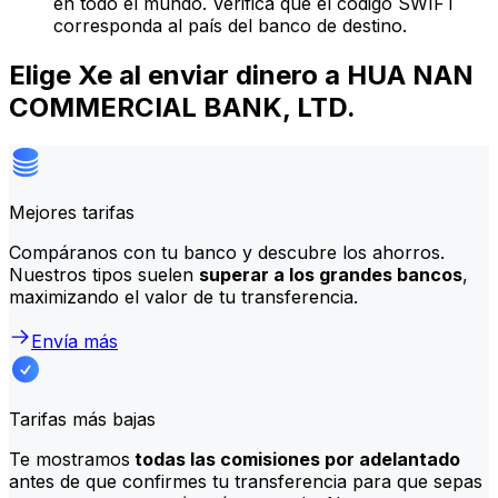
en todo el mundo. Verifica que el código SWIFT
corresponda al país del banco de destino.
Elige Xe al enviar dinero a HUA NAN
COMMERCIAL BANK, LTD.
Mejores tarifas
Compáranos con tu banco y descubre los ahorros.
Nuestros tipos suelen
superar a los grandes bancos
,
maximizando el valor de tu transferencia.
Envía más
Tarifas más bajas
Te mostramos
todas las comisiones por adelantado
antes de que confirmes tu transferencia para que sepas