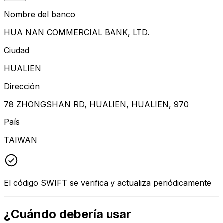
Nombre del banco
HUA NAN COMMERCIAL BANK, LTD.
Ciudad
HUALIEN
Dirección
78 ZHONGSHAN RD, HUALIEN, HUALIEN, 970
País
TAIWAN
El código SWIFT se verifica y actualiza periódicamente
¿Cuándo debería usar