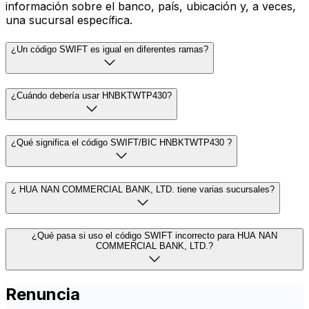
información sobre el banco, país, ubicación y, a veces,
una sucursal específica.
¿Un código SWIFT es igual en diferentes ramas?
¿Cuándo debería usar HNBKTWTP430?
¿Qué significa el código SWIFT/BIC HNBKTWTP430 ?
¿ HUA NAN COMMERCIAL BANK, LTD. tiene varias sucursales?
¿Qué pasa si uso el código SWIFT incorrecto para HUA NAN
COMMERCIAL BANK, LTD.?
Renuncia