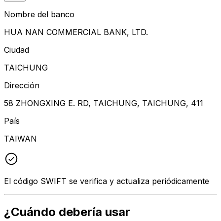
Nombre del banco
HUA NAN COMMERCIAL BANK, LTD.
Ciudad
TAICHUNG
Dirección
58 ZHONGXING E. RD, TAICHUNG, TAICHUNG, 411
País
TAIWAN
El código SWIFT se verifica y actualiza periódicamente
¿Cuándo debería usar