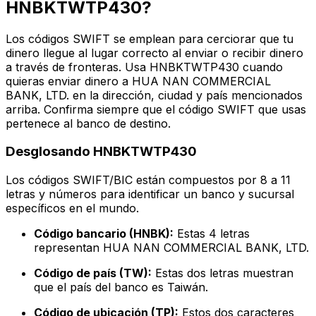
HNBKTWTP430?
Los códigos SWIFT se emplean para cerciorar que tu
dinero llegue al lugar correcto al enviar o recibir dinero
a través de fronteras. Usa HNBKTWTP430 cuando
quieras enviar dinero a HUA NAN COMMERCIAL
BANK, LTD. en la dirección, ciudad y país mencionados
arriba. Confirma siempre que el código SWIFT que usas
pertenece al banco de destino.
Desglosando HNBKTWTP430
Los códigos SWIFT/BIC están compuestos por 8 a 11
letras y números para identificar un banco y sucursal
específicos en el mundo.
Código bancario (HNBK):
Estas 4 letras
representan HUA NAN COMMERCIAL BANK, LTD.
Código de país (TW):
Estas dos letras muestran
que el país del banco es Taiwán.
Código de ubicación (TP):
Estos dos caracteres