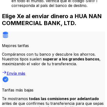
en todo el mundo. Verifica que el código SWIFT
corresponda al país del banco de destino.
Elige Xe al enviar dinero a HUA NAN
COMMERCIAL BANK, LTD.
Mejores tarifas
Compáranos con tu banco y descubre los ahorros.
Nuestros tipos suelen
superar a los grandes bancos
,
maximizando el valor de tu transferencia.
Envía más
Tarifas más bajas
Te mostramos
todas las comisiones por adelantado
antes de que confirmes tu transferencia para que sepas