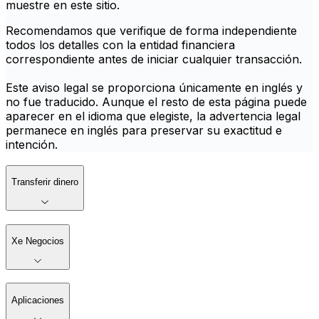
muestre en este sitio.
Recomendamos que verifique de forma independiente
todos los detalles con la entidad financiera
correspondiente antes de iniciar cualquier transacción.
Este aviso legal se proporciona únicamente en inglés y
no fue traducido. Aunque el resto de esta página puede
aparecer en el idioma que elegiste, la advertencia legal
permanece en inglés para preservar su exactitud e
intención.
Transferir dinero
Xe Negocios
Aplicaciones