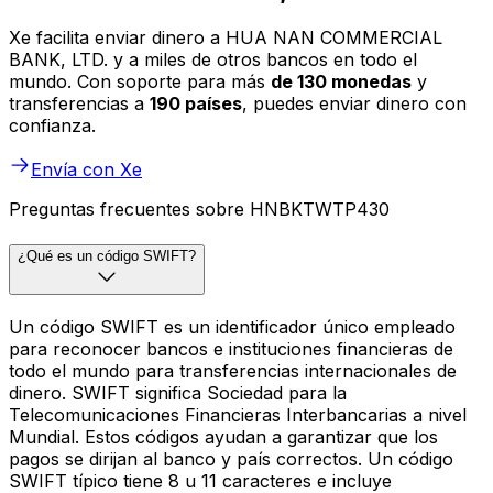
Xe facilita enviar dinero a HUA NAN COMMERCIAL
BANK, LTD. y a miles de otros bancos en todo el
mundo. Con soporte para más
de 130 monedas
y
transferencias a
190 países
, puedes enviar dinero con
confianza.
Envía con Xe
Preguntas frecuentes sobre HNBKTWTP430
¿Qué es un código SWIFT?
Un código SWIFT es un identificador único empleado
para reconocer bancos e instituciones financieras de
todo el mundo para transferencias internacionales de
dinero. SWIFT significa Sociedad para la
Telecomunicaciones Financieras Interbancarias a nivel
Mundial. Estos códigos ayudan a garantizar que los
pagos se dirijan al banco y país correctos. Un código
SWIFT típico tiene 8 u 11 caracteres e incluye