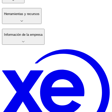
Herramientas y recursos
Información de la empresa