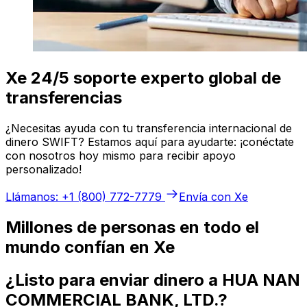
Xe 24/5 soporte experto global de
transferencias
¿Necesitas ayuda con tu transferencia internacional de
dinero SWIFT? Estamos aquí para ayudarte: ¡conéctate
con nosotros hoy mismo para recibir apoyo
personalizado!
Llámanos: +1 (800) 772-7779
Envía con Xe
Millones de personas en todo el
mundo confían en Xe
¿Listo para enviar dinero a HUA NAN
COMMERCIAL BANK, LTD.?