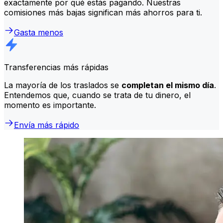
exactamente por qué estás pagando. Nuestras
comisiones más bajas significan más ahorros para ti.
Gasta menos
Transferencias más rápidas
La mayoría de los traslados se
completan el mismo día
.
Entendemos que, cuando se trata de tu dinero, el
momento es importante.
Envía más rápido