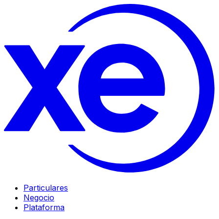
Particulares
Negocio
Plataforma