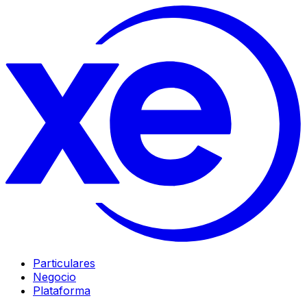
Particulares
Negocio
Plataforma