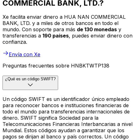
COMMERCIAL BANK, LTD.?
Xe facilita enviar dinero a HUA NAN COMMERCIAL
BANK, LTD. y a miles de otros bancos en todo el
mundo. Con soporte para más
de 130 monedas
y
transferencias a
190 países
, puedes enviar dinero con
confianza.
Envía con Xe
Preguntas frecuentes sobre HNBKTWTP138
¿Qué es un código SWIFT?
Un código SWIFT es un identificador único empleado
para reconocer bancos e instituciones financieras de
todo el mundo para transferencias internacionales de
dinero. SWIFT significa Sociedad para la
Telecomunicaciones Financieras Interbancarias a nivel
Mundial. Estos códigos ayudan a garantizar que los
pagos se dirijan al banco y país correctos. Un código