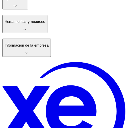
Herramientas y recursos
Información de la empresa