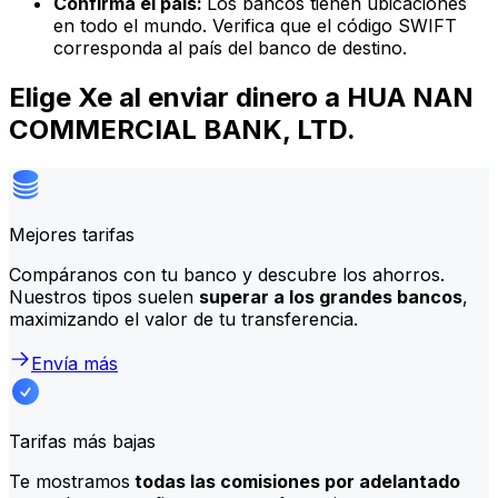
Confirma el país:
Los bancos tienen ubicaciones
en todo el mundo. Verifica que el código SWIFT
corresponda al país del banco de destino.
Elige Xe al enviar dinero a HUA NAN
COMMERCIAL BANK, LTD.
Mejores tarifas
Compáranos con tu banco y descubre los ahorros.
Nuestros tipos suelen
superar a los grandes bancos
,
maximizando el valor de tu transferencia.
Envía más
Tarifas más bajas
Te mostramos
todas las comisiones por adelantado