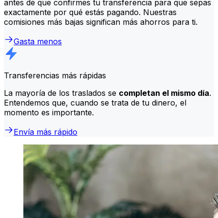
antes de que confirmes tu transferencia para que sepas
exactamente por qué estás pagando. Nuestras
comisiones más bajas significan más ahorros para ti.
Gasta menos
Transferencias más rápidas
La mayoría de los traslados se
completan el mismo día
.
Entendemos que, cuando se trata de tu dinero, el
momento es importante.
Envía más rápido