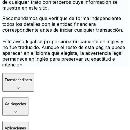
de cualquier trato con terceros cuya información se
muestre en este sitio.
Recomendamos que verifique de forma independiente
todos los detalles con la entidad financiera
correspondiente antes de iniciar cualquier transacción.
Este aviso legal se proporciona únicamente en inglés y
no fue traducido. Aunque el resto de esta página puede
aparecer en el idioma que elegiste, la advertencia legal
permanece en inglés para preservar su exactitud e
intención.
Transferir dinero
Xe Negocios
Aplicaciones