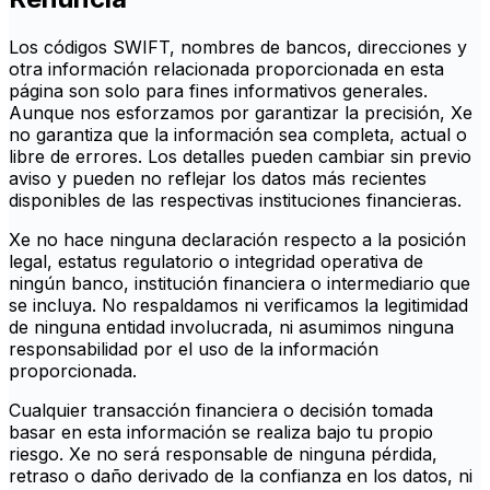
Los códigos SWIFT, nombres de bancos, direcciones y
otra información relacionada proporcionada en esta
página son solo para fines informativos generales.
Aunque nos esforzamos por garantizar la precisión, Xe
no garantiza que la información sea completa, actual o
libre de errores. Los detalles pueden cambiar sin previo
aviso y pueden no reflejar los datos más recientes
disponibles de las respectivas instituciones financieras.
Xe no hace ninguna declaración respecto a la posición
legal, estatus regulatorio o integridad operativa de
ningún banco, institución financiera o intermediario que
se incluya. No respaldamos ni verificamos la legitimidad
de ninguna entidad involucrada, ni asumimos ninguna
responsabilidad por el uso de la información
proporcionada.
Cualquier transacción financiera o decisión tomada
basar en esta información se realiza bajo tu propio
riesgo. Xe no será responsable de ninguna pérdida,
retraso o daño derivado de la confianza en los datos, ni