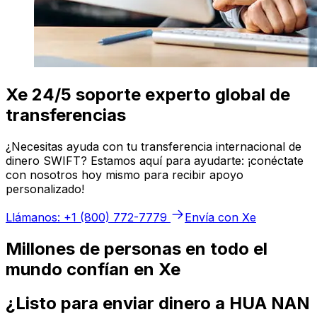
Xe 24/5 soporte experto global de
transferencias
¿Necesitas ayuda con tu transferencia internacional de
dinero SWIFT? Estamos aquí para ayudarte: ¡conéctate
con nosotros hoy mismo para recibir apoyo
personalizado!
Llámanos: +1 (800) 772-7779
Envía con Xe
Millones de personas en todo el
mundo confían en Xe
¿Listo para enviar dinero a HUA NAN