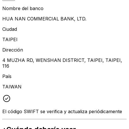
Nombre del banco
HUA NAN COMMERCIAL BANK, LTD.
Ciudad
TAIPEI
Dirección
4 MUZHA RD, WENSHAN DISTRICT, TAIPEI, TAIPEI,
116
País
TAIWAN
El código SWIFT se verifica y actualiza periódicamente