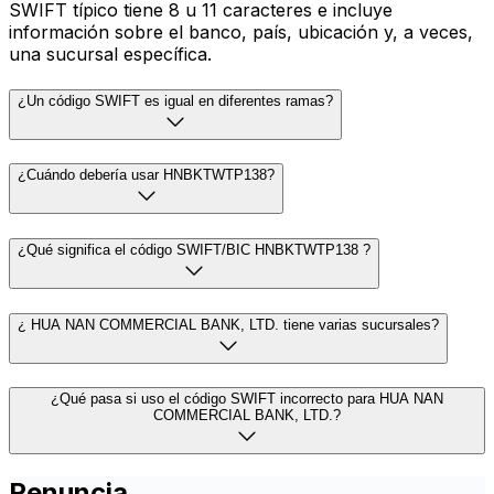
SWIFT típico tiene 8 u 11 caracteres e incluye
información sobre el banco, país, ubicación y, a veces,
una sucursal específica.
¿Un código SWIFT es igual en diferentes ramas?
¿Cuándo debería usar HNBKTWTP138?
¿Qué significa el código SWIFT/BIC HNBKTWTP138 ?
¿ HUA NAN COMMERCIAL BANK, LTD. tiene varias sucursales?
¿Qué pasa si uso el código SWIFT incorrecto para HUA NAN
COMMERCIAL BANK, LTD.?
Renuncia