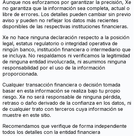
Aunque nos esforzamos por garantizar la precisión, Xe
no garantiza que la información sea completa, actual o
libre de errores. Los detalles pueden cambiar sin previo
aviso y pueden no reflejar los datos más recientes
disponibles de las respectivas instituciones financieras.
Xe no hace ninguna declaración respecto a la posición
legal, estatus regulatorio o integridad operativa de
ningún banco, institución financiera o intermediario que
se incluya. No respaldamos ni verificamos la legitimidad
de ninguna entidad involucrada, ni asumimos ninguna
responsabilidad por el uso de la información
proporcionada.
Cualquier transacción financiera o decisión tomada
basar en esta información se realiza bajo tu propio
riesgo. Xe no será responsable de ninguna pérdida,
retraso o daño derivado de la confianza en los datos, ni
de cualquier trato con terceros cuya información se
muestre en este sitio.
Recomendamos que verifique de forma independiente
todos los detalles con la entidad financiera