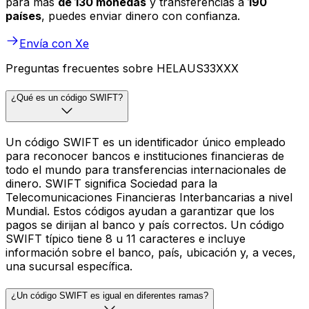
para más
de 130 monedas
y transferencias a
190
países
, puedes enviar dinero con confianza.
Envía con Xe
Preguntas frecuentes sobre HELAUS33XXX
¿Qué es un código SWIFT?
Un código SWIFT es un identificador único empleado
para reconocer bancos e instituciones financieras de
todo el mundo para transferencias internacionales de
dinero. SWIFT significa Sociedad para la
Telecomunicaciones Financieras Interbancarias a nivel
Mundial. Estos códigos ayudan a garantizar que los
pagos se dirijan al banco y país correctos. Un código
SWIFT típico tiene 8 u 11 caracteres e incluye
información sobre el banco, país, ubicación y, a veces,
una sucursal específica.
¿Un código SWIFT es igual en diferentes ramas?