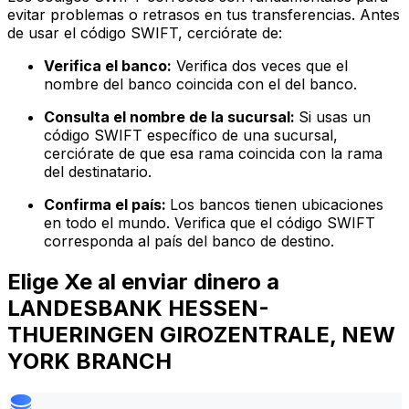
evitar problemas o retrasos en tus transferencias. Antes
de usar el código SWIFT, cerciórate de:
Verifica el banco:
Verifica dos veces que el
nombre del banco coincida con el del banco.
Consulta el nombre de la sucursal:
Si usas un
código SWIFT específico de una sucursal,
cerciórate de que esa rama coincida con la rama
del destinatario.
Confirma el país:
Los bancos tienen ubicaciones
en todo el mundo. Verifica que el código SWIFT
corresponda al país del banco de destino.
Elige Xe al enviar dinero a
LANDESBANK HESSEN-
THUERINGEN GIROZENTRALE, NEW
YORK BRANCH