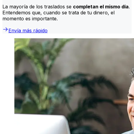
La mayoría de los traslados se
completan el mismo día
.
Entendemos que, cuando se trata de tu dinero, el
momento es importante.
Envía más rápido