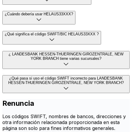
¿Cuándo debería usar HELAUS33XXX?
¿Qué significa el código SWIFT/BIC HELAUS33XXX ?
¿ LANDESBANK HESSEN-THUERINGEN GIROZENTRALE, NEW
YORK BRANCH tiene varias sucursales?
¿Qué pasa si uso el código SWIFT incorrecto para LANDESBANK
HESSEN-THUERINGEN GIROZENTRALE, NEW YORK BRANCH?
Renuncia
Los códigos SWIFT, nombres de bancos, direcciones y
otra información relacionada proporcionada en esta
página son solo para fines informativos generales.