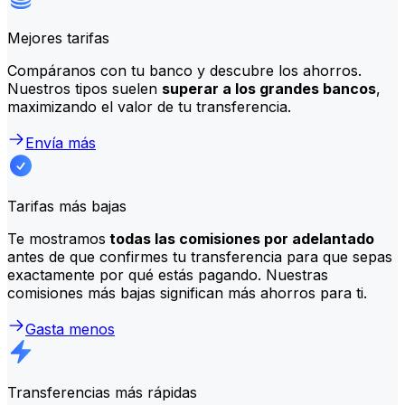
Mejores tarifas
Compáranos con tu banco y descubre los ahorros.
Nuestros tipos suelen
superar a los grandes bancos
,
maximizando el valor de tu transferencia.
Envía más
Tarifas más bajas
Te mostramos
todas las comisiones por adelantado
antes de que confirmes tu transferencia para que sepas
exactamente por qué estás pagando. Nuestras
comisiones más bajas significan más ahorros para ti.
Gasta menos
Transferencias más rápidas