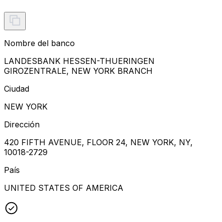
Nombre del banco
LANDESBANK HESSEN-THUERINGEN
GIROZENTRALE, NEW YORK BRANCH
Ciudad
NEW YORK
Dirección
420 FIFTH AVENUE, FLOOR 24, NEW YORK, NY,
10018-2729
País
UNITED STATES OF AMERICA