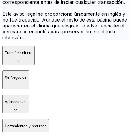
correspondiente antes de iniciar cualquier transacción.
Este aviso legal se proporciona únicamente en inglés y
no fue traducido. Aunque el resto de esta página puede
aparecer en el idioma que elegiste, la advertencia legal
permanece en inglés para preservar su exactitud e
intención.
Transferir dinero
Xe Negocios
Aplicaciones
Herramientas y recursos