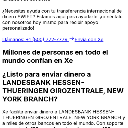
¿Necesitas ayuda con tu transferencia internacional de
dinero SWIFT? Estamos aquí para ayudarte: ¡conéctate
con nosotros hoy mismo para recibir apoyo
personalizado!
Llámanos: +1 (800) 772-7779
Envía con Xe
Millones de personas en todo el
mundo confían en Xe
¿Listo para enviar dinero a
LANDESBANK HESSEN-
THUERINGEN GIROZENTRALE, NEW
YORK BRANCH?
Xe facilita enviar dinero a LANDESBANK HESSEN-
THUERINGEN GIROZENTRALE, NEW YORK BRANCH y
a miles de otros bancos en todo el mundo. Con soporte