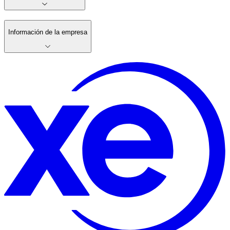
Información de la empresa