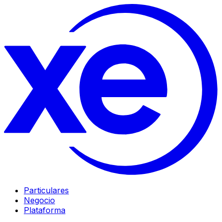
Particulares
Negocio
Plataforma