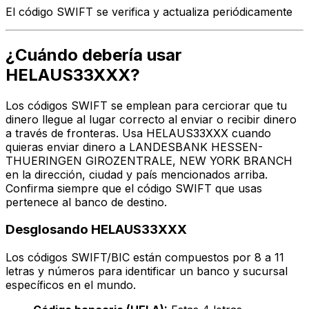
El código SWIFT se verifica y actualiza periódicamente
¿Cuándo debería usar
HELAUS33XXX?
Los códigos SWIFT se emplean para cerciorar que tu
dinero llegue al lugar correcto al enviar o recibir dinero
a través de fronteras. Usa HELAUS33XXX cuando
quieras enviar dinero a LANDESBANK HESSEN-
THUERINGEN GIROZENTRALE, NEW YORK BRANCH
en la dirección, ciudad y país mencionados arriba.
Confirma siempre que el código SWIFT que usas
pertenece al banco de destino.
Desglosando HELAUS33XXX
Los códigos SWIFT/BIC están compuestos por 8 a 11
letras y números para identificar un banco y sucursal
específicos en el mundo.