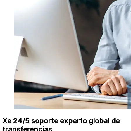
Xe 24/5 soporte experto global de
transferencias