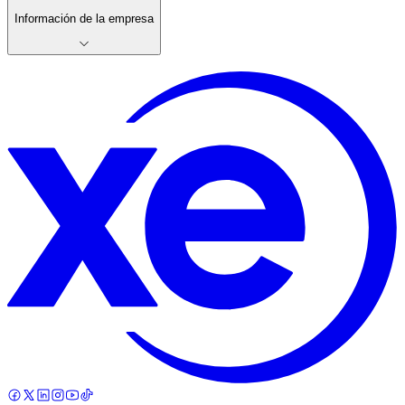
Información de la empresa