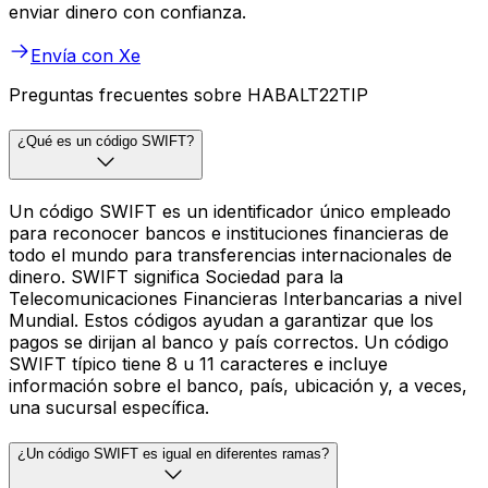
enviar dinero con confianza.
Envía con Xe
Preguntas frecuentes sobre HABALT22TIP
¿Qué es un código SWIFT?
Un código SWIFT es un identificador único empleado
para reconocer bancos e instituciones financieras de
todo el mundo para transferencias internacionales de
dinero. SWIFT significa Sociedad para la
Telecomunicaciones Financieras Interbancarias a nivel
Mundial. Estos códigos ayudan a garantizar que los
pagos se dirijan al banco y país correctos. Un código
SWIFT típico tiene 8 u 11 caracteres e incluye
información sobre el banco, país, ubicación y, a veces,
una sucursal específica.
¿Un código SWIFT es igual en diferentes ramas?