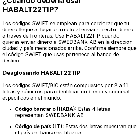
¿Cuándo debería usar
HABALT22TIP?
Los códigos SWIFT se emplean para cerciorar que tu
dinero llegue al lugar correcto al enviar o recibir dinero
a través de fronteras. Usa HABALT22TIP cuando
quieras enviar dinero a SWEDBANK AB en la dirección,
ciudad y país mencionados arriba. Confirma siempre que
el código SWIFT que usas pertenece al banco de
destino.
Desglosando HABALT22TIP
Los códigos SWIFT/BIC están compuestos por 8 a 11
letras y números para identificar un banco y sucursal
específicos en el mundo.
Código bancario (HABA):
Estas 4 letras
representan SWEDBANK AB
Código de país (LT):
Estas dos letras muestran que
el país del banco es Lituania.