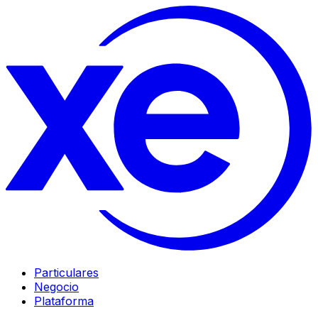
Particulares
Negocio
Plataforma