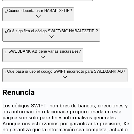
¿Cuándo debería usar HABALT22TIP?
¿Qué significa el código SWIFT/BIC HABALT22TIP ?
¿ SWEDBANK AB tiene varias sucursales?
¿Qué pasa si uso el código SWIFT incorrecto para SWEDBANK AB?
Renuncia
Los códigos SWIFT, nombres de bancos, direcciones y
otra información relacionada proporcionada en esta
página son solo para fines informativos generales.
Aunque nos esforzamos por garantizar la precisión, Xe
no garantiza que la información sea completa, actual o