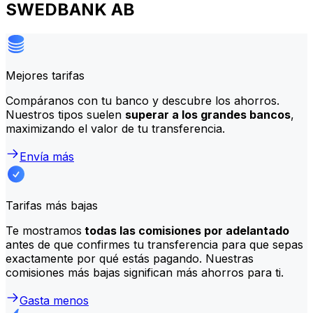
SWEDBANK AB
Mejores tarifas
Compáranos con tu banco y descubre los ahorros.
Nuestros tipos suelen
superar a los grandes bancos
,
maximizando el valor de tu transferencia.
Envía más
Tarifas más bajas
Te mostramos
todas las comisiones por adelantado
antes de que confirmes tu transferencia para que sepas
exactamente por qué estás pagando. Nuestras
comisiones más bajas significan más ahorros para ti.
Gasta menos