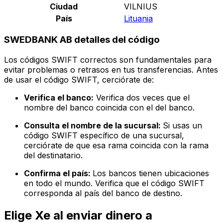
Ciudad
VILNIUS
País
Lituania
SWEDBANK AB detalles del código
Los códigos SWIFT correctos son fundamentales para
evitar problemas o retrasos en tus transferencias. Antes
de usar el código SWIFT, cerciórate de:
Verifica el banco:
Verifica dos veces que el
nombre del banco coincida con el del banco.
Consulta el nombre de la sucursal:
Si usas un
código SWIFT específico de una sucursal,
cerciórate de que esa rama coincida con la rama
del destinatario.
Confirma el país:
Los bancos tienen ubicaciones
en todo el mundo. Verifica que el código SWIFT
corresponda al país del banco de destino.
Elige Xe al enviar dinero a