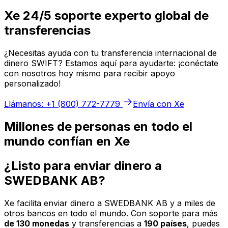
Xe 24/5 soporte experto global de
transferencias
¿Necesitas ayuda con tu transferencia internacional de
dinero SWIFT? Estamos aquí para ayudarte: ¡conéctate
con nosotros hoy mismo para recibir apoyo
personalizado!
Llámanos: +1 (800) 772-7779
Envía con Xe
Millones de personas en todo el
mundo confían en Xe
¿Listo para enviar dinero a
SWEDBANK AB?
Xe facilita enviar dinero a SWEDBANK AB y a miles de
otros bancos en todo el mundo. Con soporte para más
de 130 monedas
y transferencias a
190 países
, puedes