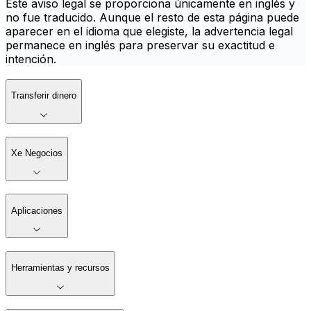
Este aviso legal se proporciona únicamente en inglés y
no fue traducido. Aunque el resto de esta página puede
aparecer en el idioma que elegiste, la advertencia legal
permanece en inglés para preservar su exactitud e
intención.
Transferir dinero
Xe Negocios
Aplicaciones
Herramientas y recursos