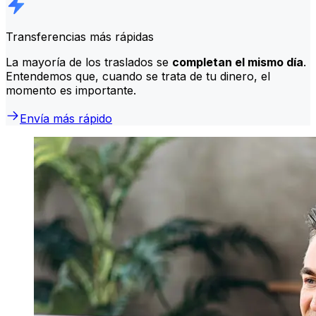
Transferencias más rápidas
La mayoría de los traslados se
completan el mismo día
.
Entendemos que, cuando se trata de tu dinero, el
momento es importante.
Envía más rápido