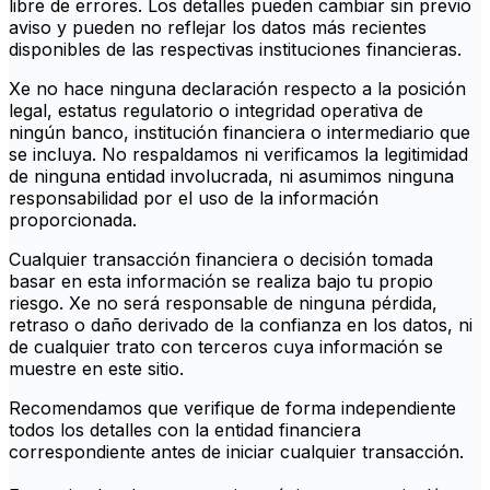
libre de errores. Los detalles pueden cambiar sin previo
aviso y pueden no reflejar los datos más recientes
disponibles de las respectivas instituciones financieras.
Xe no hace ninguna declaración respecto a la posición
legal, estatus regulatorio o integridad operativa de
ningún banco, institución financiera o intermediario que
se incluya. No respaldamos ni verificamos la legitimidad
de ninguna entidad involucrada, ni asumimos ninguna
responsabilidad por el uso de la información
proporcionada.
Cualquier transacción financiera o decisión tomada
basar en esta información se realiza bajo tu propio
riesgo. Xe no será responsable de ninguna pérdida,
retraso o daño derivado de la confianza en los datos, ni
de cualquier trato con terceros cuya información se
muestre en este sitio.
Recomendamos que verifique de forma independiente
todos los detalles con la entidad financiera
correspondiente antes de iniciar cualquier transacción.