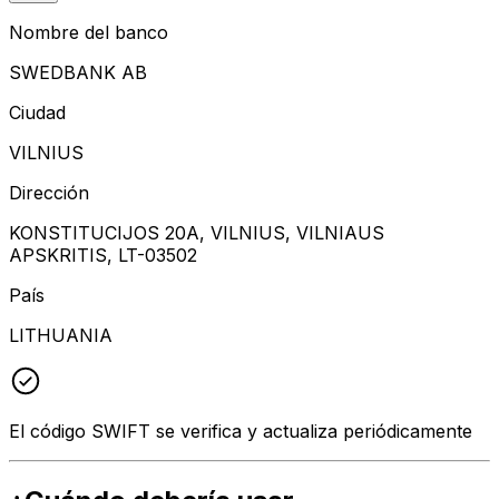
Nombre del banco
SWEDBANK AB
Ciudad
VILNIUS
Dirección
KONSTITUCIJOS 20A, VILNIUS, VILNIAUS
APSKRITIS, LT-03502
País
LITHUANIA
El código SWIFT se verifica y actualiza periódicamente