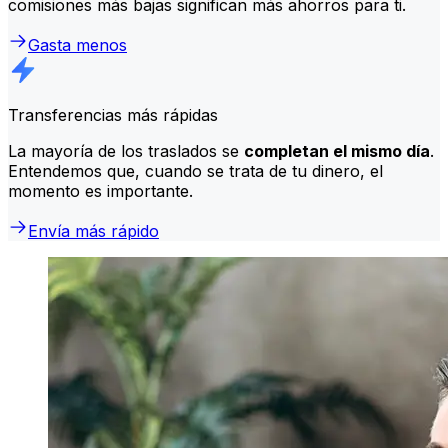
comisiones más bajas significan más ahorros para ti.
Gasta menos
Transferencias más rápidas
La mayoría de los traslados se
completan el mismo día
.
Entendemos que, cuando se trata de tu dinero, el
momento es importante.
Envía más rápido