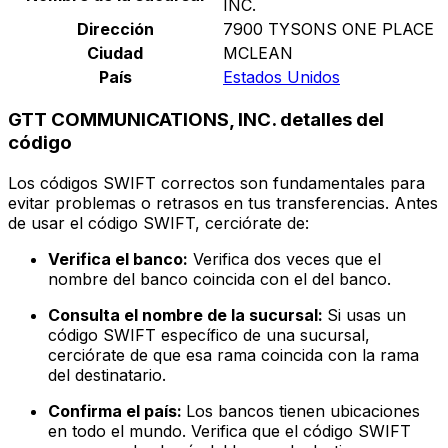
INC.
Dirección
7900 TYSONS ONE PLACE
Ciudad
MCLEAN
País
Estados Unidos
GTT COMMUNICATIONS, INC. detalles del
código
Los códigos SWIFT correctos son fundamentales para
evitar problemas o retrasos en tus transferencias. Antes
de usar el código SWIFT, cerciórate de:
Verifica el banco:
Verifica dos veces que el
nombre del banco coincida con el del banco.
Consulta el nombre de la sucursal:
Si usas un
código SWIFT específico de una sucursal,
cerciórate de que esa rama coincida con la rama
del destinatario.
Confirma el país:
Los bancos tienen ubicaciones
en todo el mundo. Verifica que el código SWIFT