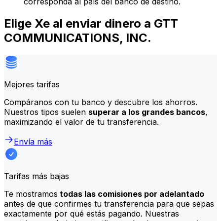
corresponda al país del banco de destino.
Elige Xe al enviar dinero a GTT
COMMUNICATIONS, INC.
Mejores tarifas
Compáranos con tu banco y descubre los ahorros.
Nuestros tipos suelen
superar a los grandes bancos
,
maximizando el valor de tu transferencia.
Envía más
Tarifas más bajas
Te mostramos
todas las comisiones por adelantado
antes de que confirmes tu transferencia para que sepas
exactamente por qué estás pagando. Nuestras