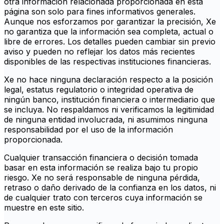
otra información relacionada proporcionada en esta
página son solo para fines informativos generales.
Aunque nos esforzamos por garantizar la precisión, Xe
no garantiza que la información sea completa, actual o
libre de errores. Los detalles pueden cambiar sin previo
aviso y pueden no reflejar los datos más recientes
disponibles de las respectivas instituciones financieras.
Xe no hace ninguna declaración respecto a la posición
legal, estatus regulatorio o integridad operativa de
ningún banco, institución financiera o intermediario que
se incluya. No respaldamos ni verificamos la legitimidad
de ninguna entidad involucrada, ni asumimos ninguna
responsabilidad por el uso de la información
proporcionada.
Cualquier transacción financiera o decisión tomada
basar en esta información se realiza bajo tu propio
riesgo. Xe no será responsable de ninguna pérdida,
retraso o daño derivado de la confianza en los datos, ni
de cualquier trato con terceros cuya información se
muestre en este sitio.