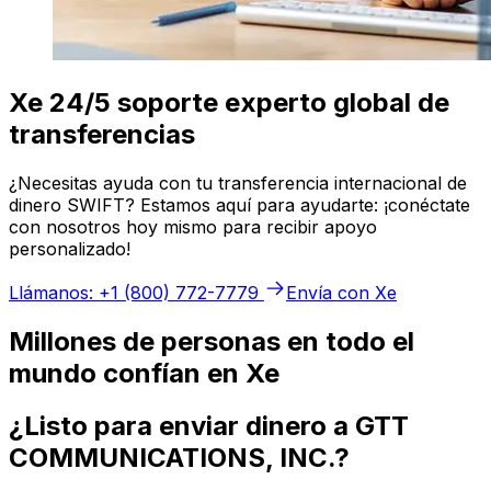
Xe 24/5 soporte experto global de
transferencias
¿Necesitas ayuda con tu transferencia internacional de
dinero SWIFT? Estamos aquí para ayudarte: ¡conéctate
con nosotros hoy mismo para recibir apoyo
personalizado!
Llámanos: +1 (800) 772-7779
Envía con Xe
Millones de personas en todo el
mundo confían en Xe
¿Listo para enviar dinero a GTT
COMMUNICATIONS, INC.?