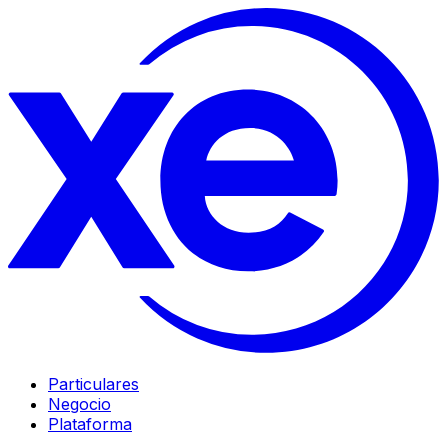
Particulares
Negocio
Plataforma