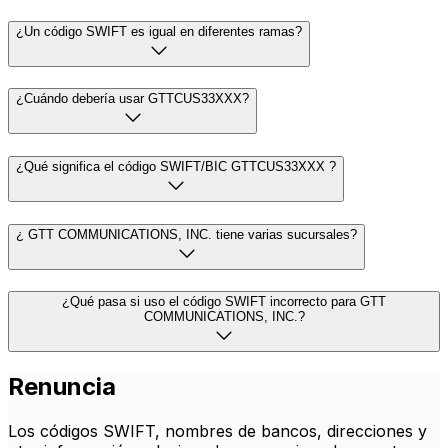
¿Un código SWIFT es igual en diferentes ramas?
¿Cuándo debería usar GTTCUS33XXX?
¿Qué significa el código SWIFT/BIC GTTCUS33XXX ?
¿ GTT COMMUNICATIONS, INC. tiene varias sucursales?
¿Qué pasa si uso el código SWIFT incorrecto para GTT
COMMUNICATIONS, INC.?
Renuncia
Los códigos SWIFT, nombres de bancos, direcciones y