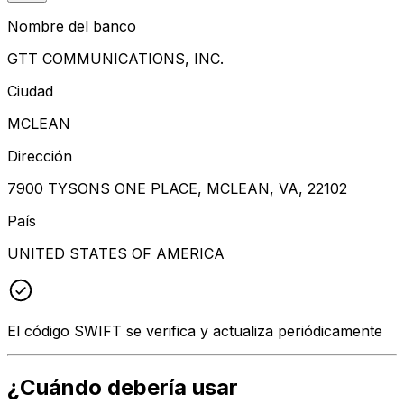
Nombre del banco
GTT COMMUNICATIONS, INC.
Ciudad
MCLEAN
Dirección
7900 TYSONS ONE PLACE, MCLEAN, VA, 22102
País
UNITED STATES OF AMERICA
El código SWIFT se verifica y actualiza periódicamente
¿Cuándo debería usar