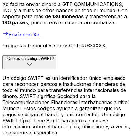
Xe facilita enviar dinero a GTT COMMUNICATIONS,
INC. y a miles de otros bancos en todo el mundo. Con
soporte para más
de 130 monedas
y transferencias a
190 países
, puedes enviar dinero con confianza.
Envía con Xe
Preguntas frecuentes sobre GTTCUS33XXX
¿Qué es un código SWIFT?
Un código SWIFT es un identificador único empleado
para reconocer bancos e instituciones financieras de
todo el mundo para transferencias internacionales de
dinero. SWIFT significa Sociedad para la
Telecomunicaciones Financieras Interbancarias a nivel
Mundial. Estos códigos ayudan a garantizar que los
pagos se dirijan al banco y país correctos. Un código
SWIFT típico tiene 8 u 11 caracteres e incluye
información sobre el banco, país, ubicación y, a veces,
una sucursal específica.