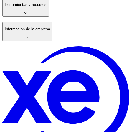
Herramientas y recursos
Información de la empresa