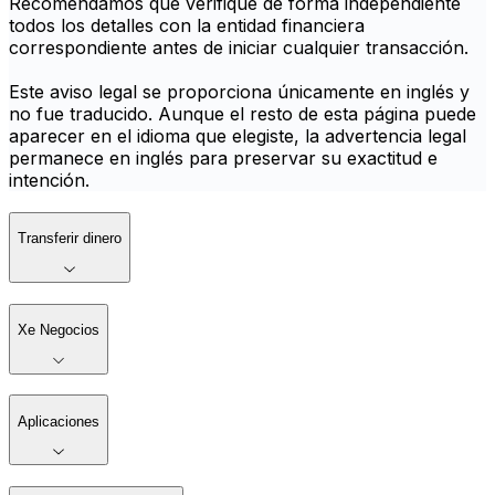
Recomendamos que verifique de forma independiente
todos los detalles con la entidad financiera
correspondiente antes de iniciar cualquier transacción.
Este aviso legal se proporciona únicamente en inglés y
no fue traducido. Aunque el resto de esta página puede
aparecer en el idioma que elegiste, la advertencia legal
permanece en inglés para preservar su exactitud e
intención.
Transferir dinero
Xe Negocios
Aplicaciones