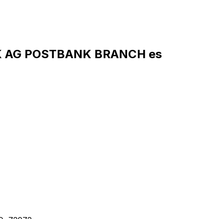
NK AG POSTBANK BRANCH es