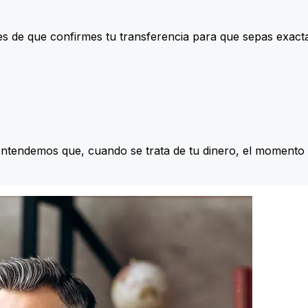
s de que confirmes tu transferencia para que sepas exac
Entendemos que, cuando se trata de tu dinero, el momento 