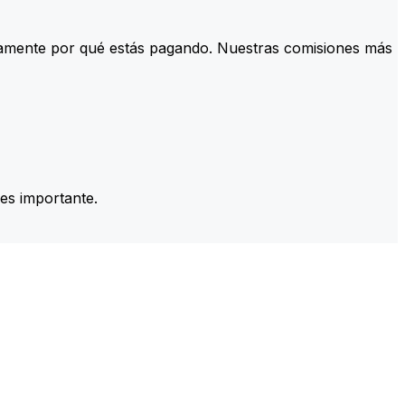
tamente por qué estás pagando. Nuestras comisiones más
es importante.