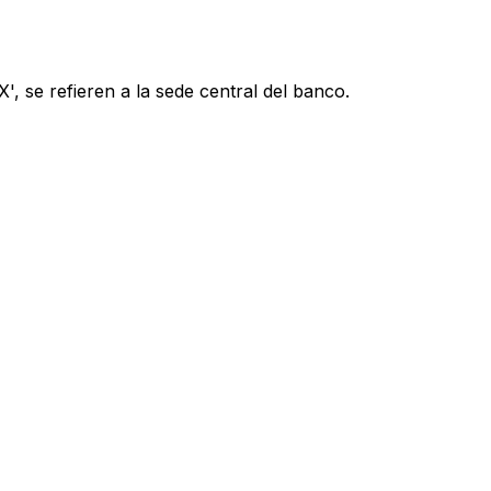
, se refieren a la sede central del banco.