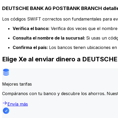
DEUTSCHE BANK AG POSTBANK BRANCH detalles
Los códigos SWIFT correctos son fundamentales para evit
Verifica el banco:
Verifica dos veces que el nombre 
Consulta el nombre de la sucursal:
Si usas un códi
Confirma el país:
Los bancos tienen ubicaciones en 
Elige Xe al enviar dinero a DEUT
Mejores tarifas
Compáranos con tu banco y descubre los ahorros. Nuest
Envía más