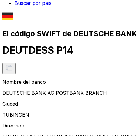
Buscar por país
El código SWIFT de DEUTSCHE BA
DEUTDESS P14
Nombre del banco
DEUTSCHE BANK AG POSTBANK BRANCH
Ciudad
TUBINGEN
Dirección