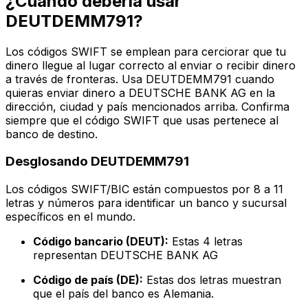
¿Cuándo debería usar
DEUTDEMM791?
Los códigos SWIFT se emplean para cerciorar que tu
dinero llegue al lugar correcto al enviar o recibir dinero
a través de fronteras. Usa DEUTDEMM791 cuando
quieras enviar dinero a DEUTSCHE BANK AG en la
dirección, ciudad y país mencionados arriba. Confirma
siempre que el código SWIFT que usas pertenece al
banco de destino.
Desglosando DEUTDEMM791
Los códigos SWIFT/BIC están compuestos por 8 a 11
letras y números para identificar un banco y sucursal
específicos en el mundo.
Código bancario (DEUT):
Estas 4 letras
representan DEUTSCHE BANK AG
Código de país (DE):
Estas dos letras muestran
que el país del banco es Alemania.