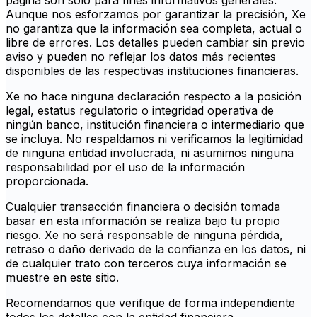
página son solo para fines informativos generales.
Aunque nos esforzamos por garantizar la precisión, Xe
no garantiza que la información sea completa, actual o
libre de errores. Los detalles pueden cambiar sin previo
aviso y pueden no reflejar los datos más recientes
disponibles de las respectivas instituciones financieras.
Xe no hace ninguna declaración respecto a la posición
legal, estatus regulatorio o integridad operativa de
ningún banco, institución financiera o intermediario que
se incluya. No respaldamos ni verificamos la legitimidad
de ninguna entidad involucrada, ni asumimos ninguna
responsabilidad por el uso de la información
proporcionada.
Cualquier transacción financiera o decisión tomada
basar en esta información se realiza bajo tu propio
riesgo. Xe no será responsable de ninguna pérdida,
retraso o daño derivado de la confianza en los datos, ni
de cualquier trato con terceros cuya información se
muestre en este sitio.
Recomendamos que verifique de forma independiente