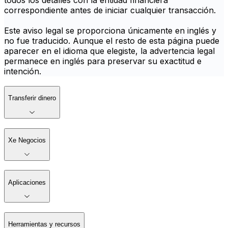
todos los detalles con la entidad financiera
correspondiente antes de iniciar cualquier transacción.
Este aviso legal se proporciona únicamente en inglés y
no fue traducido. Aunque el resto de esta página puede
aparecer en el idioma que elegiste, la advertencia legal
permanece en inglés para preservar su exactitud e
intención.
Transferir dinero
Xe Negocios
Aplicaciones
Herramientas y recursos