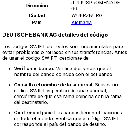
JULIUSPROMENADE
Dirección
66
Ciudad
WUERZBURG
País
Alemania
DEUTSCHE BANK AG detalles del código
Los códigos SWIFT correctos son fundamentales para
evitar problemas o retrasos en tus transferencias. Antes
de usar el código SWIFT, cerciórate de:
Verifica el banco:
Verifica dos veces que el
nombre del banco coincida con el del banco.
Consulta el nombre de la sucursal:
Si usas un
código SWIFT específico de una sucursal,
cerciórate de que esa rama coincida con la rama
del destinatario.
Confirma el país:
Los bancos tienen ubicaciones
en todo el mundo. Verifica que el código SWIFT
corresponda al país del banco de destino.