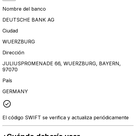
Nombre del banco
DEUTSCHE BANK AG
Ciudad
WUERZBURG
Dirección
JULIUSPROMENADE 66, WUERZBURG, BAYERN,
97070
País
GERMANY
El código SWIFT se verifica y actualiza periódicamente