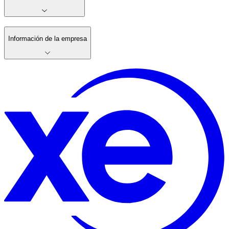
Información de la empresa