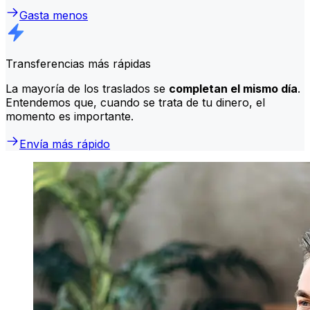
Gasta menos
Transferencias más rápidas
La mayoría de los traslados se
completan el mismo día
.
Entendemos que, cuando se trata de tu dinero, el
momento es importante.
Envía más rápido