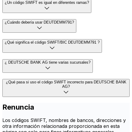
¿Un código SWIFT es igual en diferentes ramas?
¿Cuándo debería usar DEUTDEMM791?
¿Qué significa el código SWIFT/BIC DEUTDEMM791 ?
¿ DEUTSCHE BANK AG tiene varias sucursales?
¿Qué pasa si uso el código SWIFT incorrecto para DEUTSCHE BANK
AG?
Renuncia
Los códigos SWIFT, nombres de bancos, direcciones y
otra información relacionada proporcionada en esta