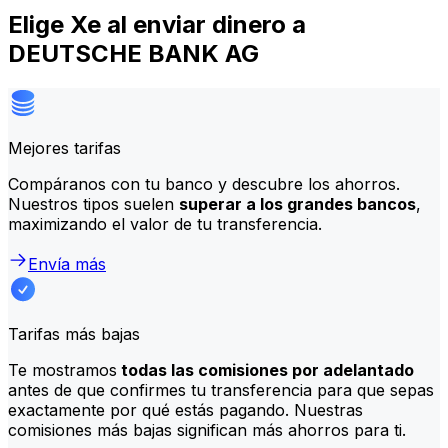
Elige Xe al enviar dinero a
DEUTSCHE BANK AG
Mejores tarifas
Compáranos con tu banco y descubre los ahorros.
Nuestros tipos suelen
superar a los grandes bancos
,
maximizando el valor de tu transferencia.
Envía más
Tarifas más bajas
Te mostramos
todas las comisiones por adelantado
antes de que confirmes tu transferencia para que sepas
exactamente por qué estás pagando. Nuestras
comisiones más bajas significan más ahorros para ti.