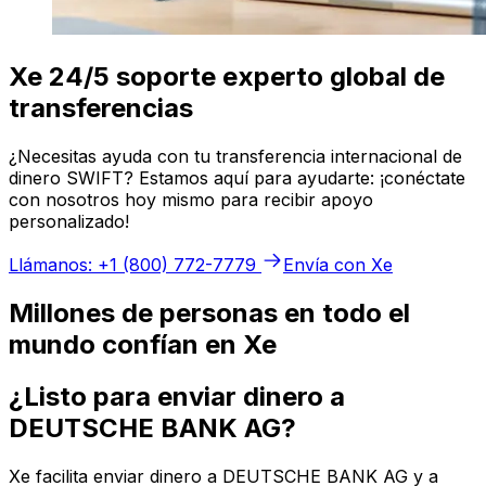
Xe 24/5 soporte experto global de
transferencias
¿Necesitas ayuda con tu transferencia internacional de
dinero SWIFT? Estamos aquí para ayudarte: ¡conéctate
con nosotros hoy mismo para recibir apoyo
personalizado!
Llámanos: +1 (800) 772-7779
Envía con Xe
Millones de personas en todo el
mundo confían en Xe
¿Listo para enviar dinero a
DEUTSCHE BANK AG?
Xe facilita enviar dinero a DEUTSCHE BANK AG y a