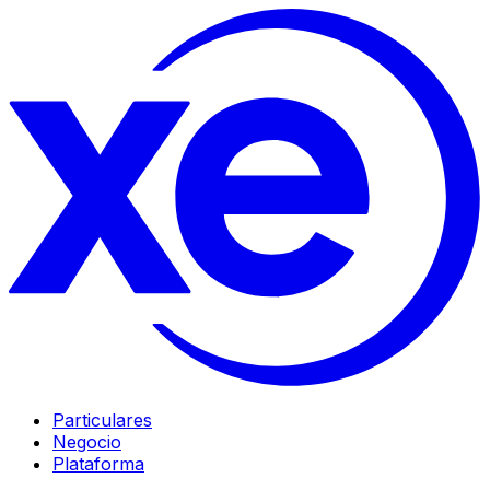
Particulares
Negocio
Plataforma