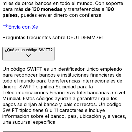
miles de otros bancos en todo el mundo. Con soporte
para más
de 130 monedas
y transferencias a
190
países
, puedes enviar dinero con confianza.
Envía con Xe
Preguntas frecuentes sobre DEUTDEMM791
¿Qué es un código SWIFT?
Un código SWIFT es un identificador único empleado
para reconocer bancos e instituciones financieras de
todo el mundo para transferencias internacionales de
dinero. SWIFT significa Sociedad para la
Telecomunicaciones Financieras Interbancarias a nivel
Mundial. Estos códigos ayudan a garantizar que los
pagos se dirijan al banco y país correctos. Un código
SWIFT típico tiene 8 u 11 caracteres e incluye
información sobre el banco, país, ubicación y, a veces,
una sucursal específica.