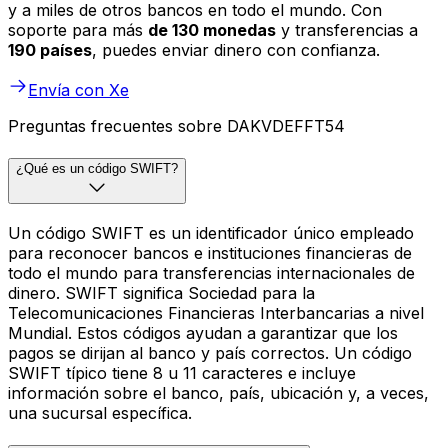
y a miles de otros bancos en todo el mundo. Con
soporte para más
de 130 monedas
y transferencias a
190 países
, puedes enviar dinero con confianza.
Envía con Xe
Preguntas frecuentes sobre DAKVDEFFT54
¿Qué es un código SWIFT?
Un código SWIFT es un identificador único empleado
para reconocer bancos e instituciones financieras de
todo el mundo para transferencias internacionales de
dinero. SWIFT significa Sociedad para la
Telecomunicaciones Financieras Interbancarias a nivel
Mundial. Estos códigos ayudan a garantizar que los
pagos se dirijan al banco y país correctos. Un código
SWIFT típico tiene 8 u 11 caracteres e incluye
información sobre el banco, país, ubicación y, a veces,
una sucursal específica.