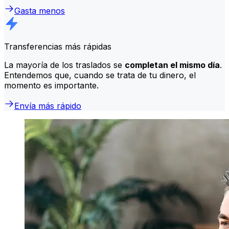
Gasta menos
Transferencias más rápidas
La mayoría de los traslados se
completan el mismo día
.
Entendemos que, cuando se trata de tu dinero, el
momento es importante.
Envía más rápido