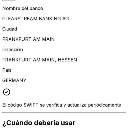
Nombre del banco
CLEARSTREAM BANKING AG
Ciudad
FRANKFURT AM MAIN
Dirección
FRANKFURT AM MAIN, HESSEN
País
GERMANY
El código SWIFT se verifica y actualiza periódicamente
¿Cuándo debería usar