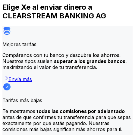
Elige Xe al enviar dinero a
CLEARSTREAM BANKING AG
Mejores tarifas
Compáranos con tu banco y descubre los ahorros.
Nuestros tipos suelen
superar a los grandes bancos
,
maximizando el valor de tu transferencia.
Envía más
Tarifas más bajas
Te mostramos
todas las comisiones por adelantado
antes de que confirmes tu transferencia para que sepas
exactamente por qué estás pagando. Nuestras
comisiones más bajas significan más ahorros para ti.