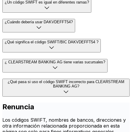
¿Un código SWIFT es igual en diferentes ramas?
¿Cuándo debería usar DAKVDEFFT54?
¿Qué significa el código SWIFT/BIC DAKVDEFFT54 ?
¿ CLEARSTREAM BANKING AG tiene varias sucursales?
¿Qué pasa si uso el código SWIFT incorrecto para CLEARSTREAM
BANKING AG?
Renuncia
Los códigos SWIFT, nombres de bancos, direcciones y
otra información relacionada proporcionada en esta
página son solo para fines informativos generales.