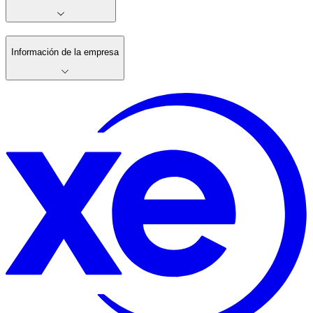
Información de la empresa