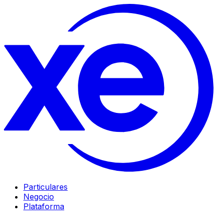
Particulares
Negocio
Plataforma