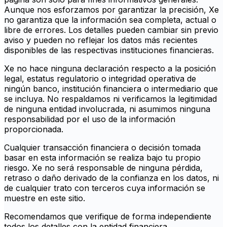
Aunque nos esforzamos por garantizar la precisión, Xe
no garantiza que la información sea completa, actual o
libre de errores. Los detalles pueden cambiar sin previo
aviso y pueden no reflejar los datos más recientes
disponibles de las respectivas instituciones financieras.
Xe no hace ninguna declaración respecto a la posición
legal, estatus regulatorio o integridad operativa de
ningún banco, institución financiera o intermediario que
se incluya. No respaldamos ni verificamos la legitimidad
de ninguna entidad involucrada, ni asumimos ninguna
responsabilidad por el uso de la información
proporcionada.
Cualquier transacción financiera o decisión tomada
basar en esta información se realiza bajo tu propio
riesgo. Xe no será responsable de ninguna pérdida,
retraso o daño derivado de la confianza en los datos, ni
de cualquier trato con terceros cuya información se
muestre en este sitio.
Recomendamos que verifique de forma independiente
todos los detalles con la entidad financiera