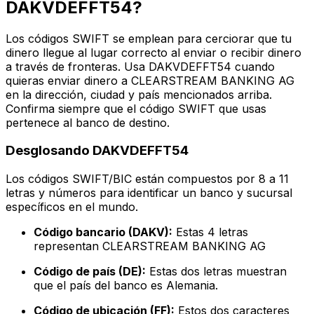
DAKVDEFFT54?
Los códigos SWIFT se emplean para cerciorar que tu
dinero llegue al lugar correcto al enviar o recibir dinero
a través de fronteras. Usa DAKVDEFFT54 cuando
quieras enviar dinero a CLEARSTREAM BANKING AG
en la dirección, ciudad y país mencionados arriba.
Confirma siempre que el código SWIFT que usas
pertenece al banco de destino.
Desglosando DAKVDEFFT54
Los códigos SWIFT/BIC están compuestos por 8 a 11
letras y números para identificar un banco y sucursal
específicos en el mundo.
Código bancario (DAKV):
Estas 4 letras
representan CLEARSTREAM BANKING AG
Código de país (DE):
Estas dos letras muestran
que el país del banco es Alemania.
Código de ubicación (FF):
Estos dos caracteres