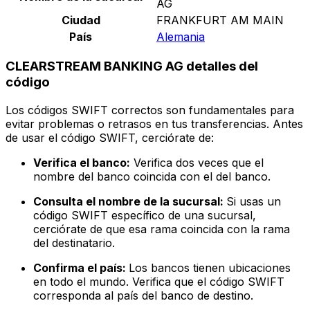
AG
Ciudad
FRANKFURT AM MAIN
País
Alemania
CLEARSTREAM BANKING AG detalles del
código
Los códigos SWIFT correctos son fundamentales para
evitar problemas o retrasos en tus transferencias. Antes
de usar el código SWIFT, cerciórate de:
Verifica el banco:
Verifica dos veces que el
nombre del banco coincida con el del banco.
Consulta el nombre de la sucursal:
Si usas un
código SWIFT específico de una sucursal,
cerciórate de que esa rama coincida con la rama
del destinatario.
Confirma el país:
Los bancos tienen ubicaciones
en todo el mundo. Verifica que el código SWIFT
corresponda al país del banco de destino.