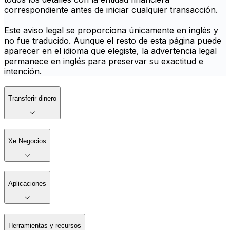
correspondiente antes de iniciar cualquier transacción.
Este aviso legal se proporciona únicamente en inglés y
no fue traducido. Aunque el resto de esta página puede
aparecer en el idioma que elegiste, la advertencia legal
permanece en inglés para preservar su exactitud e
intención.
Transferir dinero
Xe Negocios
Aplicaciones
Herramientas y recursos