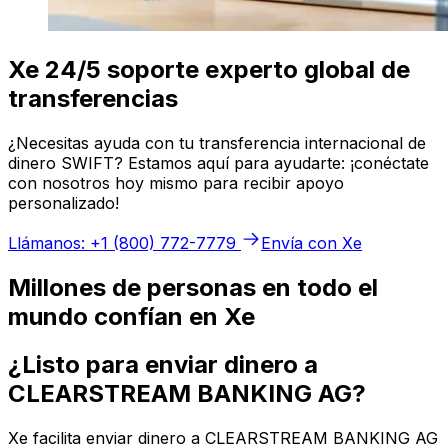
Xe 24/5 soporte experto global de
transferencias
¿Necesitas ayuda con tu transferencia internacional de
dinero SWIFT? Estamos aquí para ayudarte: ¡conéctate
con nosotros hoy mismo para recibir apoyo
personalizado!
Llámanos: +1 (800) 772-7779
Envía con Xe
Millones de personas en todo el
mundo confían en Xe
¿Listo para enviar dinero a
CLEARSTREAM BANKING AG?
Xe facilita enviar dinero a CLEARSTREAM BANKING AG