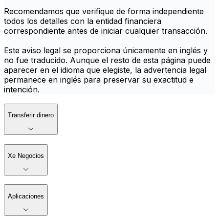
Recomendamos que verifique de forma independiente
todos los detalles con la entidad financiera
correspondiente antes de iniciar cualquier transacción.
Este aviso legal se proporciona únicamente en inglés y
no fue traducido. Aunque el resto de esta página puede
aparecer en el idioma que elegiste, la advertencia legal
permanece en inglés para preservar su exactitud e
intención.
Transferir dinero
Xe Negocios
Aplicaciones