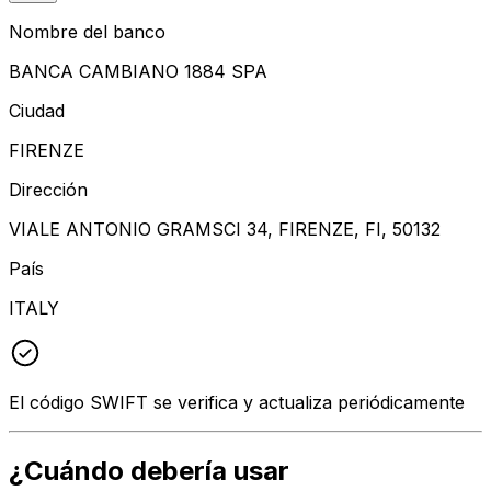
Nombre del banco
BANCA CAMBIANO 1884 SPA
Ciudad
FIRENZE
Dirección
VIALE ANTONIO GRAMSCI 34, FIRENZE, FI, 50132
País
ITALY
El código SWIFT se verifica y actualiza periódicamente
¿Cuándo debería usar