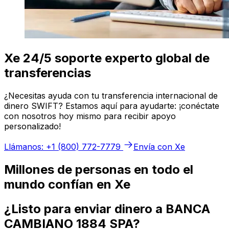
Xe 24/5 soporte experto global de
transferencias
¿Necesitas ayuda con tu transferencia internacional de
dinero SWIFT? Estamos aquí para ayudarte: ¡conéctate
con nosotros hoy mismo para recibir apoyo
personalizado!
Llámanos: +1 (800) 772-7779
Envía con Xe
Millones de personas en todo el
mundo confían en Xe
¿Listo para enviar dinero a BANCA
CAMBIANO 1884 SPA?