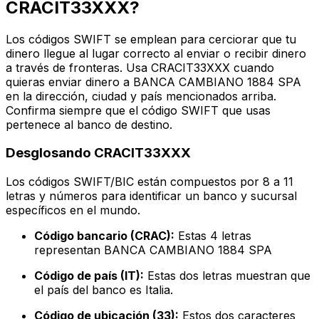
CRACIT33XXX?
Los códigos SWIFT se emplean para cerciorar que tu
dinero llegue al lugar correcto al enviar o recibir dinero
a través de fronteras. Usa CRACIT33XXX cuando
quieras enviar dinero a BANCA CAMBIANO 1884 SPA
en la dirección, ciudad y país mencionados arriba.
Confirma siempre que el código SWIFT que usas
pertenece al banco de destino.
Desglosando CRACIT33XXX
Los códigos SWIFT/BIC están compuestos por 8 a 11
letras y números para identificar un banco y sucursal
específicos en el mundo.
Código bancario (CRAC):
Estas 4 letras
representan BANCA CAMBIANO 1884 SPA
Código de país (IT):
Estas dos letras muestran que
el país del banco es Italia.
Código de ubicación (33):
Estos dos caracteres