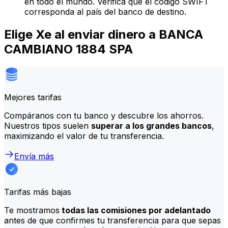
en todo el mundo. Verifica que el código SWIFT
corresponda al país del banco de destino.
Elige Xe al enviar dinero a BANCA
CAMBIANO 1884 SPA
Mejores tarifas
Compáranos con tu banco y descubre los ahorros.
Nuestros tipos suelen
superar a los grandes bancos
,
maximizando el valor de tu transferencia.
Envía más
Tarifas más bajas
Te mostramos
todas las comisiones por adelantado
antes de que confirmes tu transferencia para que sepas