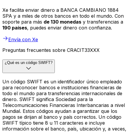
Xe facilita enviar dinero a BANCA CAMBIANO 1884
SPA y a miles de otros bancos en todo el mundo. Con
soporte para más
de 130 monedas
y transferencias a
190 países
, puedes enviar dinero con confianza.
Envía con Xe
Preguntas frecuentes sobre CRACIT33XXX
¿Qué es un código SWIFT?
Un código SWIFT es un identificador único empleado
para reconocer bancos e instituciones financieras de
todo el mundo para transferencias internacionales de
dinero. SWIFT significa Sociedad para la
Telecomunicaciones Financieras Interbancarias a nivel
Mundial. Estos códigos ayudan a garantizar que los
pagos se dirijan al banco y país correctos. Un código
SWIFT típico tiene 8 u 11 caracteres e incluye
información sobre el banco, país, ubicación y, a veces,