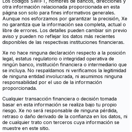
Los códigos SWIFT, nombres de bancos, direcciones y
otra información relacionada proporcionada en esta
página son solo para fines informativos generales.
Aunque nos esforzamos por garantizar la precisión, Xe
no garantiza que la información sea completa, actual o
libre de errores. Los detalles pueden cambiar sin previo
aviso y pueden no reflejar los datos más recientes
disponibles de las respectivas instituciones financieras.
Xe no hace ninguna declaración respecto a la posición
legal, estatus regulatorio o integridad operativa de
ningún banco, institución financiera o intermediario que
se incluya. No respaldamos ni verificamos la legitimidad
de ninguna entidad involucrada, ni asumimos ninguna
responsabilidad por el uso de la información
proporcionada.
Cualquier transacción financiera o decisión tomada
basar en esta información se realiza bajo tu propio
riesgo. Xe no será responsable de ninguna pérdida,
retraso o daño derivado de la confianza en los datos, ni
de cualquier trato con terceros cuya información se
muestre en este sitio.