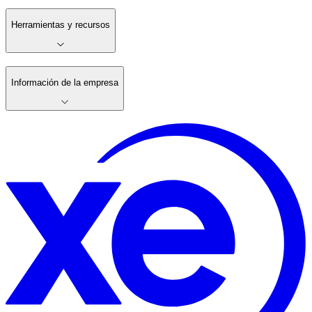
Herramientas y recursos
Información de la empresa