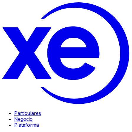
Particulares
Negocio
Plataforma