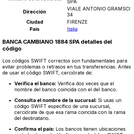
SPA
VIALE ANTONIO GRAMSCI
Dirección
34
Ciudad
FIRENZE
País
Italia
BANCA CAMBIANO 1884 SPA detalles del
código
Los códigos SWIFT correctos son fundamentales para
evitar problemas o retrasos en tus transferencias. Antes
de usar el código SWIFT, cerciórate de:
Verifica el banco:
Verifica dos veces que el
nombre del banco coincida con el del banco.
Consulta el nombre de la sucursal:
Si usas un
código SWIFT específico de una sucursal,
cerciórate de que esa rama coincida con la rama
del destinatario.
Confirma el país:
Los bancos tienen ubicaciones