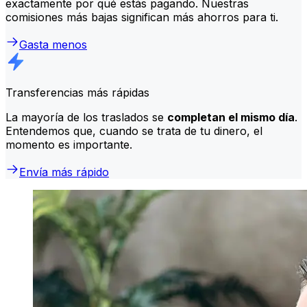
exactamente por qué estás pagando. Nuestras
comisiones más bajas significan más ahorros para ti.
Gasta menos
Transferencias más rápidas
La mayoría de los traslados se
completan el mismo día
.
Entendemos que, cuando se trata de tu dinero, el
momento es importante.
Envía más rápido