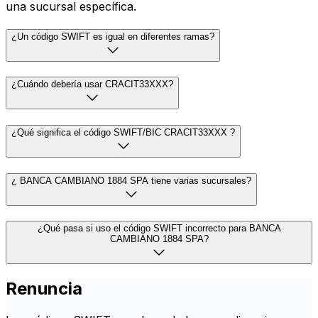
una sucursal específica.
¿Un código SWIFT es igual en diferentes ramas?
¿Cuándo debería usar CRACIT33XXX?
¿Qué significa el código SWIFT/BIC CRACIT33XXX ?
¿ BANCA CAMBIANO 1884 SPA tiene varias sucursales?
¿Qué pasa si uso el código SWIFT incorrecto para BANCA
CAMBIANO 1884 SPA?
Renuncia