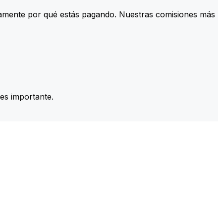
tamente por qué estás pagando. Nuestras comisiones más
es importante.