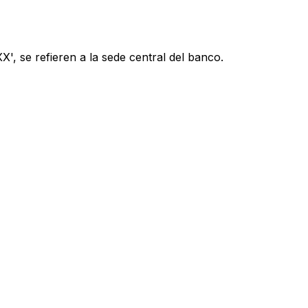
', se refieren a la sede central del banco.