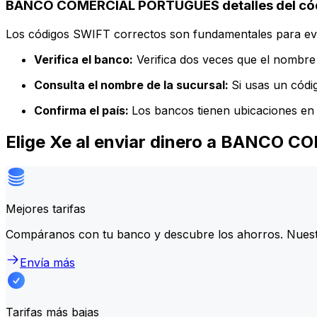
BANCO COMERCIAL PORTUGUES detalles del có
Los códigos SWIFT correctos son fundamentales para evit
Verifica el banco:
Verifica dos veces que el nombre 
Consulta el nombre de la sucursal:
Si usas un códi
Confirma el país:
Los bancos tienen ubicaciones en 
Elige Xe al enviar dinero a BANCO
Mejores tarifas
Compáranos con tu banco y descubre los ahorros. Nuest
Envía más
Tarifas más bajas