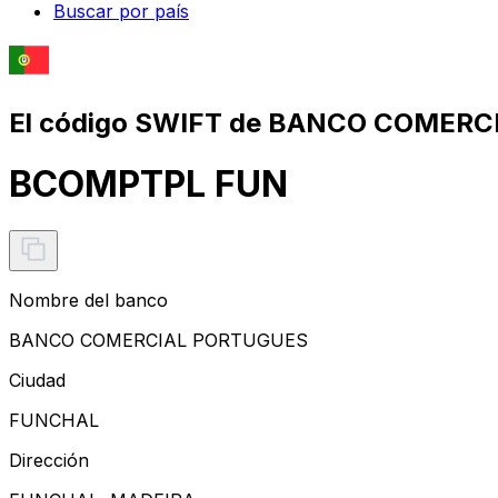
Buscar por país
El código SWIFT de BANCO COMERC
BCOMPTPL FUN
Nombre del banco
BANCO COMERCIAL PORTUGUES
Ciudad
FUNCHAL
Dirección