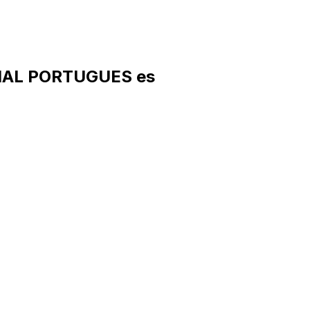
IAL PORTUGUES es