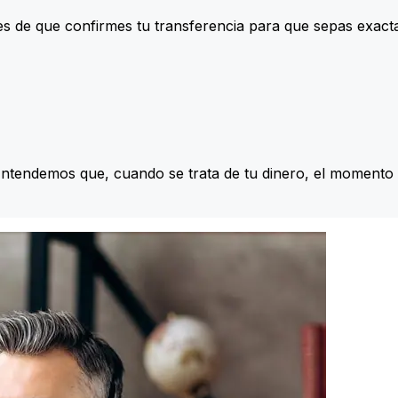
s de que confirmes tu transferencia para que sepas exac
Entendemos que, cuando se trata de tu dinero, el momento 