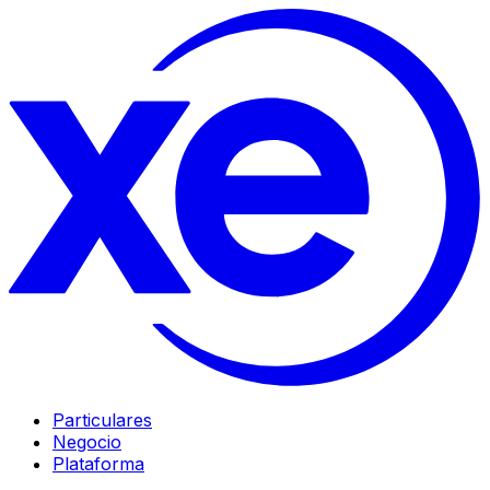
Particulares
Negocio
Plataforma