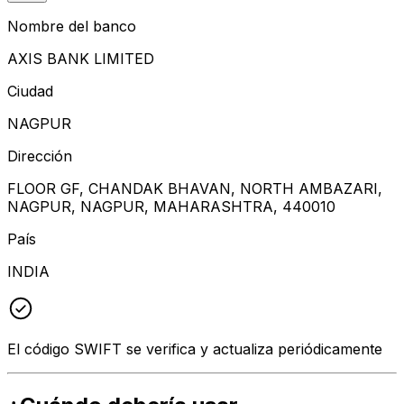
Nombre del banco
AXIS BANK LIMITED
Ciudad
NAGPUR
Dirección
FLOOR GF, CHANDAK BHAVAN, NORTH AMBAZARI,
NAGPUR, NAGPUR, MAHARASHTRA, 440010
País
INDIA
El código SWIFT se verifica y actualiza periódicamente