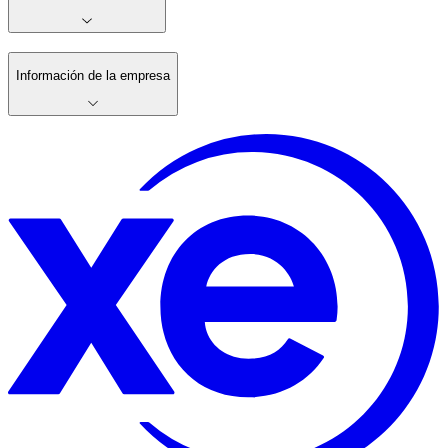
Información de la empresa