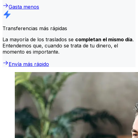
Gasta menos
Transferencias más rápidas
La mayoría de los traslados se
completan el mismo día
.
Entendemos que, cuando se trata de tu dinero, el
momento es importante.
Envía más rápido