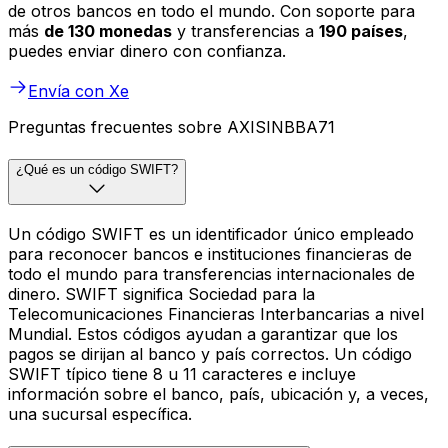
de otros bancos en todo el mundo. Con soporte para
más
de 130 monedas
y transferencias a
190 países
,
puedes enviar dinero con confianza.
Envía con Xe
Preguntas frecuentes sobre AXISINBBA71
¿Qué es un código SWIFT?
Un código SWIFT es un identificador único empleado
para reconocer bancos e instituciones financieras de
todo el mundo para transferencias internacionales de
dinero. SWIFT significa Sociedad para la
Telecomunicaciones Financieras Interbancarias a nivel
Mundial. Estos códigos ayudan a garantizar que los
pagos se dirijan al banco y país correctos. Un código
SWIFT típico tiene 8 u 11 caracteres e incluye
información sobre el banco, país, ubicación y, a veces,
una sucursal específica.