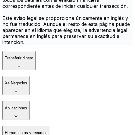
todos los detalles con la entidad financiera
correspondiente antes de iniciar cualquier transacción.
Este aviso legal se proporciona únicamente en inglés y
no fue traducido. Aunque el resto de esta página puede
aparecer en el idioma que elegiste, la advertencia legal
permanece en inglés para preservar su exactitud e
intención.
Transferir dinero
Xe Negocios
Aplicaciones
Herramientas y recursos