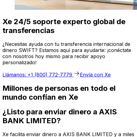
Xe 24/5 soporte experto global de
transferencias
¿Necesitas ayuda con tu transferencia internacional de
dinero SWIFT? Estamos aquí para ayudarte: ¡conéctate
con nosotros hoy mismo para recibir apoyo
personalizado!
Llámanos: +1 (800) 772-7779
Envía con Xe
Millones de personas en todo el
mundo confían en Xe
¿Listo para enviar dinero a AXIS
BANK LIMITED?
Xe facilita enviar dinero a AXIS BANK LIMITED y a miles