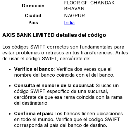
FLOOR GF, CHANDAK
Dirección
BHAVAN
Ciudad
NAGPUR
País
India
AXIS BANK LIMITED detalles del código
Los códigos SWIFT correctos son fundamentales para
evitar problemas o retrasos en tus transferencias. Antes
de usar el código SWIFT, cerciórate de:
Verifica el banco:
Verifica dos veces que el
nombre del banco coincida con el del banco.
Consulta el nombre de la sucursal:
Si usas un
código SWIFT específico de una sucursal,
cerciórate de que esa rama coincida con la rama
del destinatario.
Confirma el país:
Los bancos tienen ubicaciones
en todo el mundo. Verifica que el código SWIFT
corresponda al país del banco de destino.