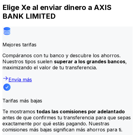
Elige Xe al enviar dinero a AXIS
BANK LIMITED
Mejores tarifas
Compáranos con tu banco y descubre los ahorros.
Nuestros tipos suelen
superar a los grandes bancos
,
maximizando el valor de tu transferencia.
Envía más
Tarifas más bajas
Te mostramos
todas las comisiones por adelantado
antes de que confirmes tu transferencia para que sepas
exactamente por qué estás pagando. Nuestras
comisiones más bajas significan más ahorros para ti.