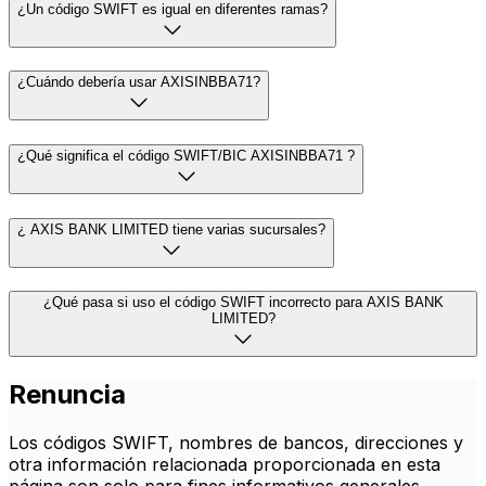
¿Un código SWIFT es igual en diferentes ramas?
¿Cuándo debería usar AXISINBBA71?
¿Qué significa el código SWIFT/BIC AXISINBBA71 ?
¿ AXIS BANK LIMITED tiene varias sucursales?
¿Qué pasa si uso el código SWIFT incorrecto para AXIS BANK
LIMITED?
Renuncia
Los códigos SWIFT, nombres de bancos, direcciones y
otra información relacionada proporcionada en esta