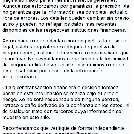
página son solo para fines informativos generales.
Aunque nos esforzamos por garantizar la precisión, Xe
no garantiza que la información sea completa, actual o
libre de errores. Los detalles pueden cambiar sin previo
aviso y pueden no reflejar los datos más recientes
disponibles de las respectivas instituciones financieras.
Xe no hace ninguna declaración respecto a la posición
legal, estatus regulatorio o integridad operativa de
ningún banco, institución financiera o intermediario que
se incluya. No respaldamos ni verificamos la legitimidad
de ninguna entidad involucrada, ni asumimos ninguna
responsabilidad por el uso de la información
proporcionada.
Cualquier transacción financiera o decisión tomada
basar en esta información se realiza bajo tu propio
riesgo. Xe no será responsable de ninguna pérdida,
retraso o daño derivado de la confianza en los datos, ni
de cualquier trato con terceros cuya información se
muestre en este sitio.
Recomendamos que verifique de forma independiente