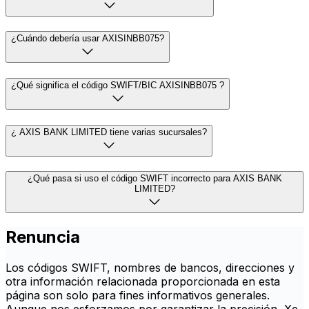
¿Cuándo debería usar AXISINBB075?
¿Qué significa el código SWIFT/BIC AXISINBB075 ?
¿ AXIS BANK LIMITED tiene varias sucursales?
¿Qué pasa si uso el código SWIFT incorrecto para AXIS BANK
LIMITED?
Renuncia
Los códigos SWIFT, nombres de bancos, direcciones y
otra información relacionada proporcionada en esta
página son solo para fines informativos generales.