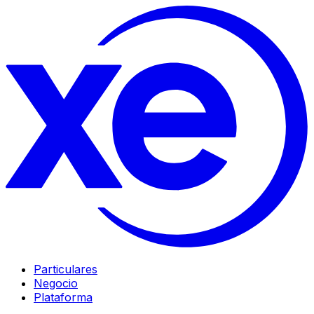
Particulares
Negocio
Plataforma