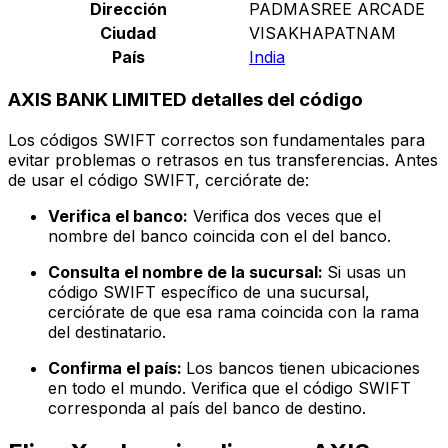
Dirección
PADMASREE ARCADE
Ciudad
VISAKHAPATNAM
País
India
AXIS BANK LIMITED detalles del código
Los códigos SWIFT correctos son fundamentales para
evitar problemas o retrasos en tus transferencias. Antes
de usar el código SWIFT, cerciórate de:
Verifica el banco:
Verifica dos veces que el
nombre del banco coincida con el del banco.
Consulta el nombre de la sucursal:
Si usas un
código SWIFT específico de una sucursal,
cerciórate de que esa rama coincida con la rama
del destinatario.
Confirma el país:
Los bancos tienen ubicaciones
en todo el mundo. Verifica que el código SWIFT
corresponda al país del banco de destino.