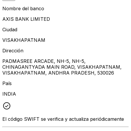
Nombre del banco
AXIS BANK LIMITED
Ciudad
VISAKHAPATNAM
Dirección
PADMASREE ARCADE, NH-5, NH-5,
CHINAGANTYADA MAIN ROAD, VISAKHAPATNAM,
VISAKHAPATNAM, ANDHRA PRADESH, 530026
País
INDIA
El código SWIFT se verifica y actualiza periódicamente