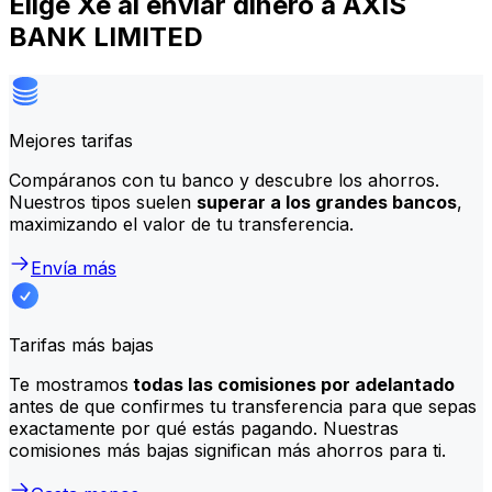
Elige Xe al enviar dinero a AXIS
BANK LIMITED
Mejores tarifas
Compáranos con tu banco y descubre los ahorros.
Nuestros tipos suelen
superar a los grandes bancos
,
maximizando el valor de tu transferencia.
Envía más
Tarifas más bajas
Te mostramos
todas las comisiones por adelantado
antes de que confirmes tu transferencia para que sepas
exactamente por qué estás pagando. Nuestras
comisiones más bajas significan más ahorros para ti.