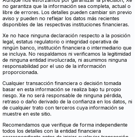
Aunque nos esforzamos por garantizar la precisión, Xe
no garantiza que la información sea completa, actual o
libre de errores. Los detalles pueden cambiar sin previo
aviso y pueden no reflejar los datos más recientes
disponibles de las respectivas instituciones financieras.
Xe no hace ninguna declaración respecto a la posición
legal, estatus regulatorio o integridad operativa de
ningún banco, institución financiera o intermediario que
se incluya. No respaldamos ni verificamos la legitimidad
de ninguna entidad involucrada, ni asumimos ninguna
responsabilidad por el uso de la información
proporcionada.
Cualquier transacción financiera o decisión tomada
basar en esta información se realiza bajo tu propio
riesgo. Xe no será responsable de ninguna pérdida,
retraso o daño derivado de la confianza en los datos, ni
de cualquier trato con terceros cuya información se
muestre en este sitio.
Recomendamos que verifique de forma independiente
todos los detalles con la entidad financiera