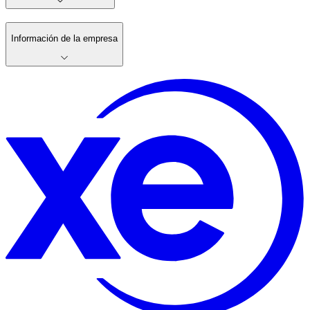
Información de la empresa