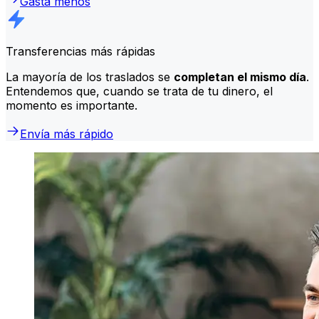
Gasta menos
Transferencias más rápidas
La mayoría de los traslados se
completan el mismo día
.
Entendemos que, cuando se trata de tu dinero, el
momento es importante.
Envía más rápido