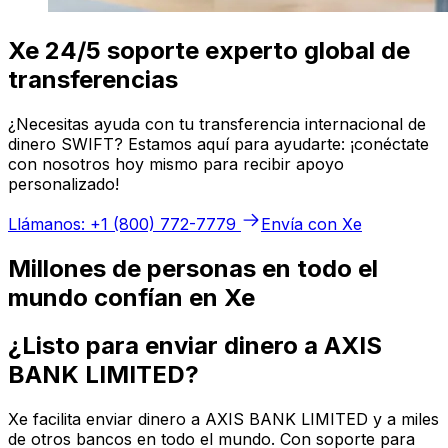
Xe 24/5 soporte experto global de
transferencias
¿Necesitas ayuda con tu transferencia internacional de
dinero SWIFT? Estamos aquí para ayudarte: ¡conéctate
con nosotros hoy mismo para recibir apoyo
personalizado!
Llámanos: +1 (800) 772-7779
Envía con Xe
Millones de personas en todo el
mundo confían en Xe
¿Listo para enviar dinero a AXIS
BANK LIMITED?
Xe facilita enviar dinero a AXIS BANK LIMITED y a miles
de otros bancos en todo el mundo. Con soporte para