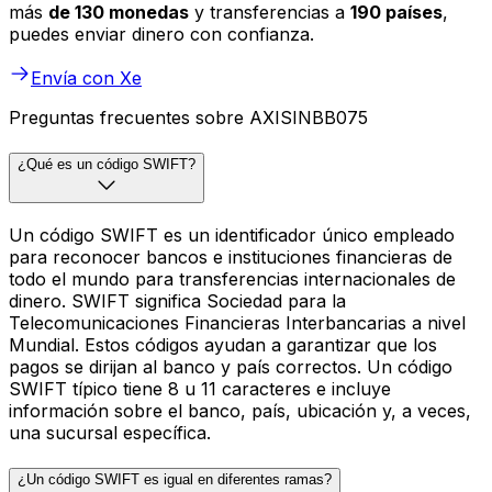
más
de 130 monedas
y transferencias a
190 países
,
puedes enviar dinero con confianza.
Envía con Xe
Preguntas frecuentes sobre AXISINBB075
¿Qué es un código SWIFT?
Un código SWIFT es un identificador único empleado
para reconocer bancos e instituciones financieras de
todo el mundo para transferencias internacionales de
dinero. SWIFT significa Sociedad para la
Telecomunicaciones Financieras Interbancarias a nivel
Mundial. Estos códigos ayudan a garantizar que los
pagos se dirijan al banco y país correctos. Un código
SWIFT típico tiene 8 u 11 caracteres e incluye
información sobre el banco, país, ubicación y, a veces,
una sucursal específica.
¿Un código SWIFT es igual en diferentes ramas?