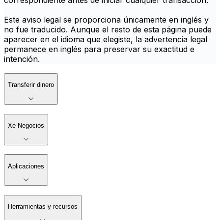
correspondiente antes de iniciar cualquier transacción.
Este aviso legal se proporciona únicamente en inglés y
no fue traducido. Aunque el resto de esta página puede
aparecer en el idioma que elegiste, la advertencia legal
permanece en inglés para preservar su exactitud e
intención.
Transferir dinero
Xe Negocios
Aplicaciones
Herramientas y recursos