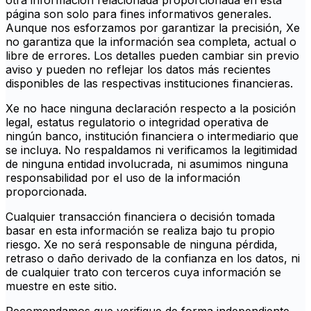
otra información relacionada proporcionada en esta
página son solo para fines informativos generales.
Aunque nos esforzamos por garantizar la precisión, Xe
no garantiza que la información sea completa, actual o
libre de errores. Los detalles pueden cambiar sin previo
aviso y pueden no reflejar los datos más recientes
disponibles de las respectivas instituciones financieras.
Xe no hace ninguna declaración respecto a la posición
legal, estatus regulatorio o integridad operativa de
ningún banco, institución financiera o intermediario que
se incluya. No respaldamos ni verificamos la legitimidad
de ninguna entidad involucrada, ni asumimos ninguna
responsabilidad por el uso de la información
proporcionada.
Cualquier transacción financiera o decisión tomada
basar en esta información se realiza bajo tu propio
riesgo. Xe no será responsable de ninguna pérdida,
retraso o daño derivado de la confianza en los datos, ni
de cualquier trato con terceros cuya información se
muestre en este sitio.