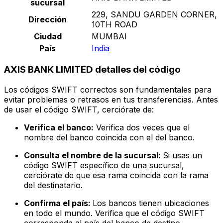
sucursal
229, SANDU GARDEN CORNER,
Dirección
10TH ROAD
Ciudad
MUMBAI
País
India
AXIS BANK LIMITED detalles del código
Los códigos SWIFT correctos son fundamentales para
evitar problemas o retrasos en tus transferencias. Antes
de usar el código SWIFT, cerciórate de:
Verifica el banco:
Verifica dos veces que el
nombre del banco coincida con el del banco.
Consulta el nombre de la sucursal:
Si usas un
código SWIFT específico de una sucursal,
cerciórate de que esa rama coincida con la rama
del destinatario.
Confirma el país:
Los bancos tienen ubicaciones
en todo el mundo. Verifica que el código SWIFT