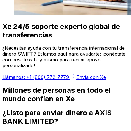
Xe 24/5 soporte experto global de
transferencias
¿Necesitas ayuda con tu transferencia internacional de
dinero SWIFT? Estamos aquí para ayudarte: ¡conéctate
con nosotros hoy mismo para recibir apoyo
personalizado!
Llámanos: +1 (800) 772-7779
Envía con Xe
Millones de personas en todo el
mundo confían en Xe
¿Listo para enviar dinero a AXIS
BANK LIMITED?