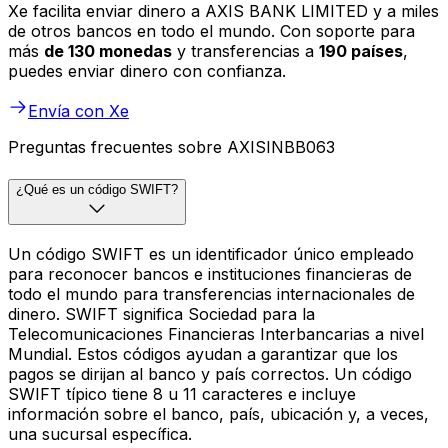
Xe facilita enviar dinero a AXIS BANK LIMITED y a miles
de otros bancos en todo el mundo. Con soporte para
más
de 130 monedas
y transferencias a
190 países
,
puedes enviar dinero con confianza.
Envía con Xe
Preguntas frecuentes sobre AXISINBB063
¿Qué es un código SWIFT?
Un código SWIFT es un identificador único empleado
para reconocer bancos e instituciones financieras de
todo el mundo para transferencias internacionales de
dinero. SWIFT significa Sociedad para la
Telecomunicaciones Financieras Interbancarias a nivel
Mundial. Estos códigos ayudan a garantizar que los
pagos se dirijan al banco y país correctos. Un código
SWIFT típico tiene 8 u 11 caracteres e incluye
información sobre el banco, país, ubicación y, a veces,
una sucursal específica.