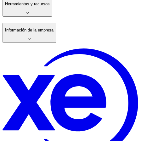
Herramientas y recursos
Información de la empresa