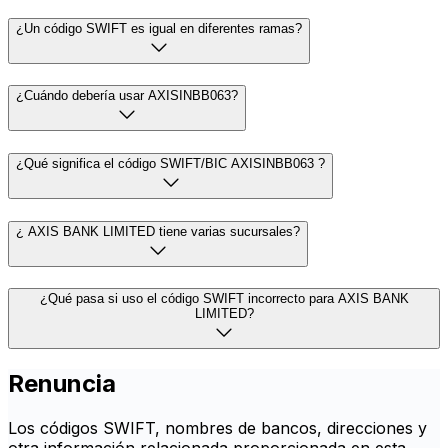
¿Un código SWIFT es igual en diferentes ramas?
¿Cuándo debería usar AXISINBB063?
¿Qué significa el código SWIFT/BIC AXISINBB063 ?
¿ AXIS BANK LIMITED tiene varias sucursales?
¿Qué pasa si uso el código SWIFT incorrecto para AXIS BANK
LIMITED?
Renuncia
Los códigos SWIFT, nombres de bancos, direcciones y