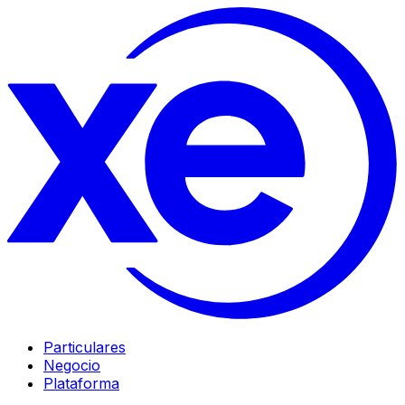
Particulares
Negocio
Plataforma