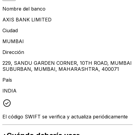
Nombre del banco
AXIS BANK LIMITED
Ciudad
MUMBAI
Dirección
229, SANDU GARDEN CORNER, 10TH ROAD, MUMBAI
SUBURBAN, MUMBAI, MAHARASHTRA, 400071
País
INDIA
El código SWIFT se verifica y actualiza periódicamente