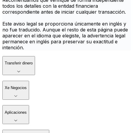
Recomendamos que verifique de forma independiente
todos los detalles con la entidad financiera
correspondiente antes de iniciar cualquier transacción.
Este aviso legal se proporciona únicamente en inglés y
no fue traducido. Aunque el resto de esta página puede
aparecer en el idioma que elegiste, la advertencia legal
permanece en inglés para preservar su exactitud e
intención.
Transferir dinero
Xe Negocios
Aplicaciones