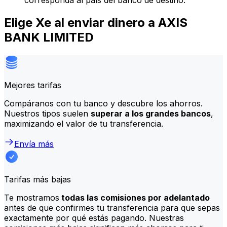
corresponda al país del banco de destino.
Elige Xe al enviar dinero a AXIS
BANK LIMITED
Mejores tarifas
Compáranos con tu banco y descubre los ahorros.
Nuestros tipos suelen
superar a los grandes bancos
,
maximizando el valor de tu transferencia.
Envía más
Tarifas más bajas
Te mostramos
todas las comisiones por adelantado
antes de que confirmes tu transferencia para que sepas
exactamente por qué estás pagando. Nuestras