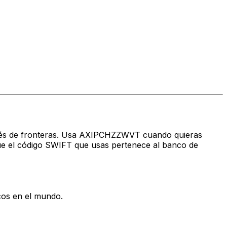
través de fronteras. Usa AXIPCHZZWVT cuando quieras
e el código SWIFT que usas pertenece al banco de
cos en el mundo.