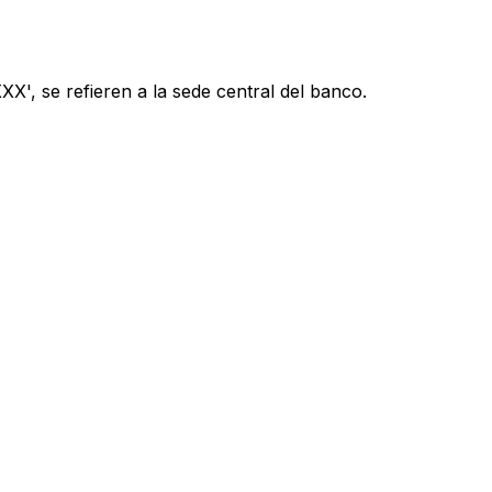
X', se refieren a la sede central del banco.