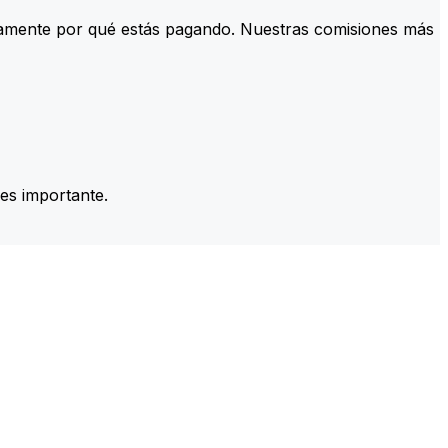
tamente por qué estás pagando. Nuestras comisiones más
es importante.