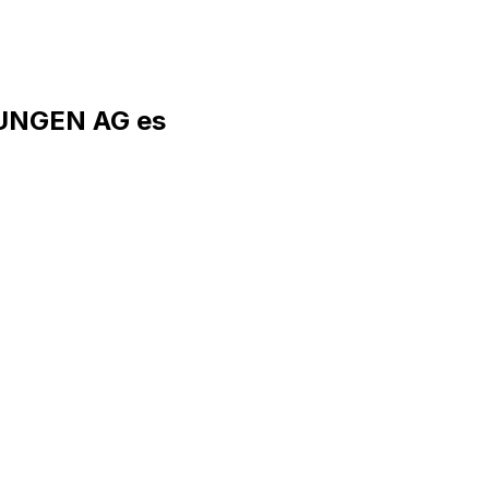
RUNGEN AG es