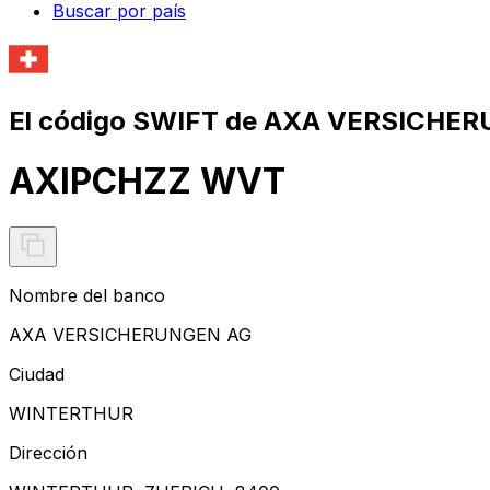
Buscar por país
El código SWIFT de AXA VERSICHE
AXIPCHZZ WVT
Nombre del banco
AXA VERSICHERUNGEN AG
Ciudad
WINTERTHUR
Dirección