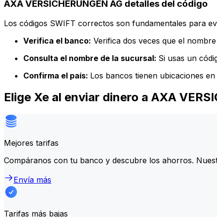
AXA VERSICHERUNGEN AG detalles del código
Los códigos SWIFT correctos son fundamentales para evit
Verifica el banco:
Verifica dos veces que el nombre 
Consulta el nombre de la sucursal:
Si usas un códi
Confirma el país:
Los bancos tienen ubicaciones en 
Elige Xe al enviar dinero a AXA VE
Mejores tarifas
Compáranos con tu banco y descubre los ahorros. Nuest
Envía más
Tarifas más bajas