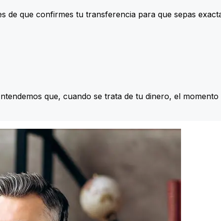
s de que confirmes tu transferencia para que sepas exac
Entendemos que, cuando se trata de tu dinero, el momento 