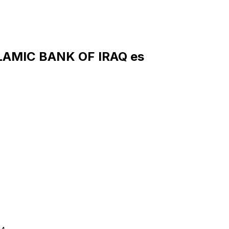
LAMIC BANK OF IRAQ es