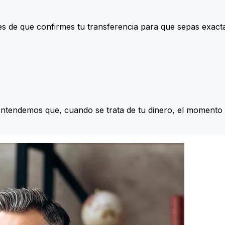
s de que confirmes tu transferencia para que sepas exac
Entendemos que, cuando se trata de tu dinero, el momento 