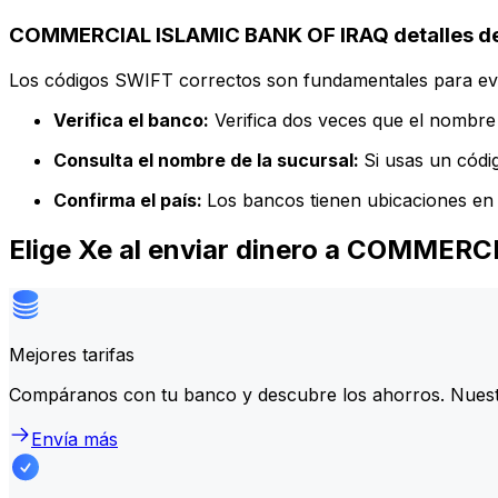
COMMERCIAL ISLAMIC BANK OF IRAQ detalles de
Los códigos SWIFT correctos son fundamentales para evit
Verifica el banco:
Verifica dos veces que el nombre 
Consulta el nombre de la sucursal:
Si usas un códi
Confirma el país:
Los bancos tienen ubicaciones en 
Elige Xe al enviar dinero a COMMER
Mejores tarifas
Compáranos con tu banco y descubre los ahorros. Nuest
Envía más