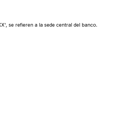
', se refieren a la sede central del banco.