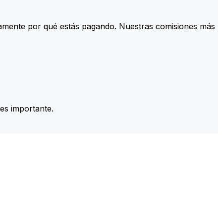
tamente por qué estás pagando. Nuestras comisiones más
es importante.