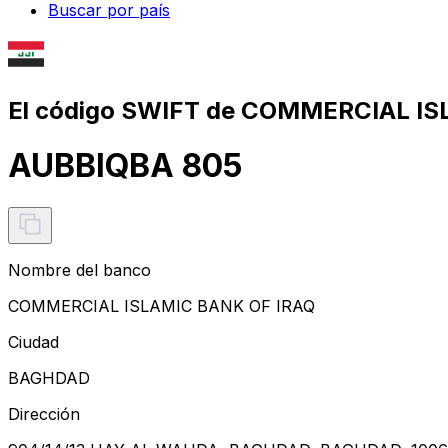
Buscar por país
El código SWIFT de COMMERCIAL IS
AUBBIQBA 805
Nombre del banco
COMMERCIAL ISLAMIC BANK OF IRAQ
Ciudad
BAGHDAD
Dirección