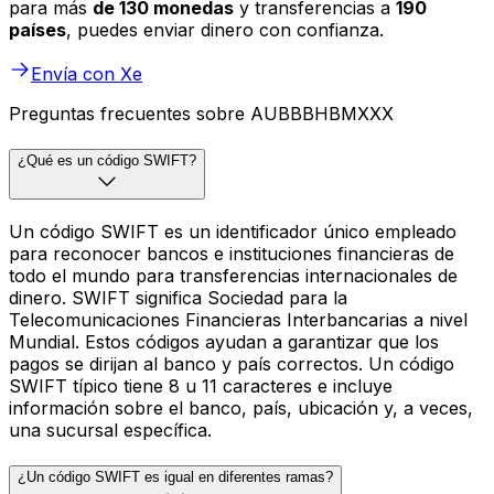
para más
de 130 monedas
y transferencias a
190
países
, puedes enviar dinero con confianza.
Envía con Xe
Preguntas frecuentes sobre AUBBBHBMXXX
¿Qué es un código SWIFT?
Un código SWIFT es un identificador único empleado
para reconocer bancos e instituciones financieras de
todo el mundo para transferencias internacionales de
dinero. SWIFT significa Sociedad para la
Telecomunicaciones Financieras Interbancarias a nivel
Mundial. Estos códigos ayudan a garantizar que los
pagos se dirijan al banco y país correctos. Un código
SWIFT típico tiene 8 u 11 caracteres e incluye
información sobre el banco, país, ubicación y, a veces,
una sucursal específica.
¿Un código SWIFT es igual en diferentes ramas?