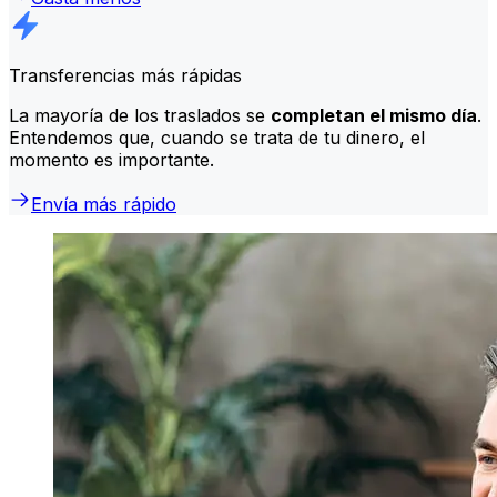
Transferencias más rápidas
La mayoría de los traslados se
completan el mismo día
.
Entendemos que, cuando se trata de tu dinero, el
momento es importante.
Envía más rápido