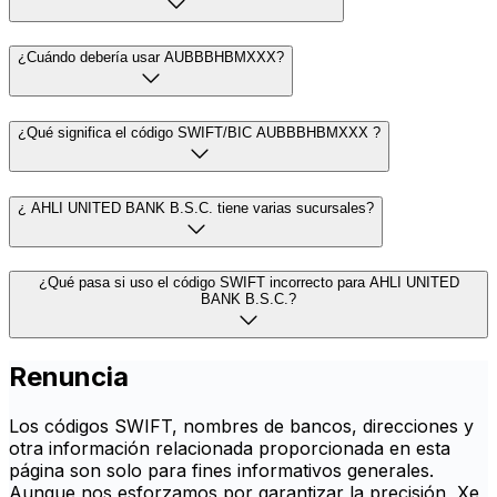
¿Cuándo debería usar AUBBBHBMXXX?
¿Qué significa el código SWIFT/BIC AUBBBHBMXXX ?
¿ AHLI UNITED BANK B.S.C. tiene varias sucursales?
¿Qué pasa si uso el código SWIFT incorrecto para AHLI UNITED
BANK B.S.C.?
Renuncia
Los códigos SWIFT, nombres de bancos, direcciones y
otra información relacionada proporcionada en esta
página son solo para fines informativos generales.
Aunque nos esforzamos por garantizar la precisión, Xe