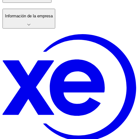
Información de la empresa