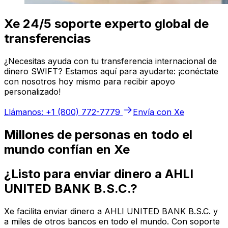
Xe 24/5 soporte experto global de
transferencias
¿Necesitas ayuda con tu transferencia internacional de
dinero SWIFT? Estamos aquí para ayudarte: ¡conéctate
con nosotros hoy mismo para recibir apoyo
personalizado!
Llámanos: +1 (800) 772-7779
Envía con Xe
Millones de personas en todo el
mundo confían en Xe
¿Listo para enviar dinero a AHLI
UNITED BANK B.S.C.?
Xe facilita enviar dinero a AHLI UNITED BANK B.S.C. y
a miles de otros bancos en todo el mundo. Con soporte