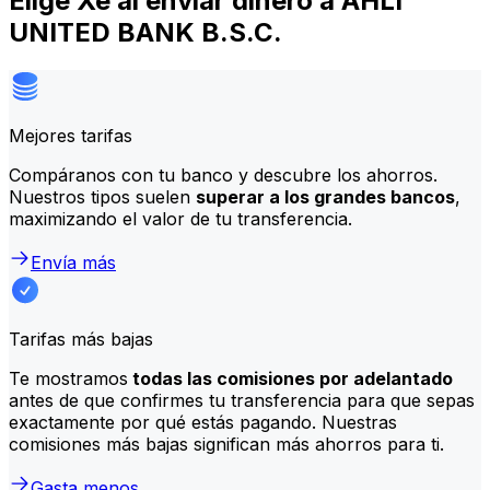
Elige Xe al enviar dinero a AHLI
UNITED BANK B.S.C.
Mejores tarifas
Compáranos con tu banco y descubre los ahorros.
Nuestros tipos suelen
superar a los grandes bancos
,
maximizando el valor de tu transferencia.
Envía más
Tarifas más bajas
Te mostramos
todas las comisiones por adelantado
antes de que confirmes tu transferencia para que sepas
exactamente por qué estás pagando. Nuestras
comisiones más bajas significan más ahorros para ti.
Gasta menos