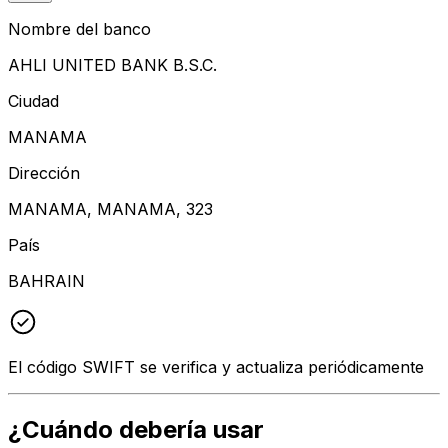
Nombre del banco
AHLI UNITED BANK B.S.C.
Ciudad
MANAMA
Dirección
MANAMA, MANAMA, 323
País
BAHRAIN
El código SWIFT se verifica y actualiza periódicamente
¿Cuándo debería usar