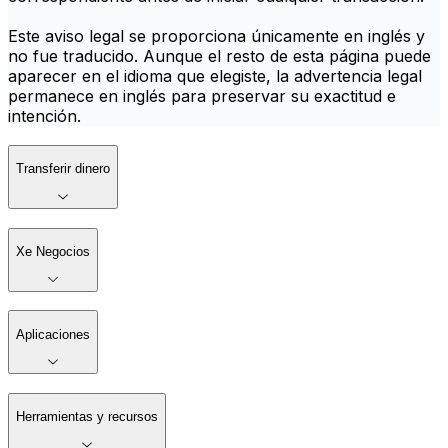
Este aviso legal se proporciona únicamente en inglés y
no fue traducido. Aunque el resto de esta página puede
aparecer en el idioma que elegiste, la advertencia legal
permanece en inglés para preservar su exactitud e
intención.
Transferir dinero
Xe Negocios
Aplicaciones
Herramientas y recursos