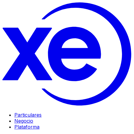
Particulares
Negocio
Plataforma