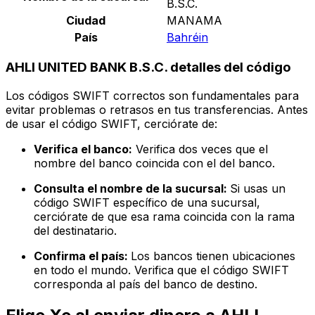
B.S.C.
Ciudad
MANAMA
País
Bahréin
AHLI UNITED BANK B.S.C. detalles del código
Los códigos SWIFT correctos son fundamentales para
evitar problemas o retrasos en tus transferencias. Antes
de usar el código SWIFT, cerciórate de:
Verifica el banco:
Verifica dos veces que el
nombre del banco coincida con el del banco.
Consulta el nombre de la sucursal:
Si usas un
código SWIFT específico de una sucursal,
cerciórate de que esa rama coincida con la rama
del destinatario.
Confirma el país:
Los bancos tienen ubicaciones
en todo el mundo. Verifica que el código SWIFT
corresponda al país del banco de destino.