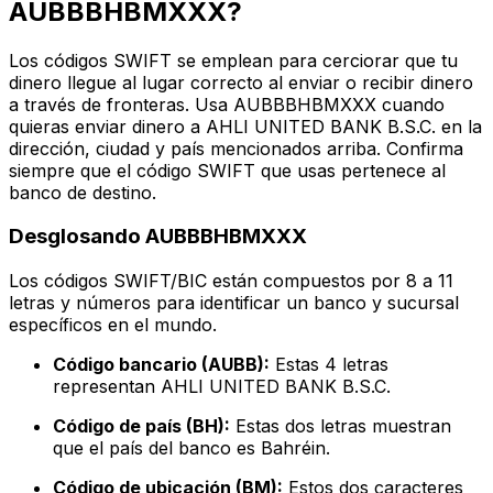
AUBBBHBMXXX?
Los códigos SWIFT se emplean para cerciorar que tu
dinero llegue al lugar correcto al enviar o recibir dinero
a través de fronteras. Usa AUBBBHBMXXX cuando
quieras enviar dinero a AHLI UNITED BANK B.S.C. en la
dirección, ciudad y país mencionados arriba. Confirma
siempre que el código SWIFT que usas pertenece al
banco de destino.
Desglosando AUBBBHBMXXX
Los códigos SWIFT/BIC están compuestos por 8 a 11
letras y números para identificar un banco y sucursal
específicos en el mundo.
Código bancario (AUBB):
Estas 4 letras
representan AHLI UNITED BANK B.S.C.
Código de país (BH):
Estas dos letras muestran
que el país del banco es Bahréin.
Código de ubicación (BM):
Estos dos caracteres