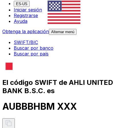
ES-US
Iniciar sesión
Registrarse
Ayuda
Obtenga la aplicación
Alternar menú
SWIFT/BIC
Buscar por banco
Buscar por país
El código SWIFT de AHLI UNITED
BANK B.S.C. es
AUBBBHBM XXX