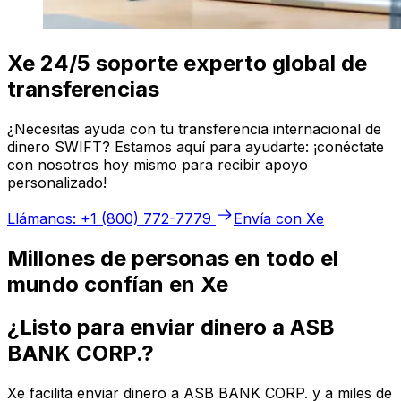
Xe 24/5 soporte experto global de
transferencias
¿Necesitas ayuda con tu transferencia internacional de
dinero SWIFT? Estamos aquí para ayudarte: ¡conéctate
con nosotros hoy mismo para recibir apoyo
personalizado!
Llámanos: +1 (800) 772-7779
Envía con Xe
Millones de personas en todo el
mundo confían en Xe
¿Listo para enviar dinero a ASB
BANK CORP.?
Xe facilita enviar dinero a ASB BANK CORP. y a miles de