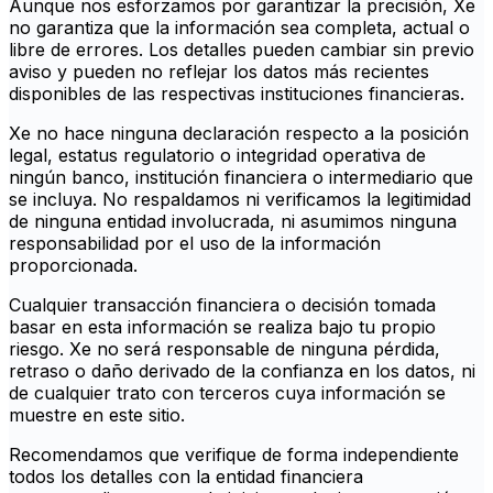
Aunque nos esforzamos por garantizar la precisión, Xe
no garantiza que la información sea completa, actual o
libre de errores. Los detalles pueden cambiar sin previo
aviso y pueden no reflejar los datos más recientes
disponibles de las respectivas instituciones financieras.
Xe no hace ninguna declaración respecto a la posición
legal, estatus regulatorio o integridad operativa de
ningún banco, institución financiera o intermediario que
se incluya. No respaldamos ni verificamos la legitimidad
de ninguna entidad involucrada, ni asumimos ninguna
responsabilidad por el uso de la información
proporcionada.
Cualquier transacción financiera o decisión tomada
basar en esta información se realiza bajo tu propio
riesgo. Xe no será responsable de ninguna pérdida,
retraso o daño derivado de la confianza en los datos, ni
de cualquier trato con terceros cuya información se
muestre en este sitio.
Recomendamos que verifique de forma independiente
todos los detalles con la entidad financiera