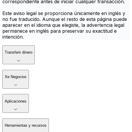
correspondiente antes de iniciar cualquier transacción.
Este aviso legal se proporciona únicamente en inglés y
no fue traducido. Aunque el resto de esta página puede
aparecer en el idioma que elegiste, la advertencia legal
permanece en inglés para preservar su exactitud e
intención.
Transferir dinero
Xe Negocios
Aplicaciones
Herramientas y recursos