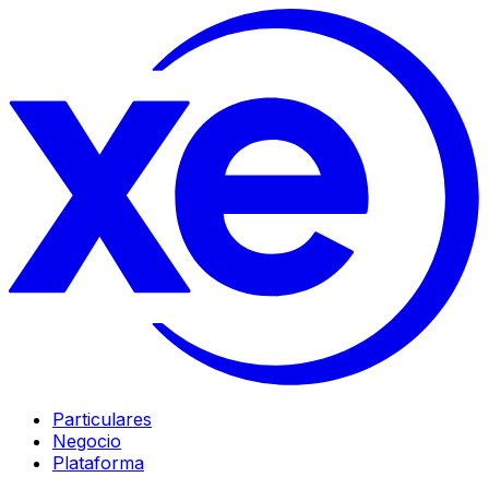
Particulares
Negocio
Plataforma