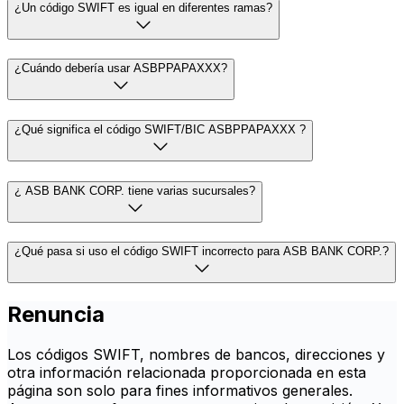
¿Un código SWIFT es igual en diferentes ramas?
¿Cuándo debería usar ASBPPAPAXXX?
¿Qué significa el código SWIFT/BIC ASBPPAPAXXX ?
¿ ASB BANK CORP. tiene varias sucursales?
¿Qué pasa si uso el código SWIFT incorrecto para ASB BANK CORP.?
Renuncia
Los códigos SWIFT, nombres de bancos, direcciones y
otra información relacionada proporcionada en esta
página son solo para fines informativos generales.