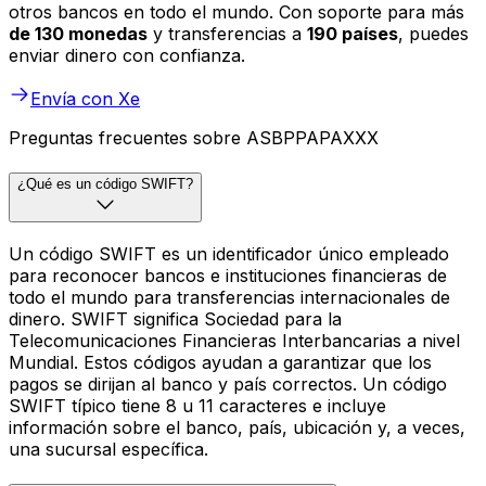
otros bancos en todo el mundo. Con soporte para más
de 130 monedas
y transferencias a
190 países
, puedes
enviar dinero con confianza.
Envía con Xe
Preguntas frecuentes sobre ASBPPAPAXXX
¿Qué es un código SWIFT?
Un código SWIFT es un identificador único empleado
para reconocer bancos e instituciones financieras de
todo el mundo para transferencias internacionales de
dinero. SWIFT significa Sociedad para la
Telecomunicaciones Financieras Interbancarias a nivel
Mundial. Estos códigos ayudan a garantizar que los
pagos se dirijan al banco y país correctos. Un código
SWIFT típico tiene 8 u 11 caracteres e incluye
información sobre el banco, país, ubicación y, a veces,
una sucursal específica.