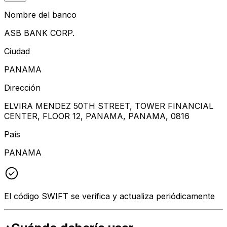
Nombre del banco
ASB BANK CORP.
Ciudad
PANAMA
Dirección
ELVIRA MENDEZ 50TH STREET, TOWER FINANCIAL
CENTER, FLOOR 12, PANAMA, PANAMA, 0816
País
PANAMA
El código SWIFT se verifica y actualiza periódicamente