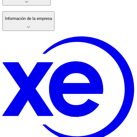
Información de la empresa