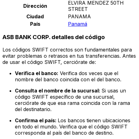
ELVIRA MENDEZ 50TH
Dirección
STREET
Ciudad
PANAMA
País
Panamá
ASB BANK CORP. detalles del código
Los códigos SWIFT correctos son fundamentales para
evitar problemas o retrasos en tus transferencias. Antes
de usar el código SWIFT, cerciórate de:
Verifica el banco:
Verifica dos veces que el
nombre del banco coincida con el del banco.
Consulta el nombre de la sucursal:
Si usas un
código SWIFT específico de una sucursal,
cerciórate de que esa rama coincida con la rama
del destinatario.
Confirma el país:
Los bancos tienen ubicaciones
en todo el mundo. Verifica que el código SWIFT
corresponda al país del banco de destino.