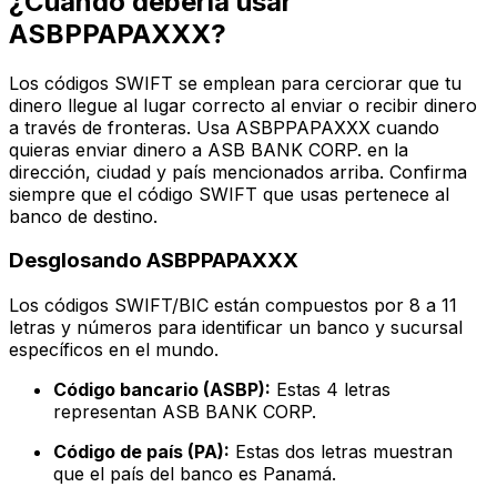
¿Cuándo debería usar
ASBPPAPAXXX?
Los códigos SWIFT se emplean para cerciorar que tu
dinero llegue al lugar correcto al enviar o recibir dinero
a través de fronteras. Usa ASBPPAPAXXX cuando
quieras enviar dinero a ASB BANK CORP. en la
dirección, ciudad y país mencionados arriba. Confirma
siempre que el código SWIFT que usas pertenece al
banco de destino.
Desglosando ASBPPAPAXXX
Los códigos SWIFT/BIC están compuestos por 8 a 11
letras y números para identificar un banco y sucursal
específicos en el mundo.
Código bancario (ASBP):
Estas 4 letras
representan ASB BANK CORP.
Código de país (PA):
Estas dos letras muestran
que el país del banco es Panamá.