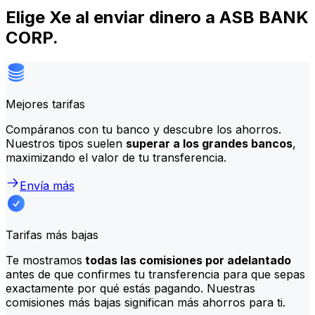
Elige Xe al enviar dinero a ASB BANK
CORP.
Mejores tarifas
Compáranos con tu banco y descubre los ahorros.
Nuestros tipos suelen
superar a los grandes bancos
,
maximizando el valor de tu transferencia.
Envía más
Tarifas más bajas
Te mostramos
todas las comisiones por adelantado
antes de que confirmes tu transferencia para que sepas
exactamente por qué estás pagando. Nuestras
comisiones más bajas significan más ahorros para ti.