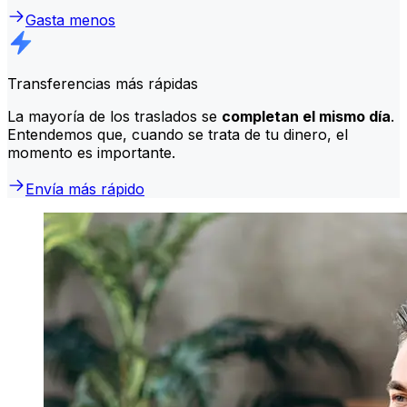
Gasta menos
Transferencias más rápidas
La mayoría de los traslados se
completan el mismo día
.
Entendemos que, cuando se trata de tu dinero, el
momento es importante.
Envía más rápido