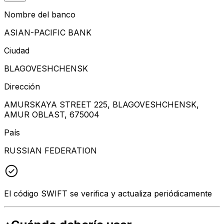
Nombre del banco
ASIAN-PACIFIC BANK
Ciudad
BLAGOVESHCHENSK
Dirección
AMURSKAYA STREET 225, BLAGOVESHCHENSK,
AMUR OBLAST, 675004
País
RUSSIAN FEDERATION
El código SWIFT se verifica y actualiza periódicamente