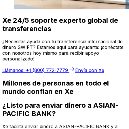
Xe 24/5 soporte experto global de
transferencias
¿Necesitas ayuda con tu transferencia internacional de
dinero SWIFT? Estamos aquí para ayudarte: ¡conéctate
con nosotros hoy mismo para recibir apoyo
personalizado!
Llámanos: +1 (800) 772-7779
Envía con Xe
Millones de personas en todo el
mundo confían en Xe
¿Listo para enviar dinero a ASIAN-
PACIFIC BANK?
Xe facilita enviar dinero a ASIAN-PACIFIC BANK y a