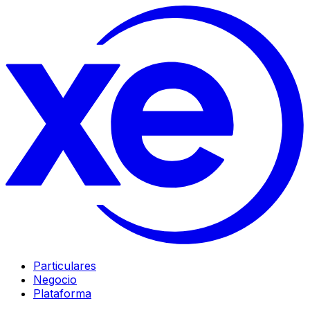
Particulares
Negocio
Plataforma