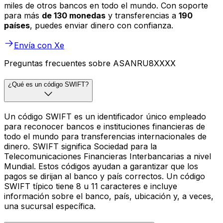
miles de otros bancos en todo el mundo. Con soporte
para más
de 130 monedas
y transferencias a
190
países
, puedes enviar dinero con confianza.
Envía con Xe
Preguntas frecuentes sobre ASANRU8XXXX
¿Qué es un código SWIFT?
Un código SWIFT es un identificador único empleado
para reconocer bancos e instituciones financieras de
todo el mundo para transferencias internacionales de
dinero. SWIFT significa Sociedad para la
Telecomunicaciones Financieras Interbancarias a nivel
Mundial. Estos códigos ayudan a garantizar que los
pagos se dirijan al banco y país correctos. Un código
SWIFT típico tiene 8 u 11 caracteres e incluye
información sobre el banco, país, ubicación y, a veces,
una sucursal específica.