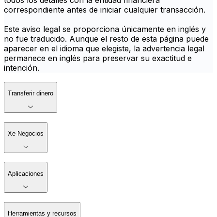
todos los detalles con la entidad financiera
correspondiente antes de iniciar cualquier transacción.
Este aviso legal se proporciona únicamente en inglés y
no fue traducido. Aunque el resto de esta página puede
aparecer en el idioma que elegiste, la advertencia legal
permanece en inglés para preservar su exactitud e
intención.
Transferir dinero
Xe Negocios
Aplicaciones
Herramientas y recursos