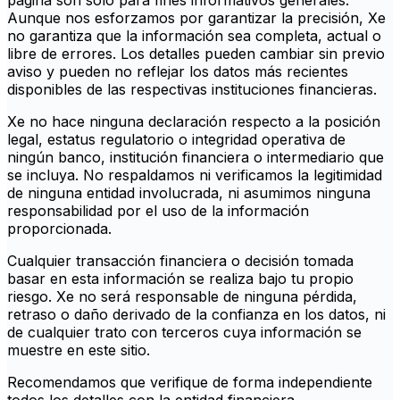
página son solo para fines informativos generales.
Aunque nos esforzamos por garantizar la precisión, Xe
no garantiza que la información sea completa, actual o
libre de errores. Los detalles pueden cambiar sin previo
aviso y pueden no reflejar los datos más recientes
disponibles de las respectivas instituciones financieras.
Xe no hace ninguna declaración respecto a la posición
legal, estatus regulatorio o integridad operativa de
ningún banco, institución financiera o intermediario que
se incluya. No respaldamos ni verificamos la legitimidad
de ninguna entidad involucrada, ni asumimos ninguna
responsabilidad por el uso de la información
proporcionada.
Cualquier transacción financiera o decisión tomada
basar en esta información se realiza bajo tu propio
riesgo. Xe no será responsable de ninguna pérdida,
retraso o daño derivado de la confianza en los datos, ni
de cualquier trato con terceros cuya información se
muestre en este sitio.
Recomendamos que verifique de forma independiente