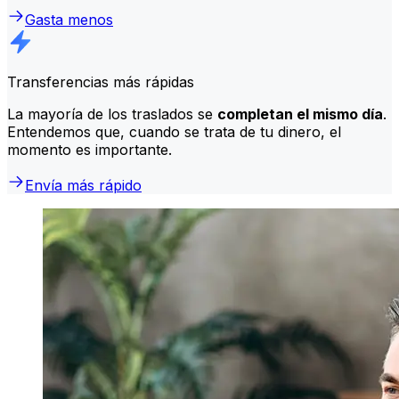
Gasta menos
Transferencias más rápidas
La mayoría de los traslados se
completan el mismo día
.
Entendemos que, cuando se trata de tu dinero, el
momento es importante.
Envía más rápido