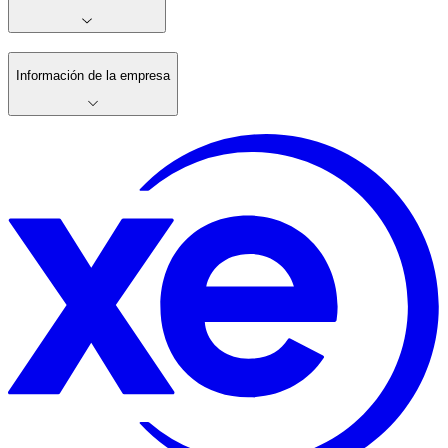
Información de la empresa