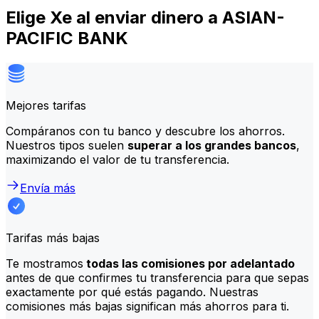
Elige Xe al enviar dinero a ASIAN-
PACIFIC BANK
Mejores tarifas
Compáranos con tu banco y descubre los ahorros.
Nuestros tipos suelen
superar a los grandes bancos
,
maximizando el valor de tu transferencia.
Envía más
Tarifas más bajas
Te mostramos
todas las comisiones por adelantado
antes de que confirmes tu transferencia para que sepas
exactamente por qué estás pagando. Nuestras
comisiones más bajas significan más ahorros para ti.