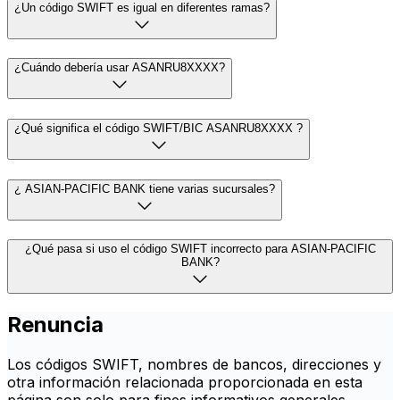
¿Un código SWIFT es igual en diferentes ramas?
¿Cuándo debería usar ASANRU8XXXX?
¿Qué significa el código SWIFT/BIC ASANRU8XXXX ?
¿ ASIAN-PACIFIC BANK tiene varias sucursales?
¿Qué pasa si uso el código SWIFT incorrecto para ASIAN-PACIFIC
BANK?
Renuncia
Los códigos SWIFT, nombres de bancos, direcciones y
otra información relacionada proporcionada en esta