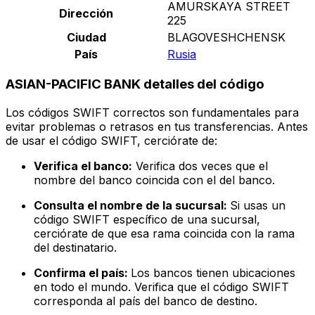
AMURSKAYA STREET
Dirección
225
Ciudad
BLAGOVESHCHENSK
País
Rusia
ASIAN-PACIFIC BANK detalles del código
Los códigos SWIFT correctos son fundamentales para
evitar problemas o retrasos en tus transferencias. Antes
de usar el código SWIFT, cerciórate de:
Verifica el banco:
Verifica dos veces que el
nombre del banco coincida con el del banco.
Consulta el nombre de la sucursal:
Si usas un
código SWIFT específico de una sucursal,
cerciórate de que esa rama coincida con la rama
del destinatario.
Confirma el país:
Los bancos tienen ubicaciones
en todo el mundo. Verifica que el código SWIFT
corresponda al país del banco de destino.