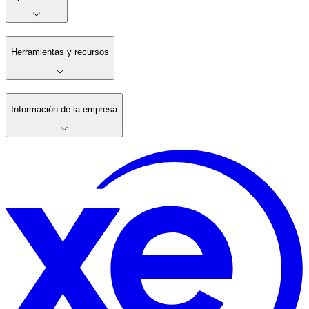
Herramientas y recursos
Información de la empresa