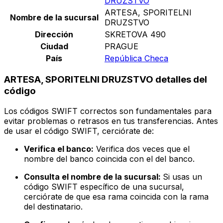
DRUZSTVO
ARTESA, SPORITELNI
Nombre de la sucursal
DRUZSTVO
Dirección
SKRETOVA 490
Ciudad
PRAGUE
País
República Checa
ARTESA, SPORITELNI DRUZSTVO detalles del
código
Los códigos SWIFT correctos son fundamentales para
evitar problemas o retrasos en tus transferencias. Antes
de usar el código SWIFT, cerciórate de:
Verifica el banco:
Verifica dos veces que el
nombre del banco coincida con el del banco.
Consulta el nombre de la sucursal:
Si usas un
código SWIFT específico de una sucursal,
cerciórate de que esa rama coincida con la rama
del destinatario.