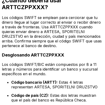
¿Cuándo debería usar
ARTTCZPPXXX?
Los códigos SWIFT se emplean para cerciorar que tu
dinero llegue al lugar correcto al enviar o recibir dinero
a través de fronteras. Usa ARTTCZPPXXX cuando
quieras enviar dinero a ARTESA, SPORITELNI
DRUZSTVO en la dirección, ciudad y país mencionados
arriba. Confirma siempre que el código SWIFT que usas
pertenece al banco de destino.
Desglosando ARTTCZPPXXX
Los códigos SWIFT/BIC están compuestos por 8 a 11
letras y números para identificar un banco y sucursal
específicos en el mundo.
Código bancario (ARTT):
Estas 4 letras
representan ARTESA, SPORITELNI DRUZSTVO
Código de país (CZ):
Estas dos letras muestran
que el país del banco es República Checa.