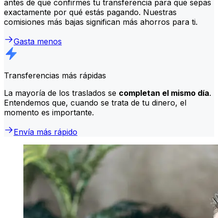
antes de que confirmes tu transferencia para que sepas
exactamente por qué estás pagando. Nuestras
comisiones más bajas significan más ahorros para ti.
Gasta menos
Transferencias más rápidas
La mayoría de los traslados se
completan el mismo día
.
Entendemos que, cuando se trata de tu dinero, el
momento es importante.
Envía más rápido