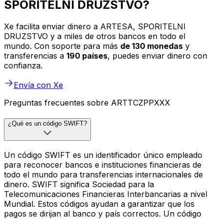
SPORITELNI DRUZSTVO?
Xe facilita enviar dinero a ARTESA, SPORITELNI
DRUZSTVO y a miles de otros bancos en todo el
mundo. Con soporte para más
de 130 monedas
y
transferencias a
190 países
, puedes enviar dinero con
confianza.
Envía con Xe
Preguntas frecuentes sobre ARTTCZPPXXX
¿Qué es un código SWIFT?
Un código SWIFT es un identificador único empleado
para reconocer bancos e instituciones financieras de
todo el mundo para transferencias internacionales de
dinero. SWIFT significa Sociedad para la
Telecomunicaciones Financieras Interbancarias a nivel
Mundial. Estos códigos ayudan a garantizar que los
pagos se dirijan al banco y país correctos. Un código