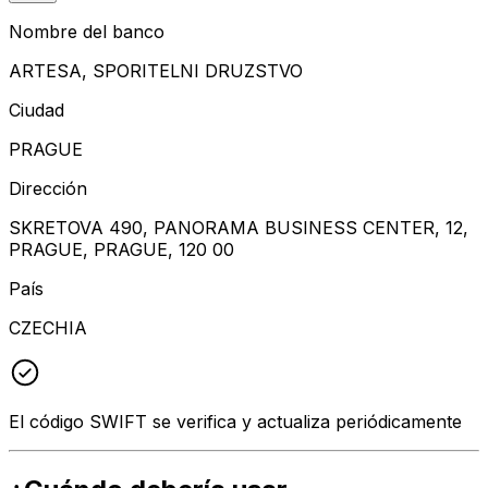
Nombre del banco
ARTESA, SPORITELNI DRUZSTVO
Ciudad
PRAGUE
Dirección
SKRETOVA 490, PANORAMA BUSINESS CENTER, 12,
PRAGUE, PRAGUE, 120 00
País
CZECHIA
El código SWIFT se verifica y actualiza periódicamente