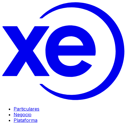
Particulares
Negocio
Plataforma