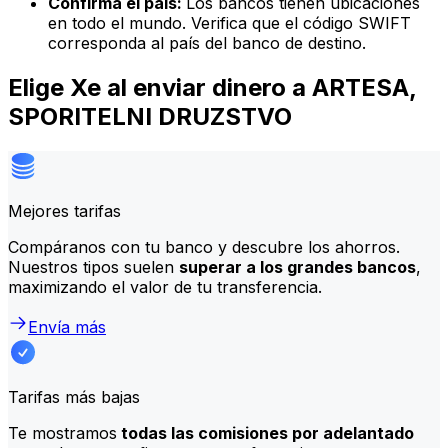
Confirma el país:
Los bancos tienen ubicaciones
en todo el mundo. Verifica que el código SWIFT
corresponda al país del banco de destino.
Elige Xe al enviar dinero a ARTESA,
SPORITELNI DRUZSTVO
Mejores tarifas
Compáranos con tu banco y descubre los ahorros.
Nuestros tipos suelen
superar a los grandes bancos
,
maximizando el valor de tu transferencia.
Envía más
Tarifas más bajas
Te mostramos
todas las comisiones por adelantado