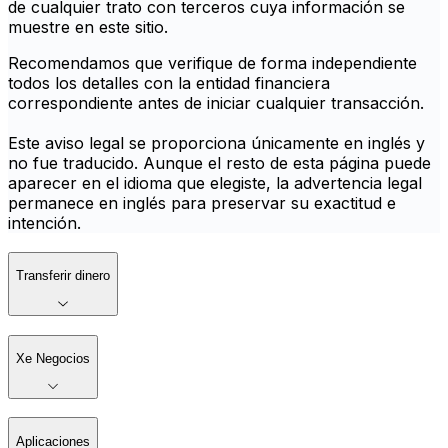
de cualquier trato con terceros cuya información se
muestre en este sitio.
Recomendamos que verifique de forma independiente
todos los detalles con la entidad financiera
correspondiente antes de iniciar cualquier transacción.
Este aviso legal se proporciona únicamente en inglés y
no fue traducido. Aunque el resto de esta página puede
aparecer en el idioma que elegiste, la advertencia legal
permanece en inglés para preservar su exactitud e
intención.
Transferir dinero
Xe Negocios
Aplicaciones