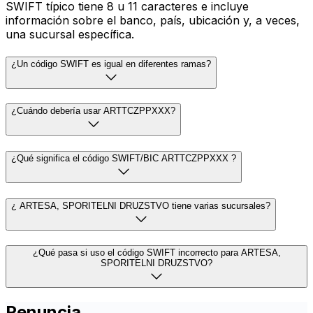
SWIFT típico tiene 8 u 11 caracteres e incluye
información sobre el banco, país, ubicación y, a veces,
una sucursal específica.
¿Un código SWIFT es igual en diferentes ramas?
¿Cuándo debería usar ARTTCZPPXXX?
¿Qué significa el código SWIFT/BIC ARTTCZPPXXX ?
¿ ARTESA, SPORITELNI DRUZSTVO tiene varias sucursales?
¿Qué pasa si uso el código SWIFT incorrecto para ARTESA,
SPORITELNI DRUZSTVO?
Renuncia