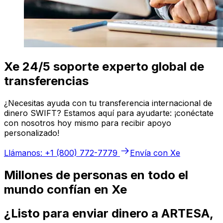
Xe 24/5 soporte experto global de
transferencias
¿Necesitas ayuda con tu transferencia internacional de
dinero SWIFT? Estamos aquí para ayudarte: ¡conéctate
con nosotros hoy mismo para recibir apoyo
personalizado!
Llámanos: +1 (800) 772-7779
Envía con Xe
Millones de personas en todo el
mundo confían en Xe
¿Listo para enviar dinero a ARTESA,