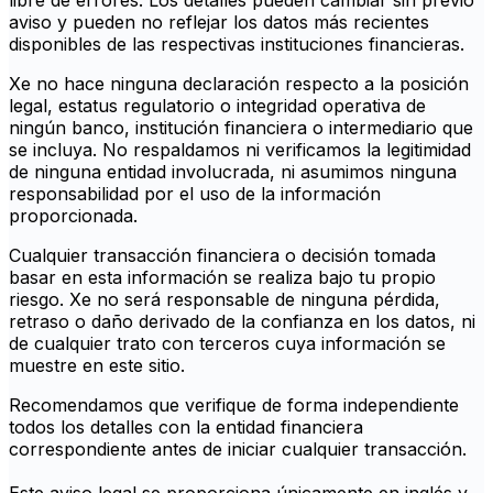
libre de errores. Los detalles pueden cambiar sin previo
aviso y pueden no reflejar los datos más recientes
disponibles de las respectivas instituciones financieras.
Xe no hace ninguna declaración respecto a la posición
legal, estatus regulatorio o integridad operativa de
ningún banco, institución financiera o intermediario que
se incluya. No respaldamos ni verificamos la legitimidad
de ninguna entidad involucrada, ni asumimos ninguna
responsabilidad por el uso de la información
proporcionada.
Cualquier transacción financiera o decisión tomada
basar en esta información se realiza bajo tu propio
riesgo. Xe no será responsable de ninguna pérdida,
retraso o daño derivado de la confianza en los datos, ni
de cualquier trato con terceros cuya información se
muestre en este sitio.
Recomendamos que verifique de forma independiente
todos los detalles con la entidad financiera
correspondiente antes de iniciar cualquier transacción.