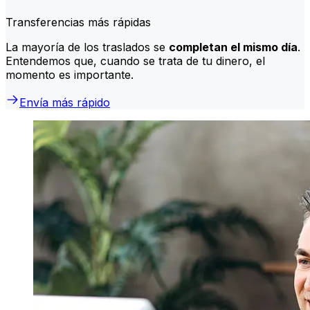
Transferencias más rápidas
La mayoría de los traslados se
completan el mismo día
.
Entendemos que, cuando se trata de tu dinero, el
momento es importante.
Envía más rápido