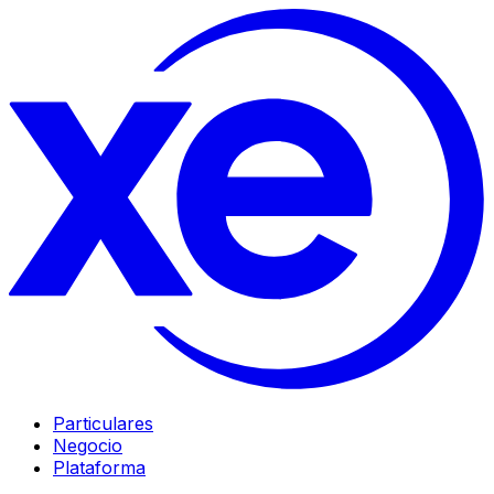
Particulares
Negocio
Plataforma