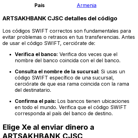
País
Armenia
ARTSAKHBANK CJSC detalles del código
Los códigos SWIFT correctos son fundamentales para
evitar problemas o retrasos en tus transferencias. Antes
de usar el código SWIFT, cerciórate de:
Verifica el banco:
Verifica dos veces que el
nombre del banco coincida con el del banco.
Consulta el nombre de la sucursal:
Si usas un
código SWIFT específico de una sucursal,
cerciórate de que esa rama coincida con la rama
del destinatario.
Confirma el país:
Los bancos tienen ubicaciones
en todo el mundo. Verifica que el código SWIFT
corresponda al país del banco de destino.
Elige Xe al enviar dinero a
ARTSAKHBANK CJSC