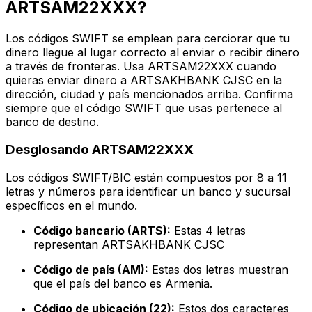
ARTSAM22XXX?
Los códigos SWIFT se emplean para cerciorar que tu
dinero llegue al lugar correcto al enviar o recibir dinero
a través de fronteras. Usa ARTSAM22XXX cuando
quieras enviar dinero a ARTSAKHBANK CJSC en la
dirección, ciudad y país mencionados arriba. Confirma
siempre que el código SWIFT que usas pertenece al
banco de destino.
Desglosando ARTSAM22XXX
Los códigos SWIFT/BIC están compuestos por 8 a 11
letras y números para identificar un banco y sucursal
específicos en el mundo.
Código bancario (ARTS):
Estas 4 letras
representan ARTSAKHBANK CJSC
Código de país (AM):
Estas dos letras muestran
que el país del banco es Armenia.
Código de ubicación (22):
Estos dos caracteres