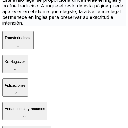
Este aviso legal se proporciona únicamente en inglés y
no fue traducido. Aunque el resto de esta página puede
aparecer en el idioma que elegiste, la advertencia legal
permanece en inglés para preservar su exactitud e
intención.
Transferir dinero
Xe Negocios
Aplicaciones
Herramientas y recursos