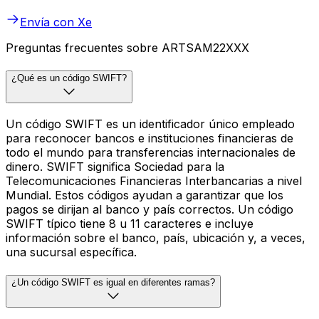
Envía con Xe
Preguntas frecuentes sobre ARTSAM22XXX
¿Qué es un código SWIFT?
Un código SWIFT es un identificador único empleado
para reconocer bancos e instituciones financieras de
todo el mundo para transferencias internacionales de
dinero. SWIFT significa Sociedad para la
Telecomunicaciones Financieras Interbancarias a nivel
Mundial. Estos códigos ayudan a garantizar que los
pagos se dirijan al banco y país correctos. Un código
SWIFT típico tiene 8 u 11 caracteres e incluye
información sobre el banco, país, ubicación y, a veces,
una sucursal específica.
¿Un código SWIFT es igual en diferentes ramas?