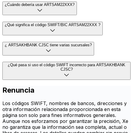
¿Cuándo debería usar ARTSAM22XXX?
¿Qué significa el código SWIFT/BIC ARTSAM22XXX ?
¿ ARTSAKHBANK CJSC tiene varias sucursales?
¿Qué pasa si uso el código SWIFT incorrecto para ARTSAKHBANK
CJSC?
Renuncia
Los códigos SWIFT, nombres de bancos, direcciones y
otra información relacionada proporcionada en esta
página son solo para fines informativos generales.
Aunque nos esforzamos por garantizar la precisión, Xe
no garantiza que la información sea completa, actual o