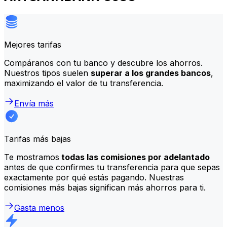
Mejores tarifas
Compáranos con tu banco y descubre los ahorros.
Nuestros tipos suelen
superar a los grandes bancos
,
maximizando el valor de tu transferencia.
Envía más
Tarifas más bajas
Te mostramos
todas las comisiones por adelantado
antes de que confirmes tu transferencia para que sepas
exactamente por qué estás pagando. Nuestras
comisiones más bajas significan más ahorros para ti.
Gasta menos