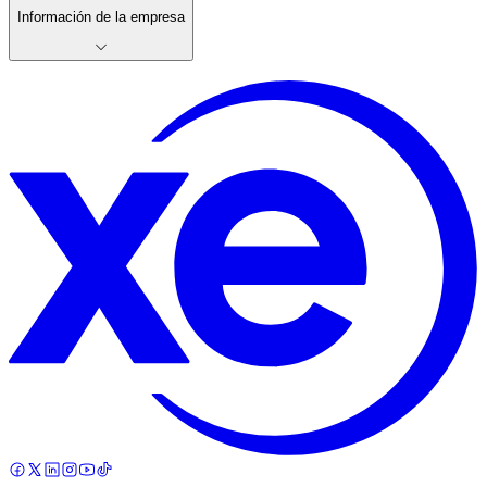
Información de la empresa