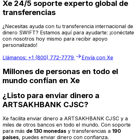
Xe 24/5 soporte experto global de
transferencias
¿Necesitas ayuda con tu transferencia internacional de
dinero SWIFT? Estamos aquí para ayudarte: ¡conéctate
con nosotros hoy mismo para recibir apoyo
personalizado!
Llámanos: +1 (800) 772-7779
Envía con Xe
Millones de personas en todo el
mundo confían en Xe
¿Listo para enviar dinero a
ARTSAKHBANK CJSC?
Xe facilita enviar dinero a ARTSAKHBANK CJSC y a
miles de otros bancos en todo el mundo. Con soporte
para más
de 130 monedas
y transferencias a
190
países
, puedes enviar dinero con confianza.