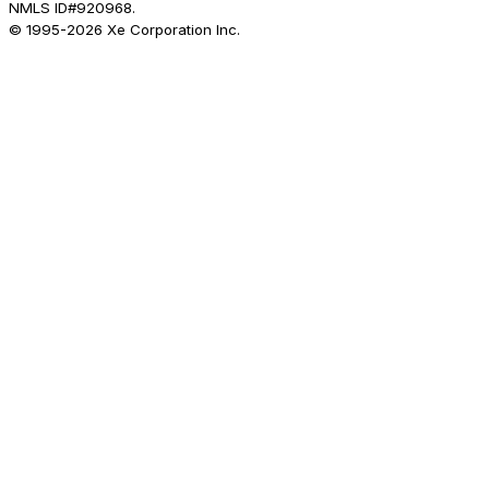
NMLS ID#920968.
© 1995-
2026
Xe Corporation Inc.