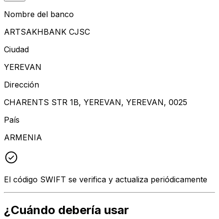
Nombre del banco
ARTSAKHBANK CJSC
Ciudad
YEREVAN
Dirección
CHARENTS STR 1B, YEREVAN, YEREVAN, 0025
País
ARMENIA
El código SWIFT se verifica y actualiza periódicamente
¿Cuándo debería usar