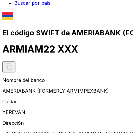
Buscar por país
El código SWIFT de AMERIABANK 
ARMIAM22 XXX
Nombre del banco
AMERIABANK (FORMERLY ARMIMPEXBANK)
Ciudad
YEREVAN
Dirección