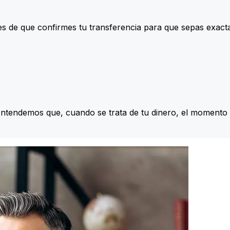
s de que confirmes tu transferencia para que sepas exac
Entendemos que, cuando se trata de tu dinero, el momento 