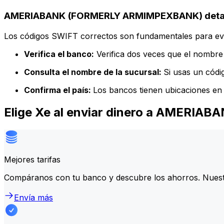
AMERIABANK (FORMERLY ARMIMPEXBANK) detall
Los códigos SWIFT correctos son fundamentales para evit
Verifica el banco:
Verifica dos veces que el nombre 
Consulta el nombre de la sucursal:
Si usas un códi
Confirma el país:
Los bancos tienen ubicaciones en 
Elige Xe al enviar dinero a AMER
Mejores tarifas
Compáranos con tu banco y descubre los ahorros. Nuest
Envía más