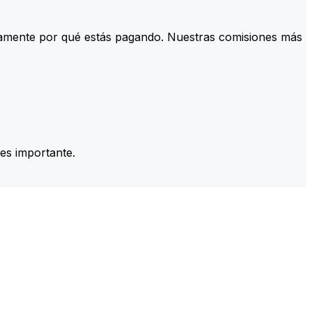
tamente por qué estás pagando. Nuestras comisiones más
es importante.