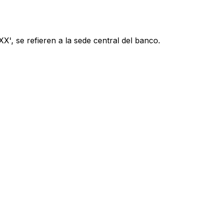
', se refieren a la sede central del banco.