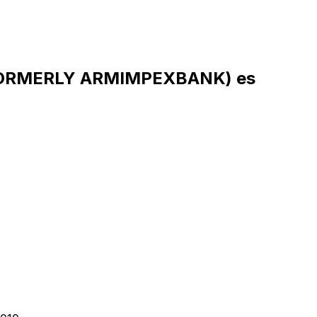
(FORMERLY ARMIMPEXBANK) es