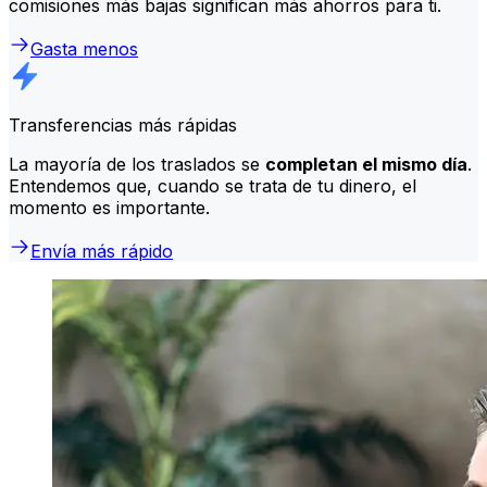
comisiones más bajas significan más ahorros para ti.
Gasta menos
Transferencias más rápidas
La mayoría de los traslados se
completan el mismo día
.
Entendemos que, cuando se trata de tu dinero, el
momento es importante.
Envía más rápido