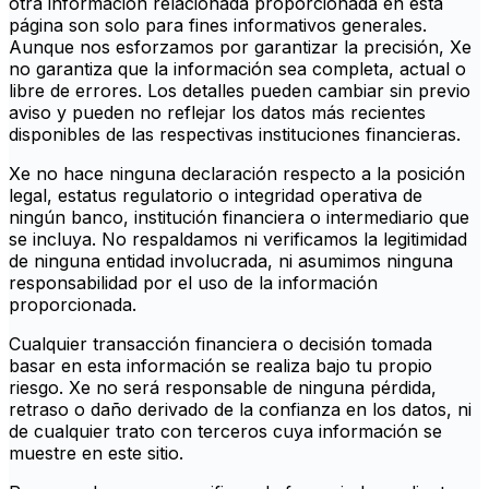
otra información relacionada proporcionada en esta
página son solo para fines informativos generales.
Aunque nos esforzamos por garantizar la precisión, Xe
no garantiza que la información sea completa, actual o
libre de errores. Los detalles pueden cambiar sin previo
aviso y pueden no reflejar los datos más recientes
disponibles de las respectivas instituciones financieras.
Xe no hace ninguna declaración respecto a la posición
legal, estatus regulatorio o integridad operativa de
ningún banco, institución financiera o intermediario que
se incluya. No respaldamos ni verificamos la legitimidad
de ninguna entidad involucrada, ni asumimos ninguna
responsabilidad por el uso de la información
proporcionada.
Cualquier transacción financiera o decisión tomada
basar en esta información se realiza bajo tu propio
riesgo. Xe no será responsable de ninguna pérdida,
retraso o daño derivado de la confianza en los datos, ni
de cualquier trato con terceros cuya información se
muestre en este sitio.