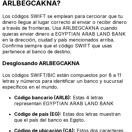
ARLBEGCAKNA?
Los códigos SWIFT se emplean para cerciorar que tu
dinero llegue al lugar correcto al enviar o recibir dinero
a través de fronteras. Usa ARLBEGCAKNA cuando
quieras enviar dinero a EGYPTIAN ARAB LAND BANK
en la dirección, ciudad y país mencionados arriba.
Confirma siempre que el código SWIFT que usas
pertenece al banco de destino.
Desglosando ARLBEGCAKNA
Los códigos SWIFT/BIC están compuestos por 8 a 11
letras y números para identificar un banco y sucursal
específicos en el mundo.
Código bancario (ARLB):
Estas 4 letras
representan EGYPTIAN ARAB LAND BANK
Código de país (EG):
Estas dos letras muestran
que el país del banco es Egipto.
Código de ubicación (CA):
Estos dos caracteres