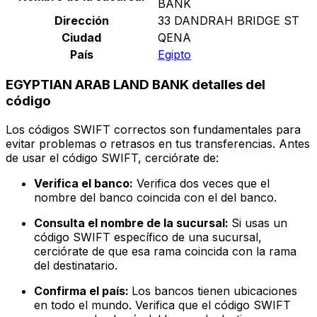
BANK
Dirección
33 DANDRAH BRIDGE ST
Ciudad
QENA
País
Egipto
EGYPTIAN ARAB LAND BANK detalles del
código
Los códigos SWIFT correctos son fundamentales para
evitar problemas o retrasos en tus transferencias. Antes
de usar el código SWIFT, cerciórate de:
Verifica el banco:
Verifica dos veces que el
nombre del banco coincida con el del banco.
Consulta el nombre de la sucursal:
Si usas un
código SWIFT específico de una sucursal,
cerciórate de que esa rama coincida con la rama
del destinatario.
Confirma el país:
Los bancos tienen ubicaciones
en todo el mundo. Verifica que el código SWIFT