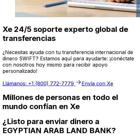
Xe 24/5 soporte experto global de
transferencias
¿Necesitas ayuda con tu transferencia internacional de
dinero SWIFT? Estamos aquí para ayudarte: ¡conéctate
con nosotros hoy mismo para recibir apoyo
personalizado!
Llámanos: +1 (800) 772-7779
Envía con Xe
Millones de personas en todo el
mundo confían en Xe
¿Listo para enviar dinero a
EGYPTIAN ARAB LAND BANK?