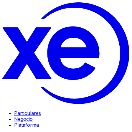
Particulares
Negocio
Plataforma