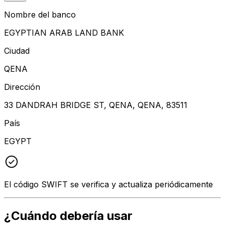
Nombre del banco
EGYPTIAN ARAB LAND BANK
Ciudad
QENA
Dirección
33 DANDRAH BRIDGE ST, QENA, QENA, 83511
País
EGYPT
El código SWIFT se verifica y actualiza periódicamente
¿Cuándo debería usar