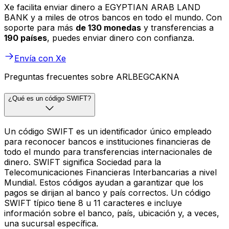
Xe facilita enviar dinero a EGYPTIAN ARAB LAND
BANK y a miles de otros bancos en todo el mundo. Con
soporte para más
de 130 monedas
y transferencias a
190 países
, puedes enviar dinero con confianza.
Envía con Xe
Preguntas frecuentes sobre ARLBEGCAKNA
¿Qué es un código SWIFT?
Un código SWIFT es un identificador único empleado
para reconocer bancos e instituciones financieras de
todo el mundo para transferencias internacionales de
dinero. SWIFT significa Sociedad para la
Telecomunicaciones Financieras Interbancarias a nivel
Mundial. Estos códigos ayudan a garantizar que los
pagos se dirijan al banco y país correctos. Un código
SWIFT típico tiene 8 u 11 caracteres e incluye
información sobre el banco, país, ubicación y, a veces,
una sucursal específica.