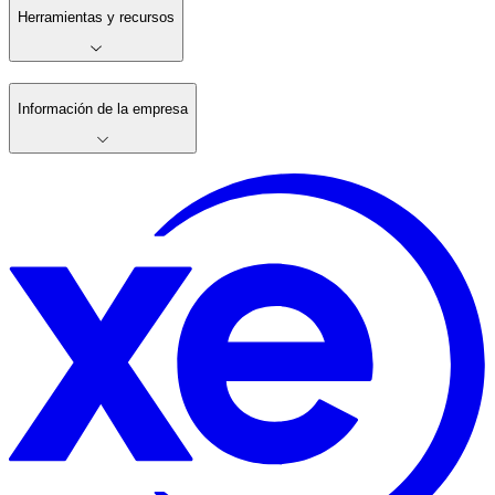
Herramientas y recursos
Información de la empresa