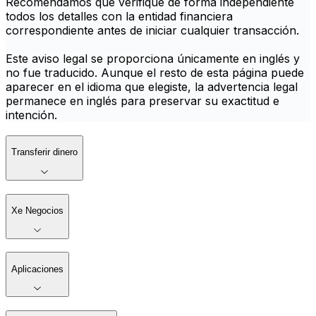
Recomendamos que verifique de forma independiente
todos los detalles con la entidad financiera
correspondiente antes de iniciar cualquier transacción.
Este aviso legal se proporciona únicamente en inglés y
no fue traducido. Aunque el resto de esta página puede
aparecer en el idioma que elegiste, la advertencia legal
permanece en inglés para preservar su exactitud e
intención.
Transferir dinero
Xe Negocios
Aplicaciones