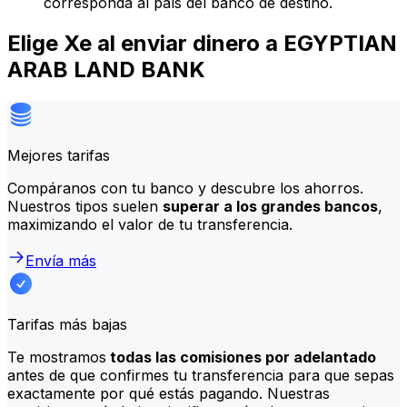
corresponda al país del banco de destino.
Elige Xe al enviar dinero a EGYPTIAN
ARAB LAND BANK
Mejores tarifas
Compáranos con tu banco y descubre los ahorros.
Nuestros tipos suelen
superar a los grandes bancos
,
maximizando el valor de tu transferencia.
Envía más
Tarifas más bajas
Te mostramos
todas las comisiones por adelantado
antes de que confirmes tu transferencia para que sepas
exactamente por qué estás pagando. Nuestras