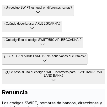
¿Un código SWIFT es igual en diferentes ramas?
¿Cuándo debería usar ARLBEGCAKNA?
¿Qué significa el código SWIFT/BIC ARLBEGCAKNA ?
¿ EGYPTIAN ARAB LAND BANK tiene varias sucursales?
¿Qué pasa si uso el código SWIFT incorrecto para EGYPTIAN ARAB
LAND BANK?
Renuncia
Los códigos SWIFT, nombres de bancos, direcciones y