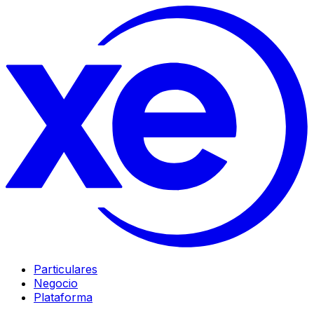
Particulares
Negocio
Plataforma