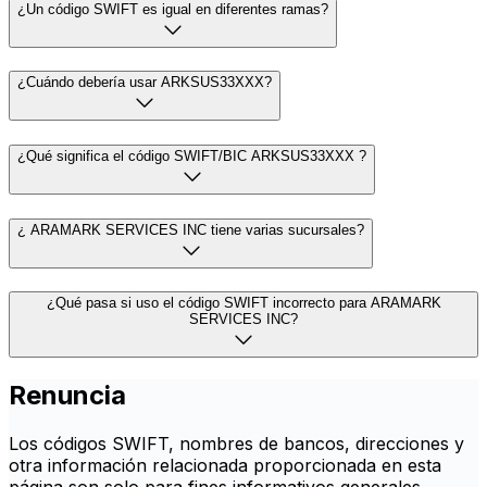
¿Un código SWIFT es igual en diferentes ramas?
¿Cuándo debería usar ARKSUS33XXX?
¿Qué significa el código SWIFT/BIC ARKSUS33XXX ?
¿ ARAMARK SERVICES INC tiene varias sucursales?
¿Qué pasa si uso el código SWIFT incorrecto para ARAMARK
SERVICES INC?
Renuncia
Los códigos SWIFT, nombres de bancos, direcciones y
otra información relacionada proporcionada en esta