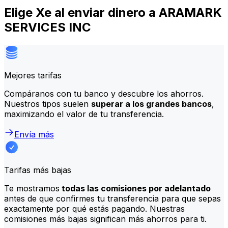
Elige Xe al enviar dinero a ARAMARK
SERVICES INC
Mejores tarifas
Compáranos con tu banco y descubre los ahorros.
Nuestros tipos suelen
superar a los grandes bancos
,
maximizando el valor de tu transferencia.
Envía más
Tarifas más bajas
Te mostramos
todas las comisiones por adelantado
antes de que confirmes tu transferencia para que sepas
exactamente por qué estás pagando. Nuestras
comisiones más bajas significan más ahorros para ti.