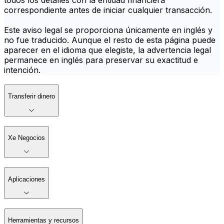
todos los detalles con la entidad financiera
correspondiente antes de iniciar cualquier transacción.
Este aviso legal se proporciona únicamente en inglés y
no fue traducido. Aunque el resto de esta página puede
aparecer en el idioma que elegiste, la advertencia legal
permanece en inglés para preservar su exactitud e
intención.
Transferir dinero
Xe Negocios
Aplicaciones
Herramientas y recursos