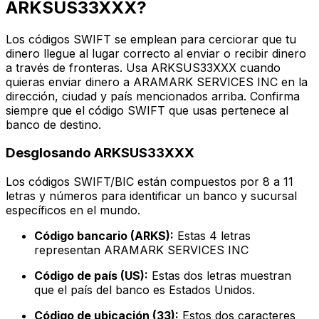
ARKSUS33XXX?
Los códigos SWIFT se emplean para cerciorar que tu
dinero llegue al lugar correcto al enviar o recibir dinero
a través de fronteras. Usa ARKSUS33XXX cuando
quieras enviar dinero a ARAMARK SERVICES INC en la
dirección, ciudad y país mencionados arriba. Confirma
siempre que el código SWIFT que usas pertenece al
banco de destino.
Desglosando ARKSUS33XXX
Los códigos SWIFT/BIC están compuestos por 8 a 11
letras y números para identificar un banco y sucursal
específicos en el mundo.
Código bancario (ARKS):
Estas 4 letras
representan ARAMARK SERVICES INC
Código de país (US):
Estas dos letras muestran
que el país del banco es Estados Unidos.
Código de ubicación (33):
Estos dos caracteres