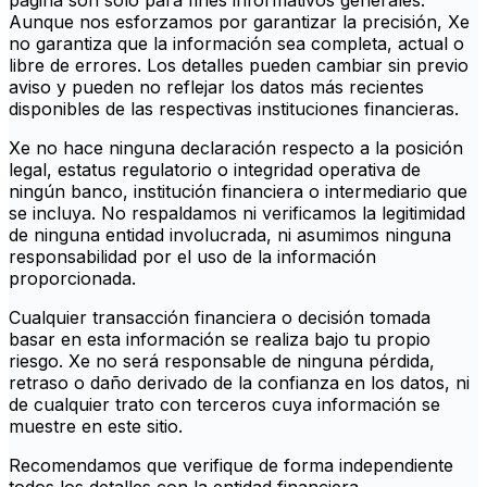
página son solo para fines informativos generales.
Aunque nos esforzamos por garantizar la precisión, Xe
no garantiza que la información sea completa, actual o
libre de errores. Los detalles pueden cambiar sin previo
aviso y pueden no reflejar los datos más recientes
disponibles de las respectivas instituciones financieras.
Xe no hace ninguna declaración respecto a la posición
legal, estatus regulatorio o integridad operativa de
ningún banco, institución financiera o intermediario que
se incluya. No respaldamos ni verificamos la legitimidad
de ninguna entidad involucrada, ni asumimos ninguna
responsabilidad por el uso de la información
proporcionada.
Cualquier transacción financiera o decisión tomada
basar en esta información se realiza bajo tu propio
riesgo. Xe no será responsable de ninguna pérdida,
retraso o daño derivado de la confianza en los datos, ni
de cualquier trato con terceros cuya información se
muestre en este sitio.
Recomendamos que verifique de forma independiente