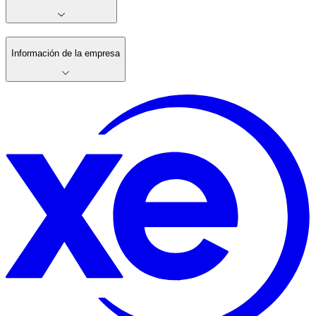
Información de la empresa