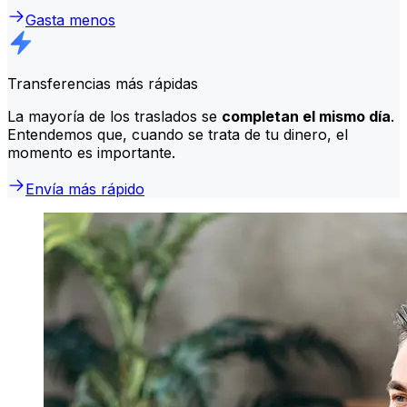
Gasta menos
Transferencias más rápidas
La mayoría de los traslados se
completan el mismo día
.
Entendemos que, cuando se trata de tu dinero, el
momento es importante.
Envía más rápido