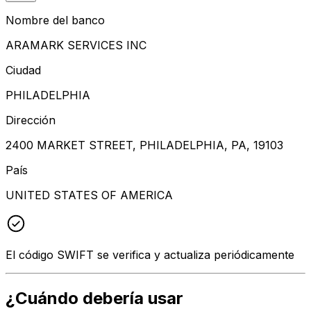
Nombre del banco
ARAMARK SERVICES INC
Ciudad
PHILADELPHIA
Dirección
2400 MARKET STREET, PHILADELPHIA, PA, 19103
País
UNITED STATES OF AMERICA
El código SWIFT se verifica y actualiza periódicamente
¿Cuándo debería usar