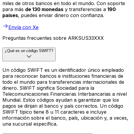
miles de otros bancos en todo el mundo. Con soporte
para más
de 130 monedas
y transferencias a
190
países
, puedes enviar dinero con confianza.
Envía con Xe
Preguntas frecuentes sobre ARKSUS33XXX
¿Qué es un código SWIFT?
Un código SWIFT es un identificador único empleado
para reconocer bancos e instituciones financieras de
todo el mundo para transferencias internacionales de
dinero. SWIFT significa Sociedad para la
Telecomunicaciones Financieras Interbancarias a nivel
Mundial. Estos códigos ayudan a garantizar que los
pagos se dirijan al banco y país correctos. Un código
SWIFT típico tiene 8 u 11 caracteres e incluye
información sobre el banco, país, ubicación y, a veces,
una sucursal específica.