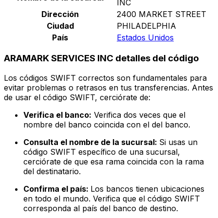
INC
Dirección
2400 MARKET STREET
Ciudad
PHILADELPHIA
País
Estados Unidos
ARAMARK SERVICES INC detalles del código
Los códigos SWIFT correctos son fundamentales para
evitar problemas o retrasos en tus transferencias. Antes
de usar el código SWIFT, cerciórate de:
Verifica el banco:
Verifica dos veces que el
nombre del banco coincida con el del banco.
Consulta el nombre de la sucursal:
Si usas un
código SWIFT específico de una sucursal,
cerciórate de que esa rama coincida con la rama
del destinatario.
Confirma el país:
Los bancos tienen ubicaciones
en todo el mundo. Verifica que el código SWIFT
corresponda al país del banco de destino.