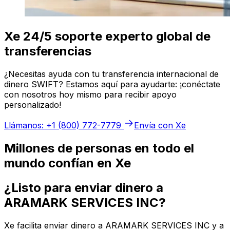
Xe 24/5 soporte experto global de
transferencias
¿Necesitas ayuda con tu transferencia internacional de
dinero SWIFT? Estamos aquí para ayudarte: ¡conéctate
con nosotros hoy mismo para recibir apoyo
personalizado!
Llámanos: +1 (800) 772-7779
Envía con Xe
Millones de personas en todo el
mundo confían en Xe
¿Listo para enviar dinero a
ARAMARK SERVICES INC?
Xe facilita enviar dinero a ARAMARK SERVICES INC y a