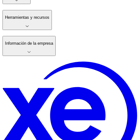
Herramientas y recursos
Información de la empresa