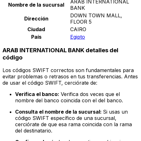
ARAB INTERNATIONAL
Nombre de la sucursal
BANK
DOWN TOWN MALL,
Dirección
FLOOR 5
Ciudad
CAIRO
País
Egipto
ARAB INTERNATIONAL BANK detalles del
código
Los códigos SWIFT correctos son fundamentales para
evitar problemas o retrasos en tus transferencias. Antes
de usar el código SWIFT, cerciórate de:
Verifica el banco:
Verifica dos veces que el
nombre del banco coincida con el del banco.
Consulta el nombre de la sucursal:
Si usas un
código SWIFT específico de una sucursal,
cerciórate de que esa rama coincida con la rama
del destinatario.