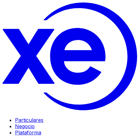
Particulares
Negocio
Plataforma