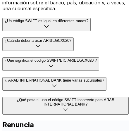
información sobre el banco, país, ubicación y, a veces,
una sucursal específica.
¿Un código SWIFT es igual en diferentes ramas?
¿Cuándo debería usar ARIBEGCX020?
¿Qué significa el código SWIFT/BIC ARIBEGCX020 ?
¿ ARAB INTERNATIONAL BANK tiene varias sucursales?
¿Qué pasa si uso el código SWIFT incorrecto para ARAB
INTERNATIONAL BANK?
Renuncia