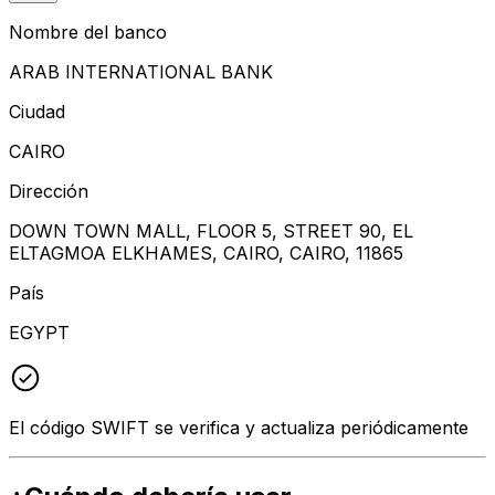
Nombre del banco
ARAB INTERNATIONAL BANK
Ciudad
CAIRO
Dirección
DOWN TOWN MALL, FLOOR 5, STREET 90, EL
ELTAGMOA ELKHAMES, CAIRO, CAIRO, 11865
País
EGYPT
El código SWIFT se verifica y actualiza periódicamente