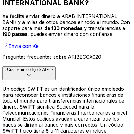
INTERNATIONAL BANK?
Xe facilita enviar dinero a ARAB INTERNATIONAL
BANK y a miles de otros bancos en todo el mundo. Con
soporte para más
de 130 monedas
y transferencias a
190 países
, puedes enviar dinero con confianza.
Envía con Xe
Preguntas frecuentes sobre ARIBEGCX020
¿Qué es un código SWIFT?
Un código SWIFT es un identificador único empleado
para reconocer bancos e instituciones financieras de
todo el mundo para transferencias internacionales de
dinero. SWIFT significa Sociedad para la
Telecomunicaciones Financieras Interbancarias a nivel
Mundial. Estos códigos ayudan a garantizar que los
pagos se dirijan al banco y país correctos. Un código
SWIFT típico tiene 8 u 11 caracteres e incluye