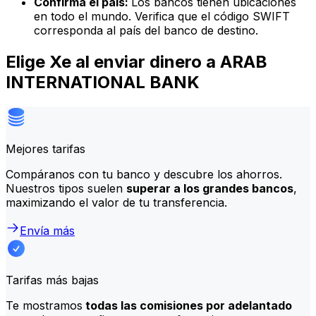
Confirma el país:
Los bancos tienen ubicaciones
en todo el mundo. Verifica que el código SWIFT
corresponda al país del banco de destino.
Elige Xe al enviar dinero a ARAB
INTERNATIONAL BANK
Mejores tarifas
Compáranos con tu banco y descubre los ahorros.
Nuestros tipos suelen
superar a los grandes bancos
,
maximizando el valor de tu transferencia.
Envía más
Tarifas más bajas
Te mostramos
todas las comisiones por adelantado