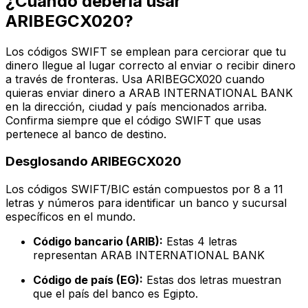
¿Cuándo debería usar
ARIBEGCX020?
Los códigos SWIFT se emplean para cerciorar que tu
dinero llegue al lugar correcto al enviar o recibir dinero
a través de fronteras. Usa ARIBEGCX020 cuando
quieras enviar dinero a ARAB INTERNATIONAL BANK
en la dirección, ciudad y país mencionados arriba.
Confirma siempre que el código SWIFT que usas
pertenece al banco de destino.
Desglosando ARIBEGCX020
Los códigos SWIFT/BIC están compuestos por 8 a 11
letras y números para identificar un banco y sucursal
específicos en el mundo.
Código bancario (ARIB):
Estas 4 letras
representan ARAB INTERNATIONAL BANK
Código de país (EG):
Estas dos letras muestran
que el país del banco es Egipto.