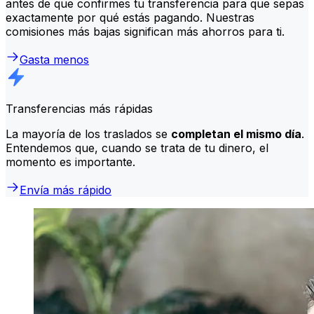
antes de que confirmes tu transferencia para que sepas
exactamente por qué estás pagando. Nuestras
comisiones más bajas significan más ahorros para ti.
Gasta menos
Transferencias más rápidas
La mayoría de los traslados se
completan el mismo día
.
Entendemos que, cuando se trata de tu dinero, el
momento es importante.
Envía más rápido