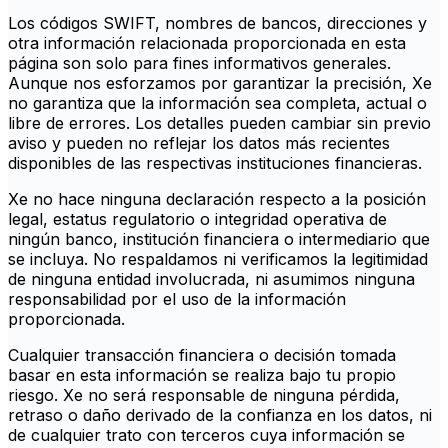
Los códigos SWIFT, nombres de bancos, direcciones y
otra información relacionada proporcionada en esta
página son solo para fines informativos generales.
Aunque nos esforzamos por garantizar la precisión, Xe
no garantiza que la información sea completa, actual o
libre de errores. Los detalles pueden cambiar sin previo
aviso y pueden no reflejar los datos más recientes
disponibles de las respectivas instituciones financieras.
Xe no hace ninguna declaración respecto a la posición
legal, estatus regulatorio o integridad operativa de
ningún banco, institución financiera o intermediario que
se incluya. No respaldamos ni verificamos la legitimidad
de ninguna entidad involucrada, ni asumimos ninguna
responsabilidad por el uso de la información
proporcionada.
Cualquier transacción financiera o decisión tomada
basar en esta información se realiza bajo tu propio
riesgo. Xe no será responsable de ninguna pérdida,
retraso o daño derivado de la confianza en los datos, ni
de cualquier trato con terceros cuya información se