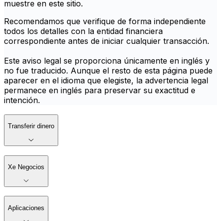
muestre en este sitio.
Recomendamos que verifique de forma independiente
todos los detalles con la entidad financiera
correspondiente antes de iniciar cualquier transacción.
Este aviso legal se proporciona únicamente en inglés y
no fue traducido. Aunque el resto de esta página puede
aparecer en el idioma que elegiste, la advertencia legal
permanece en inglés para preservar su exactitud e
intención.
Transferir dinero
Xe Negocios
Aplicaciones