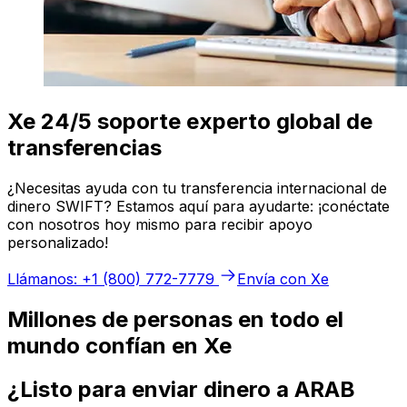
Xe 24/5 soporte experto global de
transferencias
¿Necesitas ayuda con tu transferencia internacional de
dinero SWIFT? Estamos aquí para ayudarte: ¡conéctate
con nosotros hoy mismo para recibir apoyo
personalizado!
Llámanos: +1 (800) 772-7779
Envía con Xe
Millones de personas en todo el
mundo confían en Xe
¿Listo para enviar dinero a ARAB