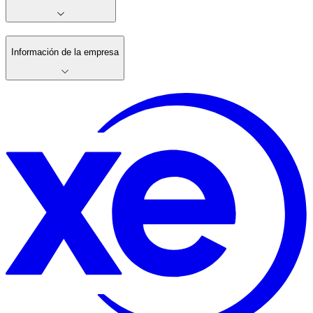
Información de la empresa