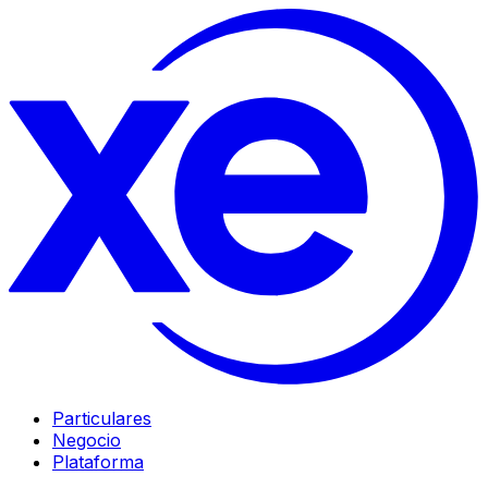
Particulares
Negocio
Plataforma