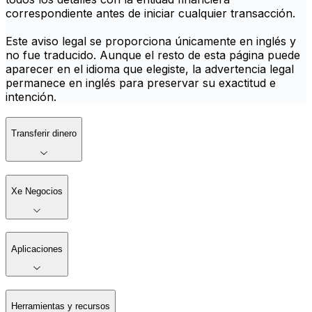
correspondiente antes de iniciar cualquier transacción.
Este aviso legal se proporciona únicamente en inglés y
no fue traducido. Aunque el resto de esta página puede
aparecer en el idioma que elegiste, la advertencia legal
permanece en inglés para preservar su exactitud e
intención.
Transferir dinero
Xe Negocios
Aplicaciones
Herramientas y recursos