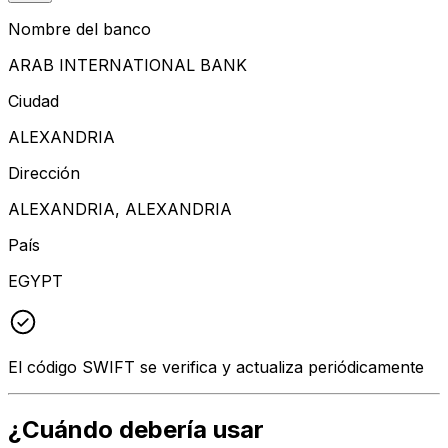
Nombre del banco
ARAB INTERNATIONAL BANK
Ciudad
ALEXANDRIA
Dirección
ALEXANDRIA, ALEXANDRIA
País
EGYPT
El código SWIFT se verifica y actualiza periódicamente
¿Cuándo debería usar