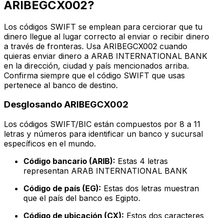
ARIBEGCX002?
Los códigos SWIFT se emplean para cerciorar que tu
dinero llegue al lugar correcto al enviar o recibir dinero
a través de fronteras. Usa ARIBEGCX002 cuando
quieras enviar dinero a ARAB INTERNATIONAL BANK
en la dirección, ciudad y país mencionados arriba.
Confirma siempre que el código SWIFT que usas
pertenece al banco de destino.
Desglosando ARIBEGCX002
Los códigos SWIFT/BIC están compuestos por 8 a 11
letras y números para identificar un banco y sucursal
específicos en el mundo.
Código bancario (ARIB):
Estas 4 letras
representan ARAB INTERNATIONAL BANK
Código de país (EG):
Estas dos letras muestran
que el país del banco es Egipto.
Código de ubicación (CX):
Estos dos caracteres