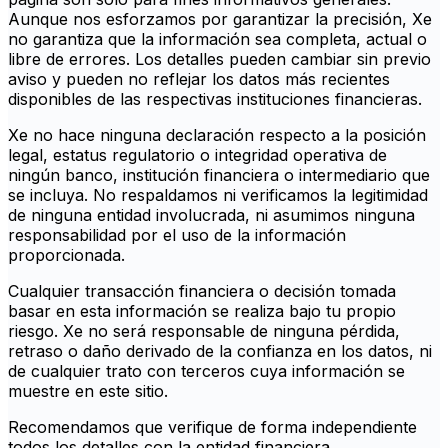
Aunque nos esforzamos por garantizar la precisión, Xe
no garantiza que la información sea completa, actual o
libre de errores. Los detalles pueden cambiar sin previo
aviso y pueden no reflejar los datos más recientes
disponibles de las respectivas instituciones financieras.
Xe no hace ninguna declaración respecto a la posición
legal, estatus regulatorio o integridad operativa de
ningún banco, institución financiera o intermediario que
se incluya. No respaldamos ni verificamos la legitimidad
de ninguna entidad involucrada, ni asumimos ninguna
responsabilidad por el uso de la información
proporcionada.
Cualquier transacción financiera o decisión tomada
basar en esta información se realiza bajo tu propio
riesgo. Xe no será responsable de ninguna pérdida,
retraso o daño derivado de la confianza en los datos, ni
de cualquier trato con terceros cuya información se
muestre en este sitio.
Recomendamos que verifique de forma independiente
todos los detalles con la entidad financiera