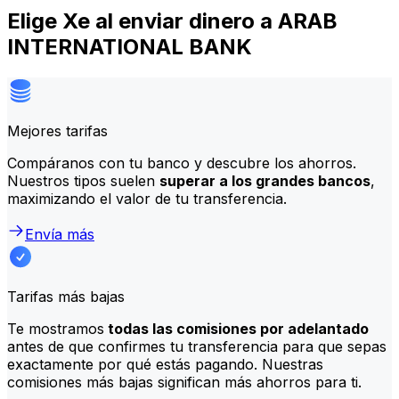
Elige Xe al enviar dinero a ARAB
INTERNATIONAL BANK
Mejores tarifas
Compáranos con tu banco y descubre los ahorros.
Nuestros tipos suelen
superar a los grandes bancos
,
maximizando el valor de tu transferencia.
Envía más
Tarifas más bajas
Te mostramos
todas las comisiones por adelantado
antes de que confirmes tu transferencia para que sepas
exactamente por qué estás pagando. Nuestras
comisiones más bajas significan más ahorros para ti.