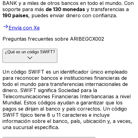
BANK y a miles de otros bancos en todo el mundo. Con
soporte para más
de 130 monedas
y transferencias a
190 países
, puedes enviar dinero con confianza.
Envía con Xe
Preguntas frecuentes sobre ARIBEGCX002
¿Qué es un código SWIFT?
Un código SWIFT es un identificador único empleado
para reconocer bancos e instituciones financieras de
todo el mundo para transferencias internacionales de
dinero. SWIFT significa Sociedad para la
Telecomunicaciones Financieras Interbancarias a nivel
Mundial. Estos códigos ayudan a garantizar que los
pagos se dirijan al banco y país correctos. Un código
SWIFT típico tiene 8 u 11 caracteres e incluye
información sobre el banco, país, ubicación y, a veces,
una sucursal específica.