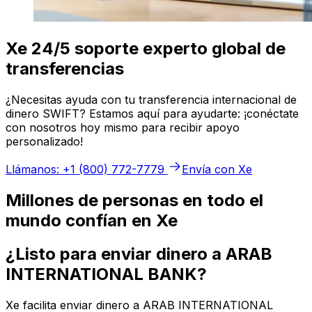
Xe 24/5 soporte experto global de
transferencias
¿Necesitas ayuda con tu transferencia internacional de
dinero SWIFT? Estamos aquí para ayudarte: ¡conéctate
con nosotros hoy mismo para recibir apoyo
personalizado!
Llámanos: +1 (800) 772-7779
Envía con Xe
Millones de personas en todo el
mundo confían en Xe
¿Listo para enviar dinero a ARAB
INTERNATIONAL BANK?
Xe facilita enviar dinero a ARAB INTERNATIONAL