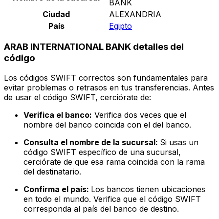
BANK
Ciudad
ALEXANDRIA
País
Egipto
ARAB INTERNATIONAL BANK detalles del
código
Los códigos SWIFT correctos son fundamentales para
evitar problemas o retrasos en tus transferencias. Antes
de usar el código SWIFT, cerciórate de:
Verifica el banco:
Verifica dos veces que el
nombre del banco coincida con el del banco.
Consulta el nombre de la sucursal:
Si usas un
código SWIFT específico de una sucursal,
cerciórate de que esa rama coincida con la rama
del destinatario.
Confirma el país:
Los bancos tienen ubicaciones
en todo el mundo. Verifica que el código SWIFT
corresponda al país del banco de destino.