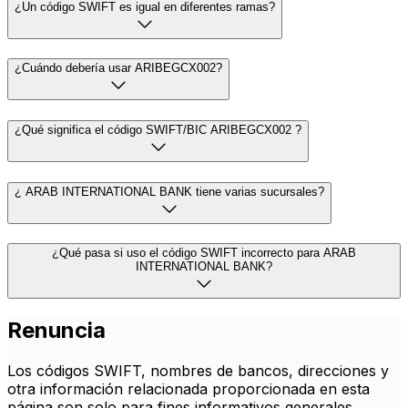
¿Un código SWIFT es igual en diferentes ramas?
¿Cuándo debería usar ARIBEGCX002?
¿Qué significa el código SWIFT/BIC ARIBEGCX002 ?
¿ ARAB INTERNATIONAL BANK tiene varias sucursales?
¿Qué pasa si uso el código SWIFT incorrecto para ARAB
INTERNATIONAL BANK?
Renuncia
Los códigos SWIFT, nombres de bancos, direcciones y
otra información relacionada proporcionada en esta
página son solo para fines informativos generales.