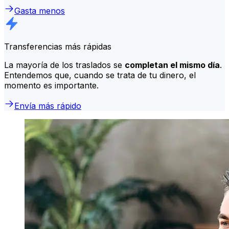
Gasta menos
Transferencias más rápidas
La mayoría de los traslados se
completan el mismo día
.
Entendemos que, cuando se trata de tu dinero, el
momento es importante.
Envía más rápido