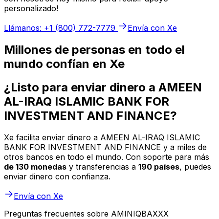
personalizado!
Llámanos: +1 (800) 772-7779
Envía con Xe
Millones de personas en todo el
mundo confían en Xe
¿Listo para enviar dinero a AMEEN
AL-IRAQ ISLAMIC BANK FOR
INVESTMENT AND FINANCE?
Xe facilita enviar dinero a AMEEN AL-IRAQ ISLAMIC
BANK FOR INVESTMENT AND FINANCE y a miles de
otros bancos en todo el mundo. Con soporte para más
de 130 monedas
y transferencias a
190 países
, puedes
enviar dinero con confianza.
Envía con Xe
Preguntas frecuentes sobre AMINIQBAXXX