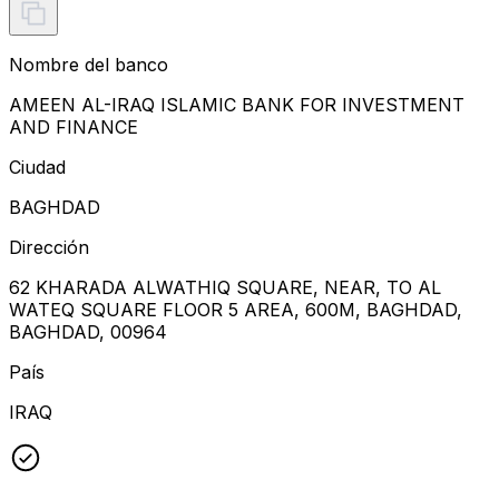
Nombre del banco
AMEEN AL-IRAQ ISLAMIC BANK FOR INVESTMENT
AND FINANCE
Ciudad
BAGHDAD
Dirección
62 KHARADA ALWATHIQ SQUARE, NEAR, TO AL
WATEQ SQUARE FLOOR 5 AREA, 600M, BAGHDAD,
BAGHDAD, 00964
País
IRAQ