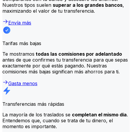
Nuestros tipos suelen
superar a los grandes bancos
,
maximizando el valor de tu transferencia.
Envía más
Tarifas más bajas
Te mostramos
todas las comisiones por adelantado
antes de que confirmes tu transferencia para que sepas
exactamente por qué estás pagando. Nuestras
comisiones más bajas significan más ahorros para ti.
Gasta menos
Transferencias más rápidas
La mayoría de los traslados se
completan el mismo día
.
Entendemos que, cuando se trata de tu dinero, el
momento es importante.