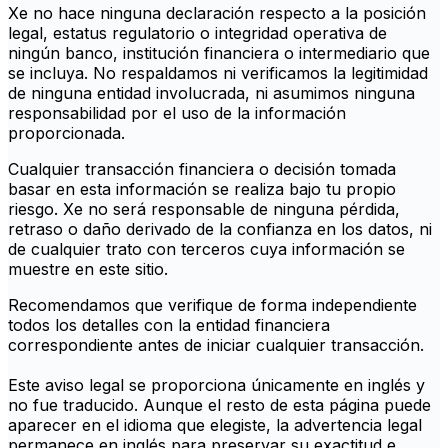
Xe no hace ninguna declaración respecto a la posición
legal, estatus regulatorio o integridad operativa de
ningún banco, institución financiera o intermediario que
se incluya. No respaldamos ni verificamos la legitimidad
de ninguna entidad involucrada, ni asumimos ninguna
responsabilidad por el uso de la información
proporcionada.
Cualquier transacción financiera o decisión tomada
basar en esta información se realiza bajo tu propio
riesgo. Xe no será responsable de ninguna pérdida,
retraso o daño derivado de la confianza en los datos, ni
de cualquier trato con terceros cuya información se
muestre en este sitio.
Recomendamos que verifique de forma independiente
todos los detalles con la entidad financiera
correspondiente antes de iniciar cualquier transacción.
Este aviso legal se proporciona únicamente en inglés y
no fue traducido. Aunque el resto de esta página puede
aparecer en el idioma que elegiste, la advertencia legal
permanece en inglés para preservar su exactitud e