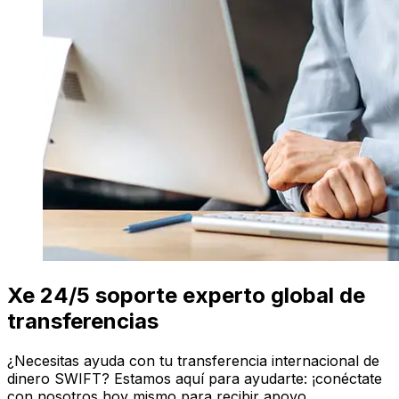
Xe 24/5 soporte experto global de
transferencias
¿Necesitas ayuda con tu transferencia internacional de
dinero SWIFT? Estamos aquí para ayudarte: ¡conéctate
con nosotros hoy mismo para recibir apoyo