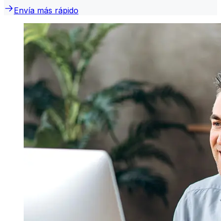
Envía más rápido