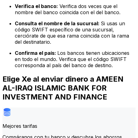
Verifica el banco:
Verifica dos veces que el
nombre del banco coincida con el del banco.
Consulta el nombre de la sucursal:
Si usas un
código SWIFT específico de una sucursal,
cerciórate de que esa rama coincida con la rama
del destinatario.
Confirma el país:
Los bancos tienen ubicaciones
en todo el mundo. Verifica que el código SWIFT
corresponda al país del banco de destino.
Elige Xe al enviar dinero a AMEEN
AL-IRAQ ISLAMIC BANK FOR
INVESTMENT AND FINANCE
Mejores tarifas
Compáranos con tu banco y descubre los ahorros.