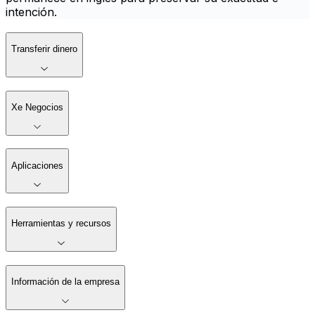
intención.
Transferir dinero
Xe Negocios
Aplicaciones
Herramientas y recursos
Información de la empresa