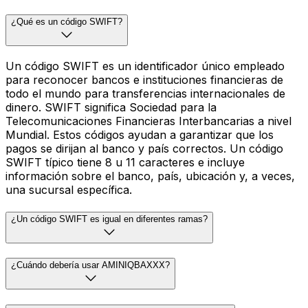
¿Qué es un código SWIFT?
Un código SWIFT es un identificador único empleado
para reconocer bancos e instituciones financieras de
todo el mundo para transferencias internacionales de
dinero. SWIFT significa Sociedad para la
Telecomunicaciones Financieras Interbancarias a nivel
Mundial. Estos códigos ayudan a garantizar que los
pagos se dirijan al banco y país correctos. Un código
SWIFT típico tiene 8 u 11 caracteres e incluye
información sobre el banco, país, ubicación y, a veces,
una sucursal específica.
¿Un código SWIFT es igual en diferentes ramas?
¿Cuándo debería usar AMINIQBAXXX?