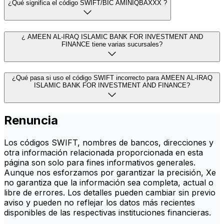
¿Qué significa el código SWIFT/BIC AMINIQBAXXX ?
¿ AMEEN AL-IRAQ ISLAMIC BANK FOR INVESTMENT AND
FINANCE tiene varias sucursales?
¿Qué pasa si uso el código SWIFT incorrecto para AMEEN AL-IRAQ
ISLAMIC BANK FOR INVESTMENT AND FINANCE?
Renuncia
Los códigos SWIFT, nombres de bancos, direcciones y
otra información relacionada proporcionada en esta
página son solo para fines informativos generales.
Aunque nos esforzamos por garantizar la precisión, Xe
no garantiza que la información sea completa, actual o
libre de errores. Los detalles pueden cambiar sin previo
aviso y pueden no reflejar los datos más recientes
disponibles de las respectivas instituciones financieras.