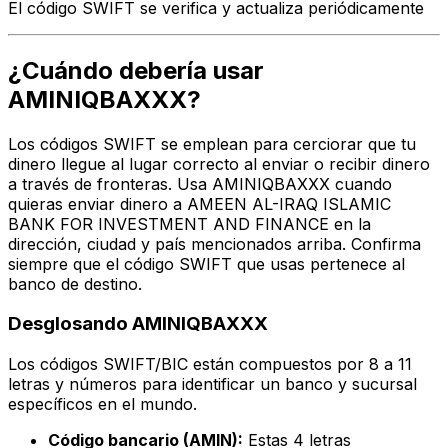
El código SWIFT se verifica y actualiza periódicamente
¿Cuándo debería usar
AMINIQBAXXX?
Los códigos SWIFT se emplean para cerciorar que tu
dinero llegue al lugar correcto al enviar o recibir dinero
a través de fronteras. Usa AMINIQBAXXX cuando
quieras enviar dinero a AMEEN AL-IRAQ ISLAMIC
BANK FOR INVESTMENT AND FINANCE en la
dirección, ciudad y país mencionados arriba. Confirma
siempre que el código SWIFT que usas pertenece al
banco de destino.
Desglosando AMINIQBAXXX
Los códigos SWIFT/BIC están compuestos por 8 a 11
letras y números para identificar un banco y sucursal
específicos en el mundo.
Código bancario (AMIN):
Estas 4 letras