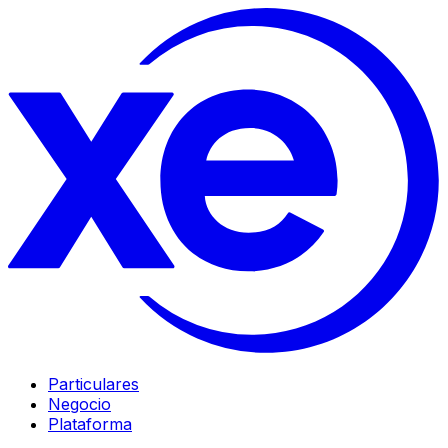
Particulares
Negocio
Plataforma