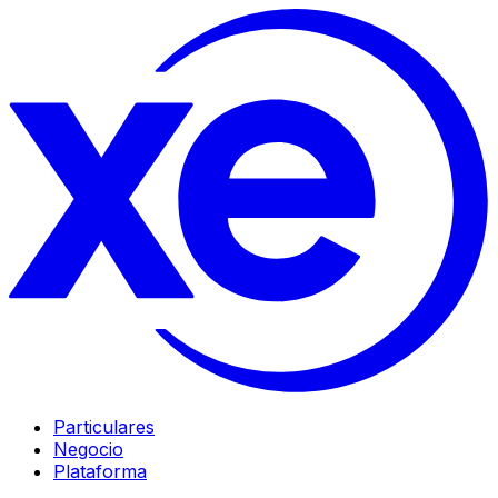
Particulares
Negocio
Plataforma