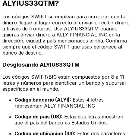
ALYIUS33QTM?
Los códigos SWIFT se emplean para cerciorar que tu
dinero llegue al lugar correcto al enviar o recibir dinero
a través de fronteras. Usa ALYIUS33QTM cuando
quieras enviar dinero a ALLY FINANCIAL INC en la
dirección, ciudad y país mencionados arriba. Confirma
siempre que el código SWIFT que usas pertenece al
banco de destino.
Desglosando ALYIUS33QTM
Los códigos SWIFT/BIC están compuestos por 8 a 11
letras y números para identificar un banco y sucursal
específicos en el mundo.
Código bancario (ALYI):
Estas 4 letras
representan ALLY FINANCIAL INC
Código de país (US):
Estas dos letras muestran
que el país del banco es Estados Unidos.
Código de ubicación (33):
Estos dos caracteres