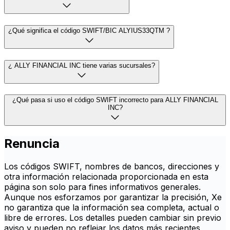
¿Qué significa el código SWIFT/BIC ALYIUS33QTM ?
¿ ALLY FINANCIAL INC tiene varias sucursales?
¿Qué pasa si uso el código SWIFT incorrecto para ALLY FINANCIAL
INC?
Renuncia
Los códigos SWIFT, nombres de bancos, direcciones y
otra información relacionada proporcionada en esta
página son solo para fines informativos generales.
Aunque nos esforzamos por garantizar la precisión, Xe
no garantiza que la información sea completa, actual o
libre de errores. Los detalles pueden cambiar sin previo
aviso y pueden no reflejar los datos más recientes