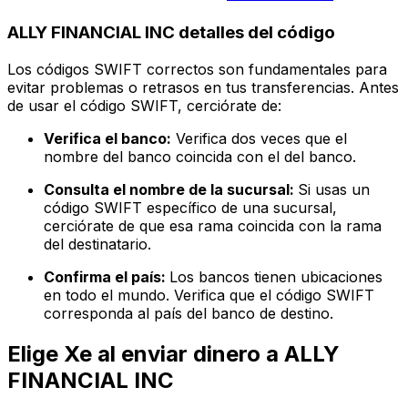
ALLY FINANCIAL INC detalles del código
Los códigos SWIFT correctos son fundamentales para
evitar problemas o retrasos en tus transferencias. Antes
de usar el código SWIFT, cerciórate de:
Verifica el banco:
Verifica dos veces que el
nombre del banco coincida con el del banco.
Consulta el nombre de la sucursal:
Si usas un
código SWIFT específico de una sucursal,
cerciórate de que esa rama coincida con la rama
del destinatario.
Confirma el país:
Los bancos tienen ubicaciones
en todo el mundo. Verifica que el código SWIFT
corresponda al país del banco de destino.
Elige Xe al enviar dinero a ALLY
FINANCIAL INC