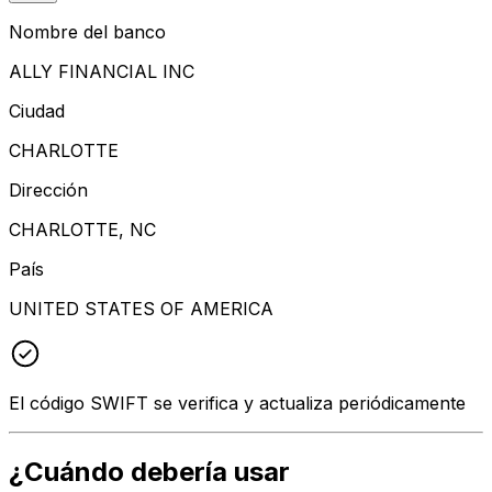
Nombre del banco
ALLY FINANCIAL INC
Ciudad
CHARLOTTE
Dirección
CHARLOTTE, NC
País
UNITED STATES OF AMERICA
El código SWIFT se verifica y actualiza periódicamente
¿Cuándo debería usar