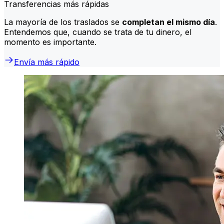
Transferencias más rápidas
La mayoría de los traslados se
completan el mismo día
.
Entendemos que, cuando se trata de tu dinero, el
momento es importante.
Envía más rápido