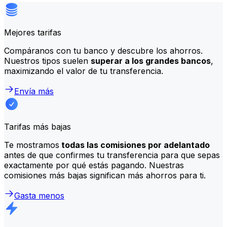
Mejores tarifas
Compáranos con tu banco y descubre los ahorros.
Nuestros tipos suelen
superar a los grandes bancos
,
maximizando el valor de tu transferencia.
Envía más
Tarifas más bajas
Te mostramos
todas las comisiones por adelantado
antes de que confirmes tu transferencia para que sepas
exactamente por qué estás pagando. Nuestras
comisiones más bajas significan más ahorros para ti.
Gasta menos