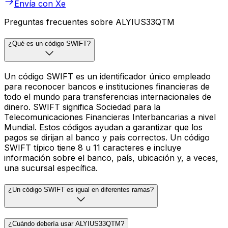
Envía con Xe
Preguntas frecuentes sobre ALYIUS33QTM
¿Qué es un código SWIFT?
Un código SWIFT es un identificador único empleado
para reconocer bancos e instituciones financieras de
todo el mundo para transferencias internacionales de
dinero. SWIFT significa Sociedad para la
Telecomunicaciones Financieras Interbancarias a nivel
Mundial. Estos códigos ayudan a garantizar que los
pagos se dirijan al banco y país correctos. Un código
SWIFT típico tiene 8 u 11 caracteres e incluye
información sobre el banco, país, ubicación y, a veces,
una sucursal específica.
¿Un código SWIFT es igual en diferentes ramas?
¿Cuándo debería usar ALYIUS33QTM?