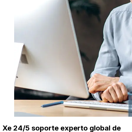
Xe 24/5 soporte experto global de