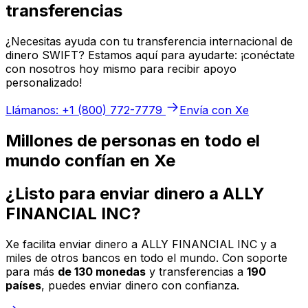
transferencias
¿Necesitas ayuda con tu transferencia internacional de
dinero SWIFT? Estamos aquí para ayudarte: ¡conéctate
con nosotros hoy mismo para recibir apoyo
personalizado!
Llámanos: +1 (800) 772-7779
Envía con Xe
Millones de personas en todo el
mundo confían en Xe
¿Listo para enviar dinero a ALLY
FINANCIAL INC?
Xe facilita enviar dinero a ALLY FINANCIAL INC y a
miles de otros bancos en todo el mundo. Con soporte
para más
de 130 monedas
y transferencias a
190
países
, puedes enviar dinero con confianza.