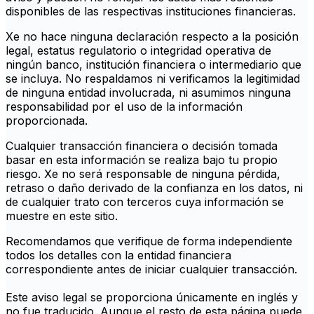
disponibles de las respectivas instituciones financieras.
Xe no hace ninguna declaración respecto a la posición
legal, estatus regulatorio o integridad operativa de
ningún banco, institución financiera o intermediario que
se incluya. No respaldamos ni verificamos la legitimidad
de ninguna entidad involucrada, ni asumimos ninguna
responsabilidad por el uso de la información
proporcionada.
Cualquier transacción financiera o decisión tomada
basar en esta información se realiza bajo tu propio
riesgo. Xe no será responsable de ninguna pérdida,
retraso o daño derivado de la confianza en los datos, ni
de cualquier trato con terceros cuya información se
muestre en este sitio.
Recomendamos que verifique de forma independiente
todos los detalles con la entidad financiera
correspondiente antes de iniciar cualquier transacción.
Este aviso legal se proporciona únicamente en inglés y
no fue traducido. Aunque el resto de esta página puede