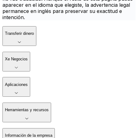
aparecer en el idioma que elegiste, la advertencia legal
permanece en inglés para preservar su exactitud e
intención.
Transferir dinero
Xe Negocios
Aplicaciones
Herramientas y recursos
Información de la empresa