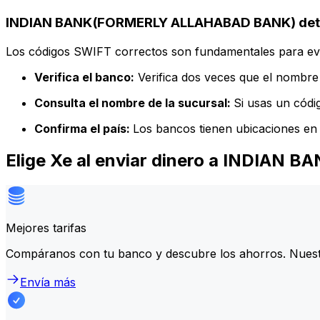
INDIAN BANK(FORMERLY ALLAHABAD BANK) detal
Los códigos SWIFT correctos son fundamentales para evit
Verifica el banco:
Verifica dos veces que el nombre 
Consulta el nombre de la sucursal:
Si usas un códi
Confirma el país:
Los bancos tienen ubicaciones en 
Elige Xe al enviar dinero a INDIA
Mejores tarifas
Compáranos con tu banco y descubre los ahorros. Nuest
Envía más