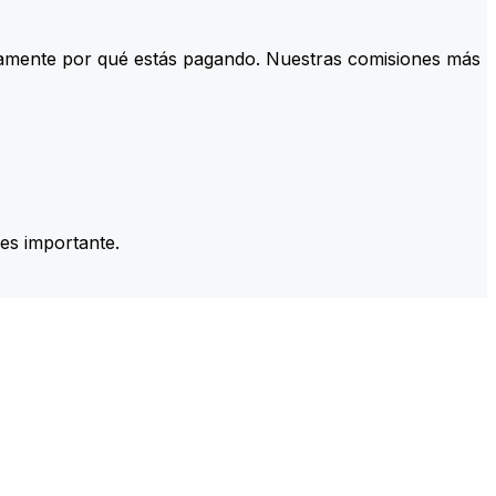
tamente por qué estás pagando. Nuestras comisiones más
es importante.