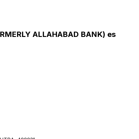
FORMERLY ALLAHABAD BANK) es