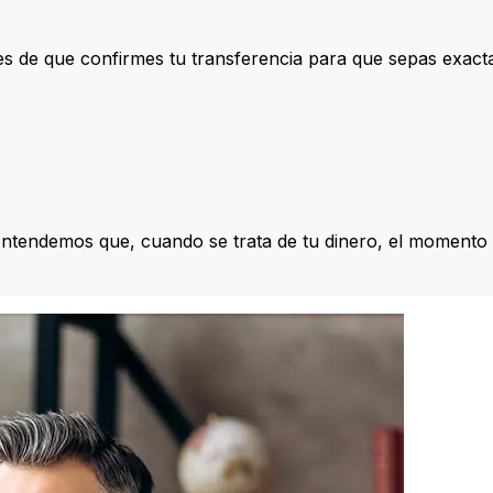
s de que confirmes tu transferencia para que sepas exac
Entendemos que, cuando se trata de tu dinero, el momento 