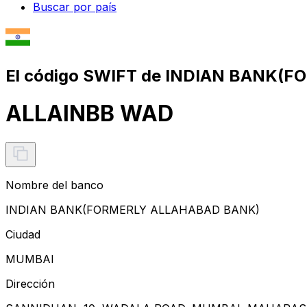
Buscar por país
El código SWIFT de INDIAN BANK(
ALLAINBB WAD
Nombre del banco
INDIAN BANK(FORMERLY ALLAHABAD BANK)
Ciudad
MUMBAI
Dirección