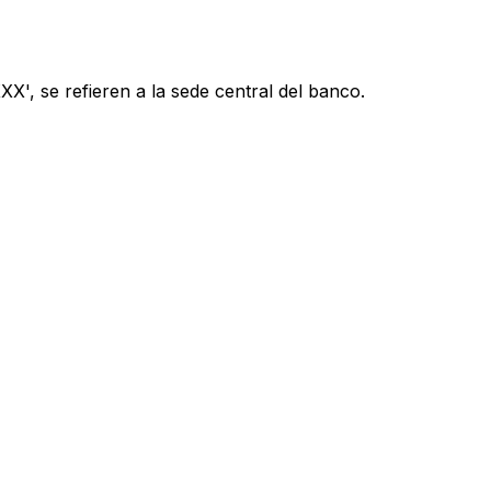
X', se refieren a la sede central del banco.