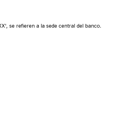
', se refieren a la sede central del banco.