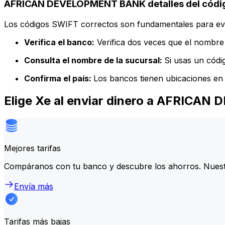
AFRICAN DEVELOPMENT BANK detalles del códi
Los códigos SWIFT correctos son fundamentales para evit
Verifica el banco:
Verifica dos veces que el nombre 
Consulta el nombre de la sucursal:
Si usas un códi
Confirma el país:
Los bancos tienen ubicaciones en 
Elige Xe al enviar dinero a AFRIC
Mejores tarifas
Compáranos con tu banco y descubre los ahorros. Nuest
Envía más
Tarifas más bajas