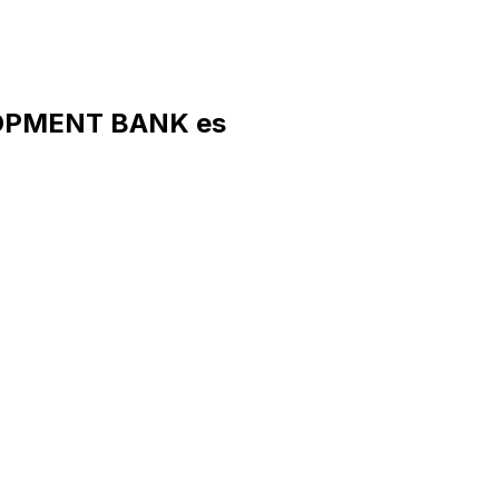
LOPMENT BANK es