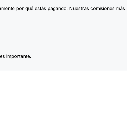
tamente por qué estás pagando. Nuestras comisiones más
es importante.