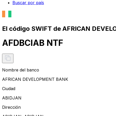
Buscar por país
El código SWIFT de AFRICAN DEVE
AFDBCIAB NTF
Nombre del banco
AFRICAN DEVELOPMENT BANK
Ciudad
ABIDJAN
Dirección