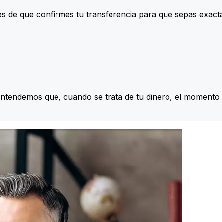
s de que confirmes tu transferencia para que sepas exac
Entendemos que, cuando se trata de tu dinero, el momento 