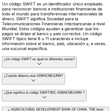
Un código SWIFT es un identificador único empleado
para reconocer bancos e instituciones financieras de
todo el mundo para transferencias internacionales de
dinero. SWIFT significa Sociedad para la
Telecomunicaciones Financieras Interbancarias a nivel
Mundial. Estos códigos ayudan a garantizar que los
pagos se dirijan al banco y país correctos. Un código
SWIFT típico tiene 8 u 11 caracteres e incluye
información sobre el banco, país, ubicación y, a veces,
una sucursal específica.
¿Un código SWIFT es igual en diferentes ramas?
¿Cuándo debería usar ADBNCNBJURM?
¿Qué significa el código SWIFT/BIC ADBNCNBJURM ?
¿ AGRICULTURAL DEVELOPMENT BANK OF CHINA, THE tiene