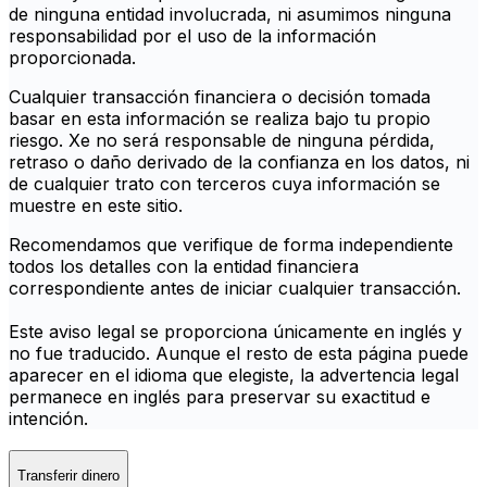
de ninguna entidad involucrada, ni asumimos ninguna
responsabilidad por el uso de la información
proporcionada.
Cualquier transacción financiera o decisión tomada
basar en esta información se realiza bajo tu propio
riesgo. Xe no será responsable de ninguna pérdida,
retraso o daño derivado de la confianza en los datos, ni
de cualquier trato con terceros cuya información se
muestre en este sitio.
Recomendamos que verifique de forma independiente
todos los detalles con la entidad financiera
correspondiente antes de iniciar cualquier transacción.
Este aviso legal se proporciona únicamente en inglés y
no fue traducido. Aunque el resto de esta página puede
aparecer en el idioma que elegiste, la advertencia legal
permanece en inglés para preservar su exactitud e
intención.
Transferir dinero