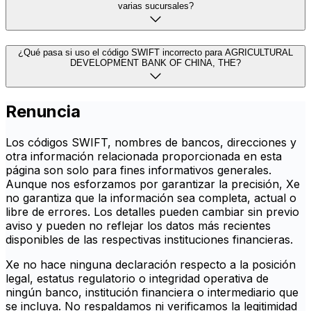
varias sucursales?
¿Qué pasa si uso el código SWIFT incorrecto para AGRICULTURAL
DEVELOPMENT BANK OF CHINA, THE?
Renuncia
Los códigos SWIFT, nombres de bancos, direcciones y
otra información relacionada proporcionada en esta
página son solo para fines informativos generales.
Aunque nos esforzamos por garantizar la precisión, Xe
no garantiza que la información sea completa, actual o
libre de errores. Los detalles pueden cambiar sin previo
aviso y pueden no reflejar los datos más recientes
disponibles de las respectivas instituciones financieras.
Xe no hace ninguna declaración respecto a la posición
legal, estatus regulatorio o integridad operativa de
ningún banco, institución financiera o intermediario que
se incluya. No respaldamos ni verificamos la legitimidad