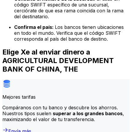
código SWIFT específico de una sucursal,
cerciórate de que esa rama coincida con la rama
del destinatario.
Confirma el país:
Los bancos tienen ubicaciones
en todo el mundo. Verifica que el código SWIFT
corresponda al país del banco de destino.
Elige Xe al enviar dinero a
AGRICULTURAL DEVELOPMENT
BANK OF CHINA, THE
Mejores tarifas
Compáranos con tu banco y descubre los ahorros.
Nuestros tipos suelen
superar a los grandes bancos
,
maximizando el valor de tu transferencia.
Envía más