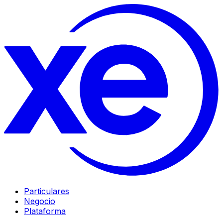
Particulares
Negocio
Plataforma