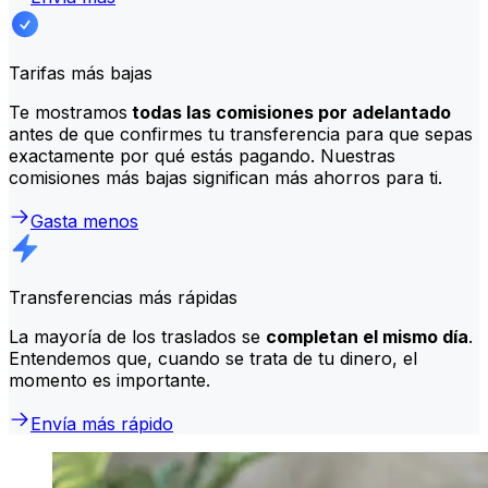
Tarifas más bajas
Te mostramos
todas las comisiones por adelantado
antes de que confirmes tu transferencia para que sepas
exactamente por qué estás pagando. Nuestras
comisiones más bajas significan más ahorros para ti.
Gasta menos
Transferencias más rápidas
La mayoría de los traslados se
completan el mismo día
.
Entendemos que, cuando se trata de tu dinero, el
momento es importante.
Envía más rápido