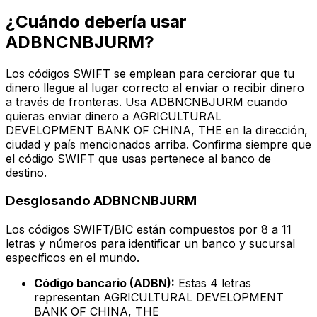
¿Cuándo debería usar
ADBNCNBJURM?
Los códigos SWIFT se emplean para cerciorar que tu
dinero llegue al lugar correcto al enviar o recibir dinero
a través de fronteras. Usa ADBNCNBJURM cuando
quieras enviar dinero a AGRICULTURAL
DEVELOPMENT BANK OF CHINA, THE en la dirección,
ciudad y país mencionados arriba. Confirma siempre que
el código SWIFT que usas pertenece al banco de
destino.
Desglosando ADBNCNBJURM
Los códigos SWIFT/BIC están compuestos por 8 a 11
letras y números para identificar un banco y sucursal
específicos en el mundo.
Código bancario (ADBN):
Estas 4 letras
representan AGRICULTURAL DEVELOPMENT
BANK OF CHINA, THE