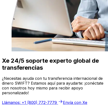
Xe 24/5 soporte experto global de
transferencias
¿Necesitas ayuda con tu transferencia internacional de
dinero SWIFT? Estamos aquí para ayudarte: ¡conéctate
con nosotros hoy mismo para recibir apoyo
personalizado!
Llámanos: +1 (800) 772-7779
Envía con Xe