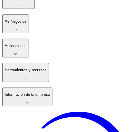
Xe Negocios
Aplicaciones
Herramientas y recursos
Información de la empresa