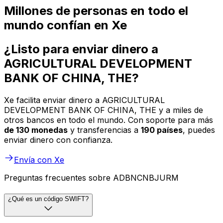
Millones de personas en todo el
mundo confían en Xe
¿Listo para enviar dinero a
AGRICULTURAL DEVELOPMENT
BANK OF CHINA, THE?
Xe facilita enviar dinero a AGRICULTURAL
DEVELOPMENT BANK OF CHINA, THE y a miles de
otros bancos en todo el mundo. Con soporte para más
de 130 monedas
y transferencias a
190 países
, puedes
enviar dinero con confianza.
Envía con Xe
Preguntas frecuentes sobre ADBNCNBJURM
¿Qué es un código SWIFT?