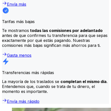
Envía más
Tarifas más bajas
Te mostramos
todas las comisiones por adelantado
antes de que confirmes tu transferencia para que sepas
exactamente por qué estás pagando. Nuestras
comisiones más bajas significan más ahorros para ti.
Gasta menos
Transferencias más rápidas
La mayoría de los traslados se
completan el mismo día
.
Entendemos que, cuando se trata de tu dinero, el
momento es importante.
Envía más rápido