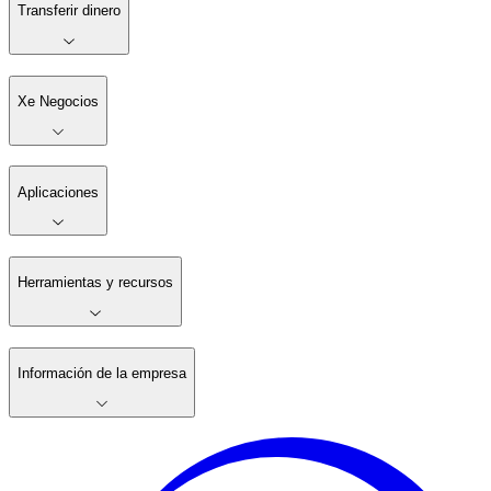
Transferir dinero
Xe Negocios
Aplicaciones
Herramientas y recursos
Información de la empresa