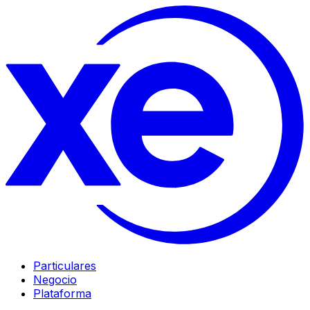
Particulares
Negocio
Plataforma