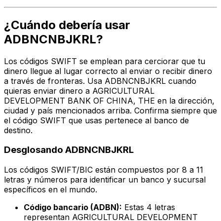
¿Cuándo debería usar
ADBNCNBJKRL?
Los códigos SWIFT se emplean para cerciorar que tu
dinero llegue al lugar correcto al enviar o recibir dinero
a través de fronteras. Usa ADBNCNBJKRL cuando
quieras enviar dinero a AGRICULTURAL
DEVELOPMENT BANK OF CHINA, THE en la dirección,
ciudad y país mencionados arriba. Confirma siempre que
el código SWIFT que usas pertenece al banco de
destino.
Desglosando ADBNCNBJKRL
Los códigos SWIFT/BIC están compuestos por 8 a 11
letras y números para identificar un banco y sucursal
específicos en el mundo.
Código bancario (ADBN):
Estas 4 letras
representan AGRICULTURAL DEVELOPMENT