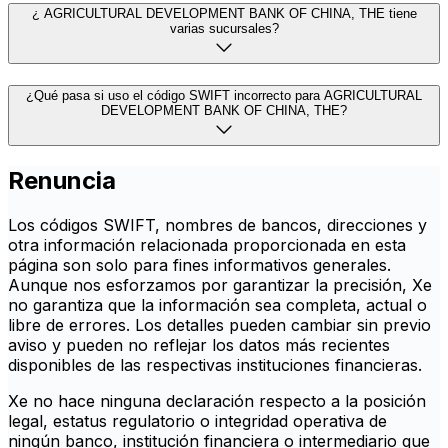
¿ AGRICULTURAL DEVELOPMENT BANK OF CHINA, THE tiene
varias sucursales?
¿Qué pasa si uso el código SWIFT incorrecto para AGRICULTURAL
DEVELOPMENT BANK OF CHINA, THE?
Renuncia
Los códigos SWIFT, nombres de bancos, direcciones y
otra información relacionada proporcionada en esta
página son solo para fines informativos generales.
Aunque nos esforzamos por garantizar la precisión, Xe
no garantiza que la información sea completa, actual o
libre de errores. Los detalles pueden cambiar sin previo
aviso y pueden no reflejar los datos más recientes
disponibles de las respectivas instituciones financieras.
Xe no hace ninguna declaración respecto a la posición
legal, estatus regulatorio o integridad operativa de
ningún banco, institución financiera o intermediario que