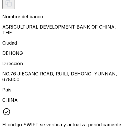
Nombre del banco
AGRICULTURAL DEVELOPMENT BANK OF CHINA,
THE
Ciudad
DEHONG
Dirección
NO.76 JIEGANG ROAD, RUILI, DEHONG, YUNNAN,
678600
País
CHINA
El código SWIFT se verifica y actualiza periódicamente