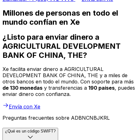
Millones de personas en todo el
mundo confían en Xe
¿Listo para enviar dinero a
AGRICULTURAL DEVELOPMENT
BANK OF CHINA, THE?
Xe facilita enviar dinero a AGRICULTURAL
DEVELOPMENT BANK OF CHINA, THE y a miles de
otros bancos en todo el mundo. Con soporte para más
de 130 monedas
y transferencias a
190 países
, puedes
enviar dinero con confianza.
Envía con Xe
Preguntas frecuentes sobre ADBNCNBJKRL
¿Qué es un código SWIFT?