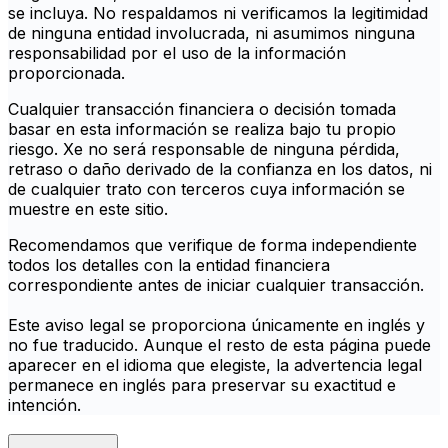
se incluya. No respaldamos ni verificamos la legitimidad
de ninguna entidad involucrada, ni asumimos ninguna
responsabilidad por el uso de la información
proporcionada.
Cualquier transacción financiera o decisión tomada
basar en esta información se realiza bajo tu propio
riesgo. Xe no será responsable de ninguna pérdida,
retraso o daño derivado de la confianza en los datos, ni
de cualquier trato con terceros cuya información se
muestre en este sitio.
Recomendamos que verifique de forma independiente
todos los detalles con la entidad financiera
correspondiente antes de iniciar cualquier transacción.
Este aviso legal se proporciona únicamente en inglés y
no fue traducido. Aunque el resto de esta página puede
aparecer en el idioma que elegiste, la advertencia legal
permanece en inglés para preservar su exactitud e
intención.