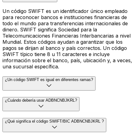
Un código SWIFT es un identificador único empleado
para reconocer bancos e instituciones financieras de
todo el mundo para transferencias internacionales de
dinero. SWIFT significa Sociedad para la
Telecomunicaciones Financieras Interbancarias a nivel
Mundial. Estos códigos ayudan a garantizar que los
pagos se dirijan al banco y país correctos. Un código
SWIFT típico tiene 8 u 11 caracteres e incluye
información sobre el banco, país, ubicación y, a veces,
una sucursal específica.
¿Un código SWIFT es igual en diferentes ramas?
¿Cuándo debería usar ADBNCNBJKRL?
¿Qué significa el código SWIFT/BIC ADBNCNBJKRL ?