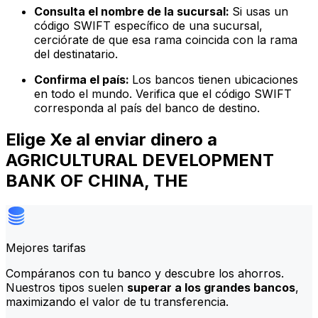
Consulta el nombre de la sucursal:
Si usas un
código SWIFT específico de una sucursal,
cerciórate de que esa rama coincida con la rama
del destinatario.
Confirma el país:
Los bancos tienen ubicaciones
en todo el mundo. Verifica que el código SWIFT
corresponda al país del banco de destino.
Elige Xe al enviar dinero a
AGRICULTURAL DEVELOPMENT
BANK OF CHINA, THE
Mejores tarifas
Compáranos con tu banco y descubre los ahorros.
Nuestros tipos suelen
superar a los grandes bancos
,
maximizando el valor de tu transferencia.