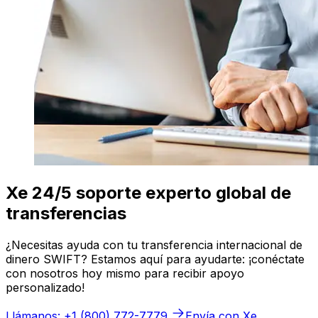
Xe 24/5 soporte experto global de
transferencias
¿Necesitas ayuda con tu transferencia internacional de
dinero SWIFT? Estamos aquí para ayudarte: ¡conéctate
con nosotros hoy mismo para recibir apoyo
personalizado!
Llámanos: +1 (800) 772-7779
Envía con Xe