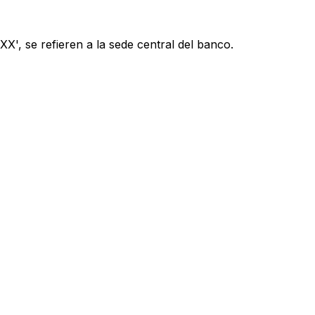
X', se refieren a la sede central del banco.