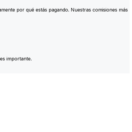
tamente por qué estás pagando. Nuestras comisiones más
es importante.