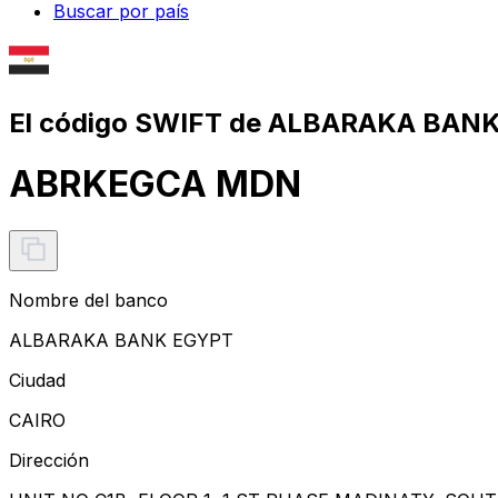
Buscar por país
El código SWIFT de ALBARAKA BAN
ABRKEGCA MDN
Nombre del banco
ALBARAKA BANK EGYPT
Ciudad
CAIRO
Dirección