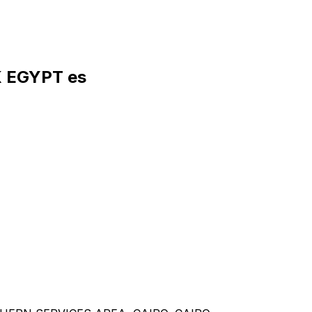
K EGYPT es