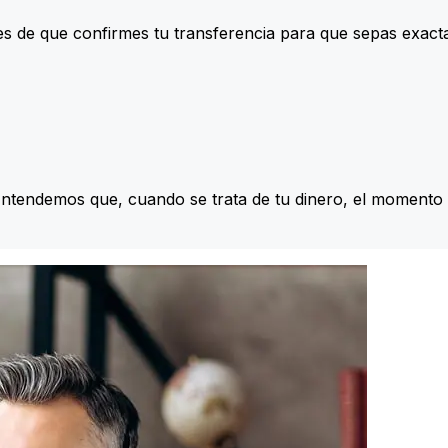
s de que confirmes tu transferencia para que sepas exac
Entendemos que, cuando se trata de tu dinero, el momento 