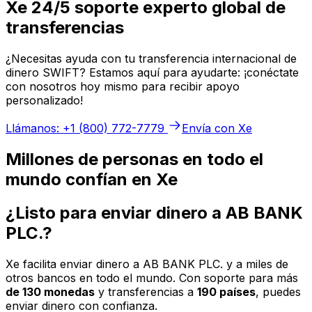
Xe 24/5 soporte experto global de
transferencias
¿Necesitas ayuda con tu transferencia internacional de
dinero SWIFT? Estamos aquí para ayudarte: ¡conéctate
con nosotros hoy mismo para recibir apoyo
personalizado!
Llámanos: +1 (800) 772-7779
Envía con Xe
Millones de personas en todo el
mundo confían en Xe
¿Listo para enviar dinero a AB BANK
PLC.?
Xe facilita enviar dinero a AB BANK PLC. y a miles de
otros bancos en todo el mundo. Con soporte para más
de 130 monedas
y transferencias a
190 países
, puedes
enviar dinero con confianza.