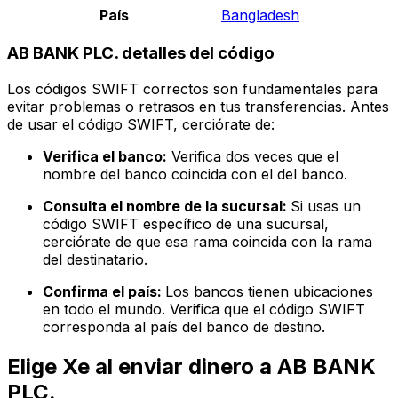
País
Bangladesh
AB BANK PLC. detalles del código
Los códigos SWIFT correctos son fundamentales para
evitar problemas o retrasos en tus transferencias. Antes
de usar el código SWIFT, cerciórate de:
Verifica el banco:
Verifica dos veces que el
nombre del banco coincida con el del banco.
Consulta el nombre de la sucursal:
Si usas un
código SWIFT específico de una sucursal,
cerciórate de que esa rama coincida con la rama
del destinatario.
Confirma el país:
Los bancos tienen ubicaciones
en todo el mundo. Verifica que el código SWIFT
corresponda al país del banco de destino.
Elige Xe al enviar dinero a AB BANK
PLC.