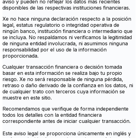
aviso y pueden no reflejar los datos más recientes
disponibles de las respectivas instituciones financieras.
Xe no hace ninguna declaración respecto a la posición
legal, estatus regulatorio o integridad operativa de
ningún banco, institución financiera o intermediario que
se incluya. No respaldamos ni verificamos la legitimidad
de ninguna entidad involucrada, ni asumimos ninguna
responsabilidad por el uso de la información
proporcionada.
Cualquier transacción financiera o decisión tomada
basar en esta información se realiza bajo tu propio
riesgo. Xe no será responsable de ninguna pérdida,
retraso o daño derivado de la confianza en los datos, ni
de cualquier trato con terceros cuya información se
muestre en este sitio.
Recomendamos que verifique de forma independiente
todos los detalles con la entidad financiera
correspondiente antes de iniciar cualquier transacción.
Este aviso legal se proporciona únicamente en inglés y