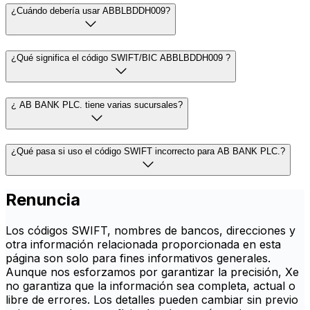
¿Cuándo debería usar ABBLBDDH009?
¿Qué significa el código SWIFT/BIC ABBLBDDH009 ?
¿ AB BANK PLC. tiene varias sucursales?
¿Qué pasa si uso el código SWIFT incorrecto para AB BANK PLC.?
Renuncia
Los códigos SWIFT, nombres de bancos, direcciones y
otra información relacionada proporcionada en esta
página son solo para fines informativos generales.
Aunque nos esforzamos por garantizar la precisión, Xe
no garantiza que la información sea completa, actual o
libre de errores. Los detalles pueden cambiar sin previo