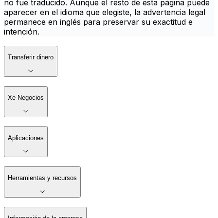
no fue traducido. Aunque el resto de esta página puede
aparecer en el idioma que elegiste, la advertencia legal
permanece en inglés para preservar su exactitud e
intención.
Transferir dinero
Xe Negocios
Aplicaciones
Herramientas y recursos