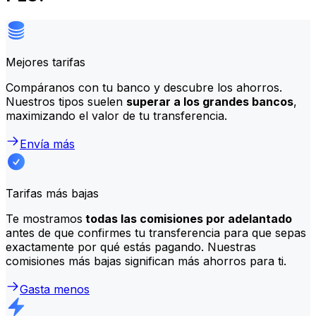
Mejores tarifas
Compáranos con tu banco y descubre los ahorros.
Nuestros tipos suelen
superar a los grandes bancos
,
maximizando el valor de tu transferencia.
Envía más
Tarifas más bajas
Te mostramos
todas las comisiones por adelantado
antes de que confirmes tu transferencia para que sepas
exactamente por qué estás pagando. Nuestras
comisiones más bajas significan más ahorros para ti.
Gasta menos