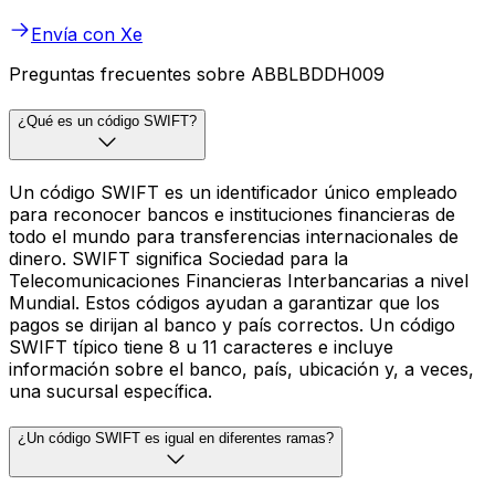
Envía con Xe
Preguntas frecuentes sobre ABBLBDDH009
¿Qué es un código SWIFT?
Un código SWIFT es un identificador único empleado
para reconocer bancos e instituciones financieras de
todo el mundo para transferencias internacionales de
dinero. SWIFT significa Sociedad para la
Telecomunicaciones Financieras Interbancarias a nivel
Mundial. Estos códigos ayudan a garantizar que los
pagos se dirijan al banco y país correctos. Un código
SWIFT típico tiene 8 u 11 caracteres e incluye
información sobre el banco, país, ubicación y, a veces,
una sucursal específica.
¿Un código SWIFT es igual en diferentes ramas?