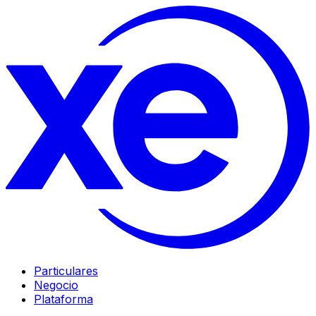
Particulares
Negocio
Plataforma