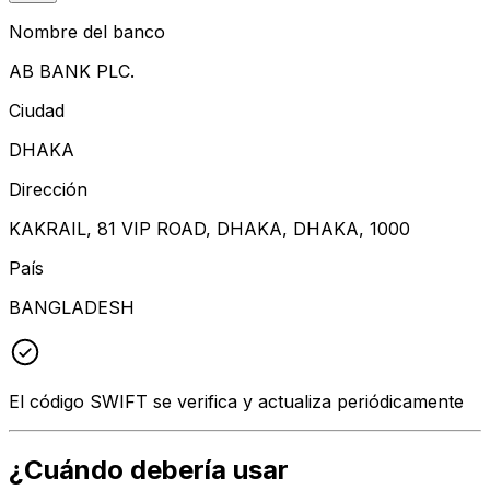
Nombre del banco
AB BANK PLC.
Ciudad
DHAKA
Dirección
KAKRAIL, 81 VIP ROAD, DHAKA, DHAKA, 1000
País
BANGLADESH
El código SWIFT se verifica y actualiza periódicamente
¿Cuándo debería usar