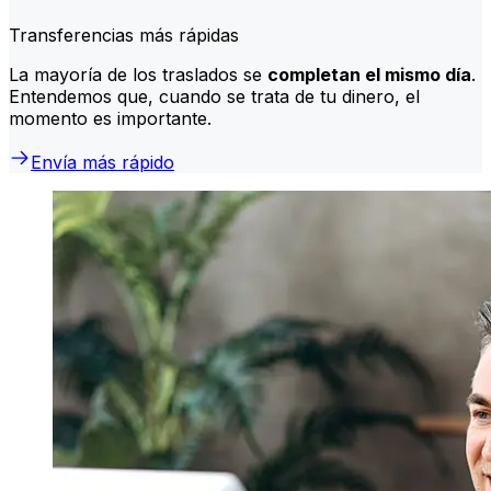
Transferencias más rápidas
La mayoría de los traslados se
completan el mismo día
.
Entendemos que, cuando se trata de tu dinero, el
momento es importante.
Envía más rápido