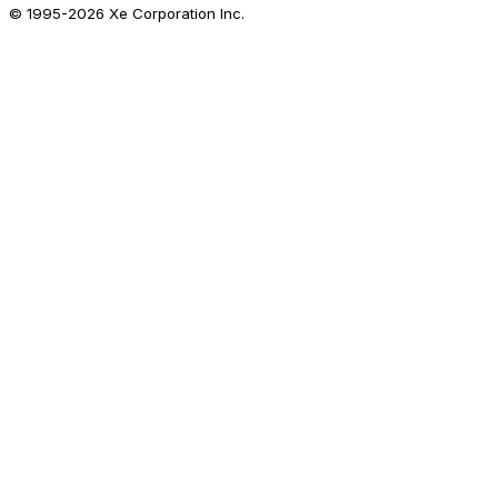
© 1995-
2026
Xe Corporation Inc.